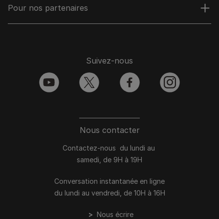
Pour nos partenaires
Suivez-nous
youtube
twitter
facebook
instagram
Nous contacter
Contactez-nous du lundi au
samedi, de 9H à 19H
Conversation instantanée en ligne
du lundi au vendredi, de 10H à 16H
>
Nous écrire