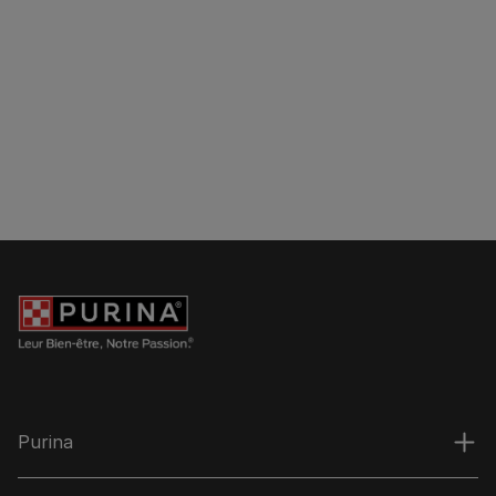
Purina