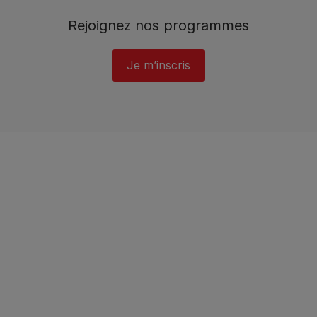
Rejoignez nos programmes
Je m’inscris