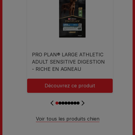
PRO PLAN® LARGE ATHLETIC
ADULT SENSITIVE DIGESTION
- RICHE EN AGNEAU
Découvrez ce produit
Voir tous les produits chien