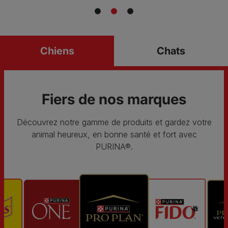
Chiens
Chats
Fiers de nos marques
Découvrez notre gamme de produits et gardez votre
animal heureux, en bonne santé et fort avec
PURINA®.