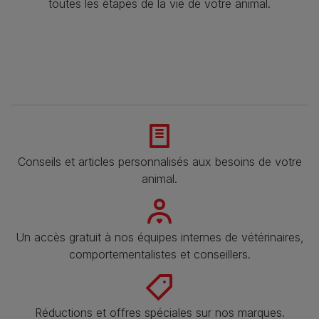
toutes les étapes de la vie de votre animal.​
Conseils et articles personnalisés aux besoins de votre
animal​.
Un accès gratuit à nos équipes internes de vétérinaires,
comportementalistes et conseillers.
Réductions et offres spéciales sur nos marques​.