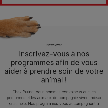
Newsletter
Inscrivez-vous à nos
programmes afin de vous
aider à prendre soin de votre
animal !
Chez Purina, nous sommes convaincus que les
personnes et les animaux de compagnie vivent mieux
ensemble. Nos programmes vous accompagnent à