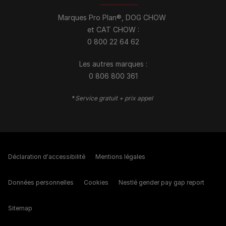
Marques Pro Plan®, DOG CHOW
et CAT CHOW :
0 800 22 64 62
Les autres marques :​
0 806 800 361
*
Service gratuit + prix appel
Déclaration d'accessibilité
Mentions légales
Données personnelles
Cookies
Nestlé gender pay gap report
Sitemap