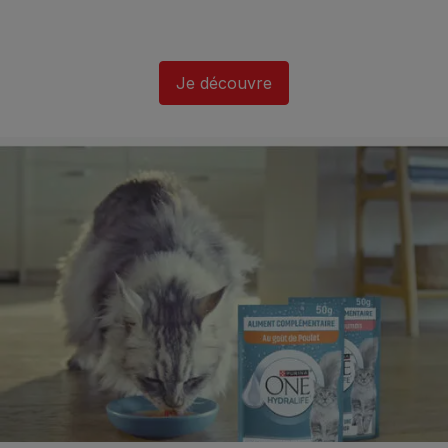
En savoir plus