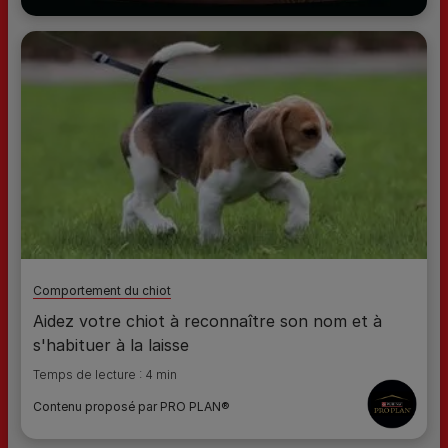
Comportement du chiot
Aidez votre chiot à reconnaître son nom et à
s'habituer à la laisse
Temps de lecture : 4 min
Contenu proposé par PRO PLAN®