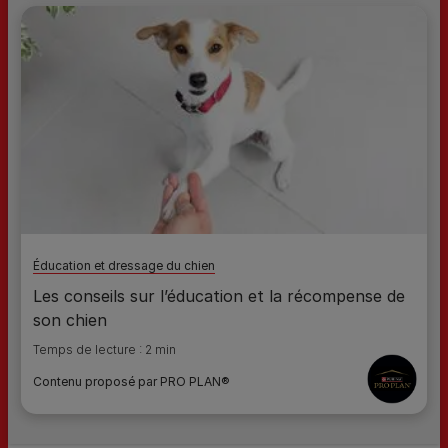
Éducation et dressage du chien
Les conseils sur l’éducation et la récompense de
son chien
Temps de lecture : 2 min
Contenu proposé par PRO PLAN®