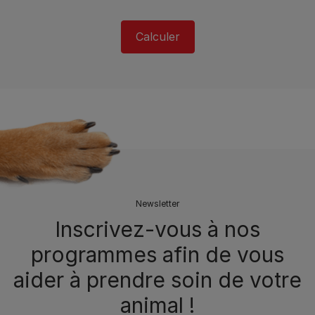
Calculer
Newsletter
Inscrivez-vous à nos
programmes afin de vous
aider à prendre soin de votre
animal !