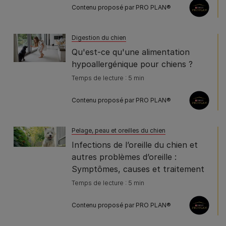
Contenu proposé par PRO PLAN®
Digestion du chien
Qu'est-ce qu'une alimentation
hypoallergénique pour chiens ?
Temps de lecture : 5 min
Contenu proposé par PRO PLAN®
Pelage, peau et oreilles du chien
Infections de l’oreille du chien et
autres problèmes d’oreille :
Symptômes, causes et traitement
Temps de lecture : 5 min
Contenu proposé par PRO PLAN®