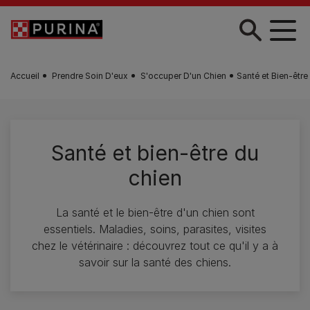
Skip to main content
Accueil
Prendre Soin D'eux
S'occuper D'un Chien
Santé et Bien-être
Santé et bien-être du
chien
La santé et le bien-être d'un chien sont
essentiels. Maladies, soins, parasites, visites
chez le vétérinaire : découvrez tout ce qu'il y a à
savoir sur la santé des chiens.