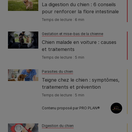
La digestion du chien : 6 conseils
pour renforcer la flore intestinale
Temps de lecture : 6 min
Gestation et mise-bas de la chienne
Chien malade en voiture : causes
et traitements
Temps de lecture : 5 min
Parasites du chien
Teigne chez le chien : symptômes,
traitements et prévention
Temps de lecture : 5 min
Contenu proposé par PRO PLAN®
Digestion du chien