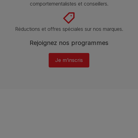
comportementalistes et conseillers.
Réductions et offres spéciales sur nos marques​.
Rejoignez nos programmes
Je m’inscris