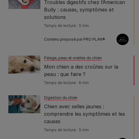
Troubles digestifs chez l’American
Bully : causes, symptômes et
solutions
Temps de lecture : 5 min
Contenu proposé par PRO PLAN®
Pelage, peau et oreilles du chien
Mon chien a des croûtes sur la
peau : que faire ?
Temps de lecture : 6 min
Digestion du chien
Chien avec selles jaunes :
comprendre les symptômes et les
causes
Temps de lecture : 5 min