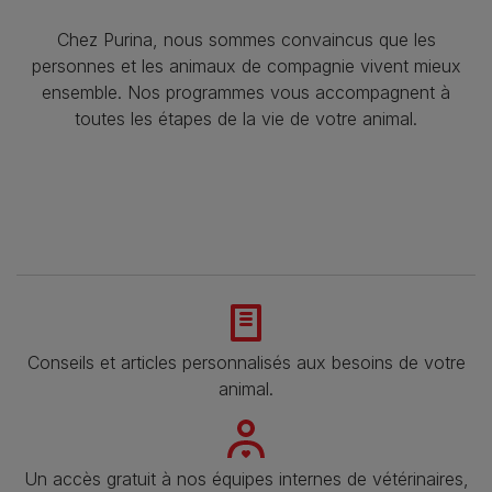
Chez Purina, nous sommes convaincus que les
personnes et les animaux de compagnie vivent mieux
ensemble. Nos programmes vous accompagnent à
toutes les étapes de la vie de votre animal.​
Conseils et articles personnalisés aux besoins de votre
animal​.
Un accès gratuit à nos équipes internes de vétérinaires,