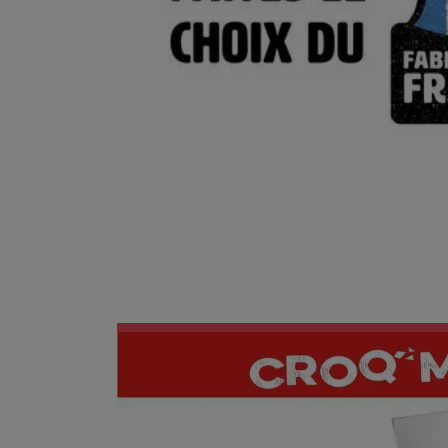
En savoir plus