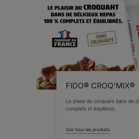
FIDO® CROQ’MIX®
Le plaisir du croquant dans de 
complets et équilibrés.
Voir tous les produits