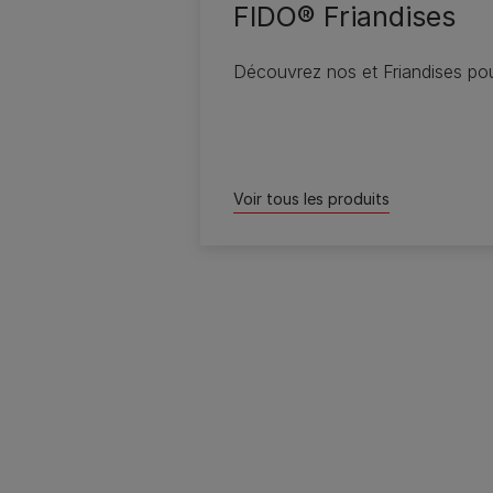
FIDO® Friandises
Découvrez nos et Friandises pou
Voir tous les produits