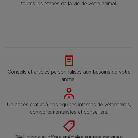
toutes les étapes de la vie de votre animal.​
Conseils et articles personnalisés aux besoins de votre
animal​.
Un accès gratuit à nos équipes internes de vétérinaires,
comportementalistes et conseillers.
Réductions et offres spéciales sur nos marques​.