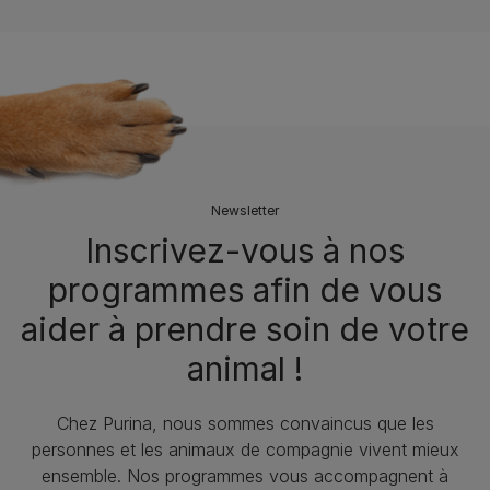
Newsletter
Inscrivez-vous à nos
programmes afin de vous
aider à prendre soin de votre
animal !
Chez Purina, nous sommes convaincus que les
personnes et les animaux de compagnie vivent mieux
ensemble. Nos programmes vous accompagnent à