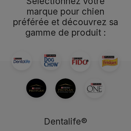
Sélectionnez votre
marque pour chien
préférée et découvrez sa
gamme de produit :
Dentalife®