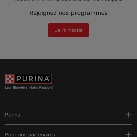
Rejoignez nos programmes
Je m’inscris
Purina
Pour nos partenaires