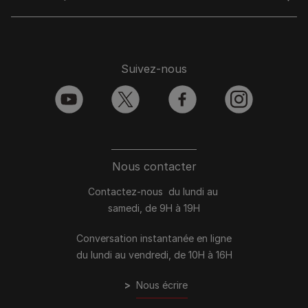
Suivez-nous
youtube
twitter
facebook
instagram
Nous contacter
Contactez-nous du lundi au
samedi, de 9H à 19H
Conversation instantanée en ligne
du lundi au vendredi, de 10H à 16H
>
Nous écrire