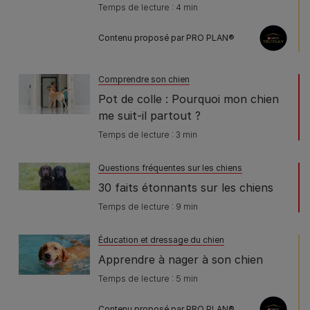
Temps de lecture : 4 min
Contenu proposé par PRO PLAN®
Comprendre son chien
Pot de colle : Pourquoi mon chien
me suit-il partout ?
Temps de lecture : 3 min
Questions fréquentes sur les chiens
30 faits étonnants sur les chiens
Temps de lecture : 9 min
Éducation et dressage du chien
Apprendre à nager à son chien
Temps de lecture : 5 min
Contenu proposé par PRO PLAN®