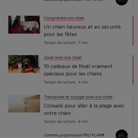
Comprendre son chien
Un chien heureux et en sécurité
pour les fêtes
Temps de lecture : 7 min
Jouer avec son chien
10 cadeaux de Noël vraiment
spéciaux pour les chiens
Temps de lecture : 4 min
Transporter et voyager avec son chien
Conseils pour aller à la plage avec
votre chien
Temps de lecture : 8 min
Contenu proposé par PRO PLAN®