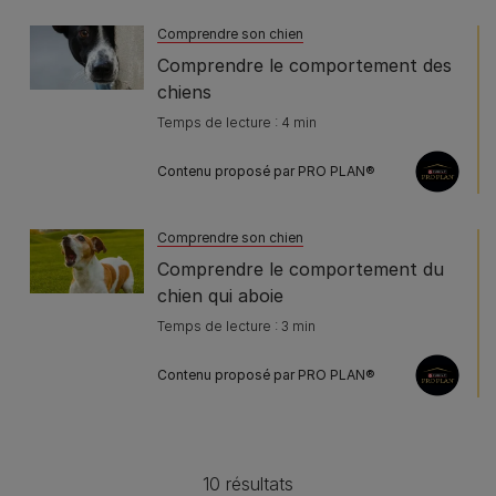
Comprendre son chien
Comprendre le comportement des
chiens
Temps de lecture : 4 min
Contenu proposé par PRO PLAN®
Comprendre son chien
Comprendre le comportement du
chien qui aboie
Temps de lecture : 3 min
Contenu proposé par PRO PLAN®
10 résultats