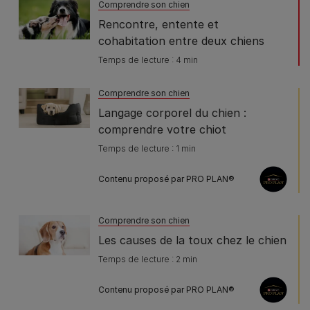
Comprendre son chien
Rencontre, entente et
cohabitation entre deux chiens
Temps de lecture : 4 min
Comprendre son chien
Langage corporel du chien :
comprendre votre chiot
Temps de lecture : 1 min
Contenu proposé par PRO PLAN®
Comprendre son chien
Les causes de la toux chez le chien
Temps de lecture : 2 min
Contenu proposé par PRO PLAN®