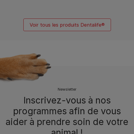
Voir tous les produits Dentalife®
Newsletter
Inscrivez-vous à nos
programmes afin de vous
aider à prendre soin de votre
animal !