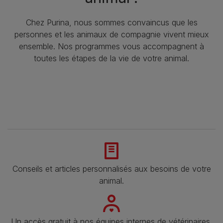
Chez Purina, nous sommes convaincus que les
personnes et les animaux de compagnie vivent mieux
ensemble. Nos programmes vous accompagnent à
toutes les étapes de la vie de votre animal.​
Conseils et articles personnalisés aux besoins de votre
animal​.
Un accès gratuit à nos équipes internes de vétérinaires,