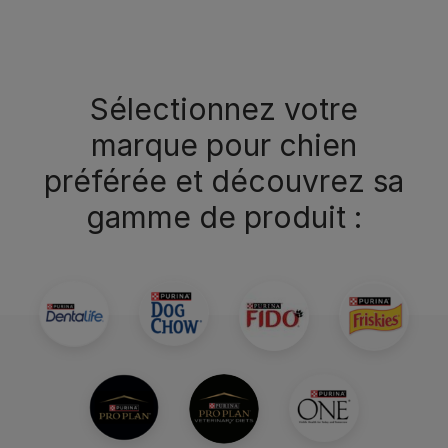
Sélectionnez votre
marque pour chien
préférée et découvrez sa
gamme de produit :