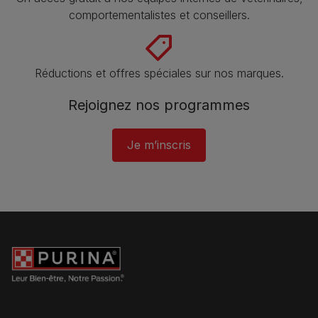
comportementalistes et conseillers.
Réductions et offres spéciales sur nos marques​.
Rejoignez nos programmes
Je m’inscris