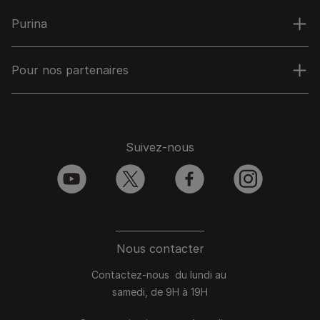
Purina
Pour nos partenaires
Suivez-nous
youtube
twitter
facebook
instagram
Nous contacter
Contactez-nous du lundi au
samedi, de 9H à 19H