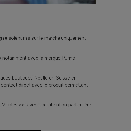
gnie soient mis sur le marché uniquement
ves notamment avec la marque Purina
elques boutiques Nestlé en Suisse en
contact direct avec le produit permettant
 Montesson avec une attention particulière