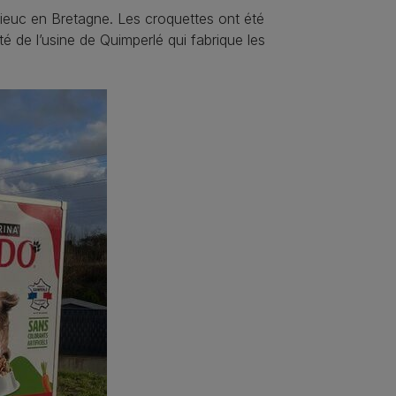
rieuc en Bretagne. Les croquettes ont été
é de l’usine de Quimperlé qui fabrique les