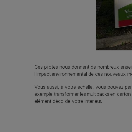
Ces pilotes nous donnent de nombreux enseign
l’impact environnemental de ces nouveaux mod
Vous aussi, à votre échelle, vous pouvez par
exemple transformer les multipacks en carton 
élément déco de votre intérieur.