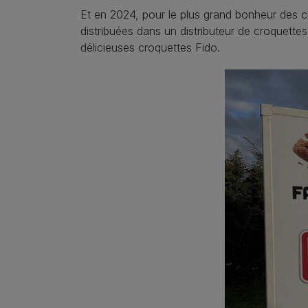
Et en 2024, pour le plus grand bonheur des c
distribuées dans un distributeur de croquettes
délicieuses croquettes Fido.