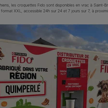
hiens, les croquettes Fido sont disponibles en vrac à Saint-B
 format XXL, accessible 24h sur 24 et 7 jours sur 7, à proximit