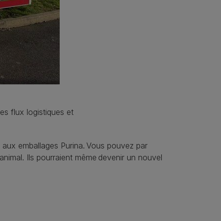
 flux logistiques et
 aux emballages Purina. ​Vous pouvez par
 animal. Ils pourraient même devenir un nouvel