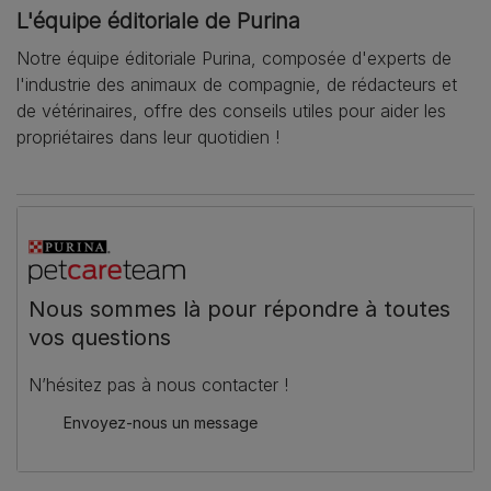
L'équipe éditoriale de Purina
Notre équipe éditoriale Purina, composée d'experts de
l'industrie des animaux de compagnie, de rédacteurs et
de vétérinaires, offre des conseils utiles pour aider les
propriétaires dans leur quotidien !
Nous sommes là pour répondre à toutes
vos questions
N’hésitez pas à nous contacter !
Envoyez-nous un message