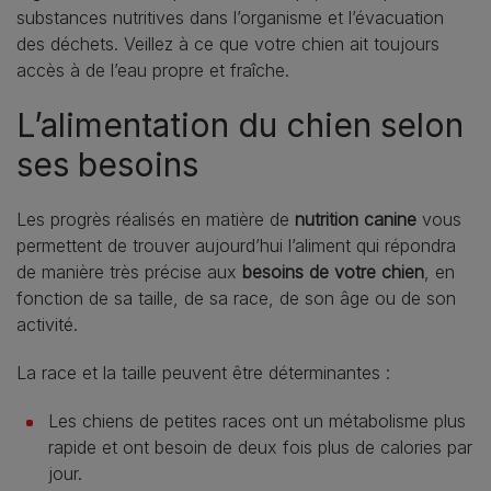
substances nutritives dans l’organisme et l’évacuation
des déchets. Veillez à ce que votre chien ait toujours
accès à de l’eau propre et fraîche.
L’alimentation du chien selon
ses besoins
Les progrès réalisés en matière de
nutrition canine
vous
permettent de trouver aujourd’hui l’aliment qui répondra
de manière très précise aux
besoins de votre chien
, en
fonction de sa taille, de sa race, de son âge ou de son
activité.
La race et la taille peuvent être déterminantes :
Les chiens de petites races ont un métabolisme plus
rapide et ont besoin de deux fois plus de calories par
jour.