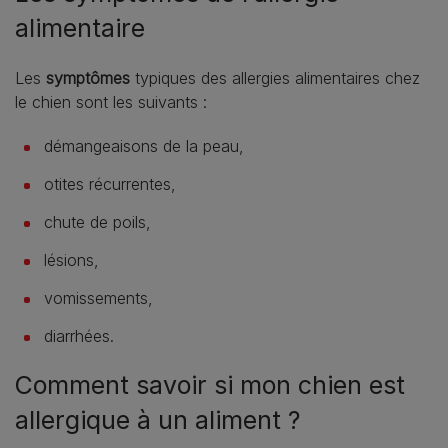
alimentaire
Les
symptômes
typiques des allergies alimentaires chez
le chien sont les suivants :
démangeaisons de la peau,
otites récurrentes,
chute de poils,
lésions,
vomissements,
diarrhées.
Comment savoir si mon chien est
allergique à un aliment ?