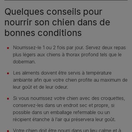
Quelques conseils pour
nourrir son chien dans de
bonnes conditions
Nourrissez-le 1 ou 2 fois par jour. Servez deux repas
plus légers aux chiens à thorax profond tels que le
doberman.
Les aliments doivent être servis à température
ambiante afin que votre chien profite au maximum de
leur goût et de leur odeur.
Si vous nourrissez votre chien avec des croquettes,
conservez-les dans un endroit sec et propre, si
possible dans un emballage refermable ou un
récipient étanche à l’air qui préservera leur goût.
Votre chien doit être nourri dans un lieu calme et à