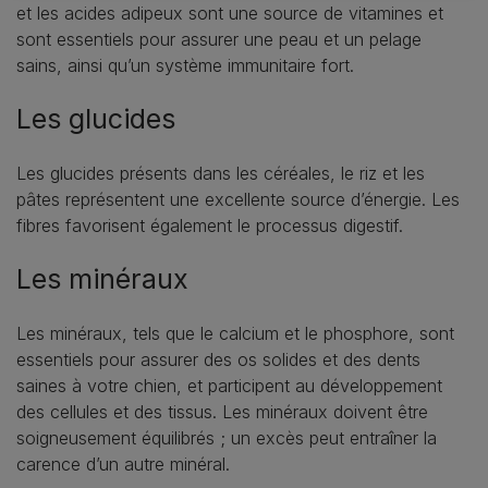
et les acides adipeux sont une source de vitamines et
sont essentiels pour assurer une peau et un pelage
sains, ainsi qu’un système immunitaire fort.
Les glucides
Les glucides présents dans les céréales, le riz et les
pâtes représentent une excellente source d’énergie. Les
fibres favorisent également le processus digestif.
Les minéraux
Les minéraux, tels que le calcium et le phosphore, sont
essentiels pour assurer des os solides et des dents
saines à votre chien, et participent au développement
des cellules et des tissus. Les minéraux doivent être
soigneusement équilibrés ; un excès peut entraîner la
carence d’un autre minéral.