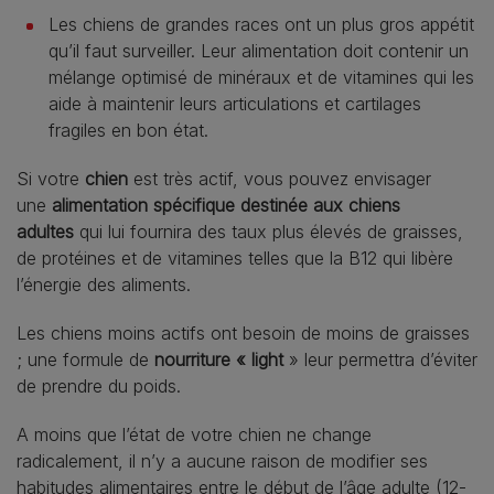
Les chiens de grandes races ont un plus gros appétit
qu’il faut surveiller. Leur alimentation doit contenir un
mélange optimisé de minéraux et de vitamines qui les
aide à maintenir leurs articulations et cartilages
fragiles en bon état.
Si votre
chien
est très actif, vous pouvez envisager
une
alimentation spécifique destinée aux chiens
adultes
qui lui fournira des taux plus élevés de graisses,
de protéines et de vitamines telles que la B12 qui libère
l’énergie des aliments.
Les chiens moins actifs ont besoin de moins de graisses
; une formule de
nourriture « light
» leur permettra d’éviter
de prendre du poids.
A moins que l’état de votre chien ne change
radicalement, il n’y a aucune raison de modifier ses
habitudes alimentaires entre le début de l’âge adulte (12-