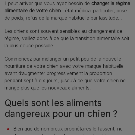
Il peut arriver que vous ayez besoin de
changer le régime
alimentaire de votre chien
: état médical particulier, prise
de poids, refus de la marque habituelle par lassitude…
Les chiens sont souvent sensibles au changement de
régime, veillez donc à ce que la transition alimentaire soit
la plus douce possible.
Commencez par mélanger un petit peu de la nouvelle
nourriture de votre chien avec votre marque habituelle
avant d’augmenter progressivement la proportion
pendant sept à dix jours, jusqu’à ce que votre chien ne
mange plus que les nouveaux aliments.
Quels sont les aliments
dangereux pour un chien ?
Bien que de nombreux propriétaires le fassent, ne