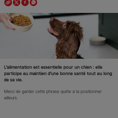
L’alimentation est essentielle pour un chien : elle
participe au maintien d’une bonne santé tout au long
de sa vie.
Merci de garder cette phrase quitte à la positionner
ailleurs.