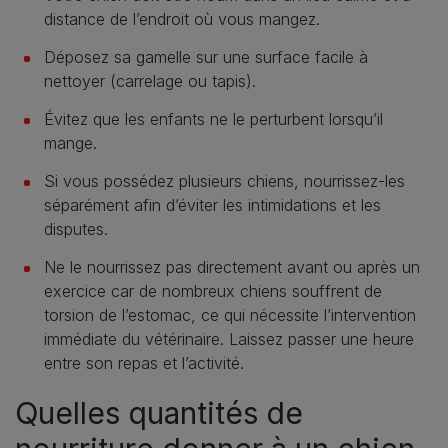
distance de l’endroit où vous mangez.
Déposez sa gamelle sur une surface facile à
nettoyer (carrelage ou tapis).
Évitez que les enfants ne le perturbent lorsqu’il
mange.
Si vous possédez plusieurs chiens, nourrissez-les
séparément afin d’éviter les intimidations et les
disputes.
Ne le nourrissez pas directement avant ou après un
exercice car de nombreux chiens souffrent de
torsion de l’estomac, ce qui nécessite l’intervention
immédiate du vétérinaire. Laissez passer une heure
entre son repas et l’activité.
Quelles quantités de