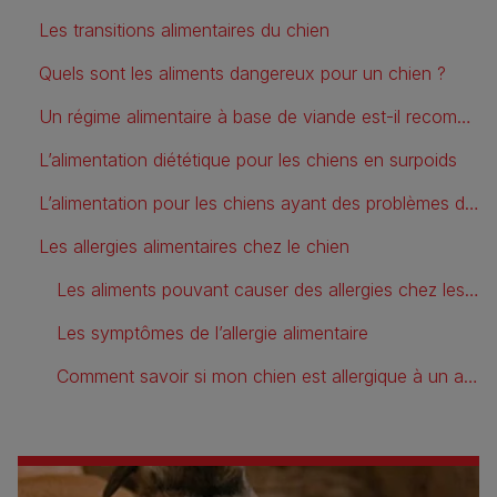
Les transitions alimentaires du chien
Quels sont les aliments dangereux pour un chien ?
Un régime alimentaire à base de viande est-il recommandé pour un chien ?
L’alimentation diététique pour les chiens en surpoids
L’alimentation pour les chiens ayant des problèmes de santé
Les allergies alimentaires chez le chien
Les aliments pouvant causer des allergies chez les chiens
Les symptômes de l’allergie alimentaire
Comment savoir si mon chien est allergique à un aliment ?