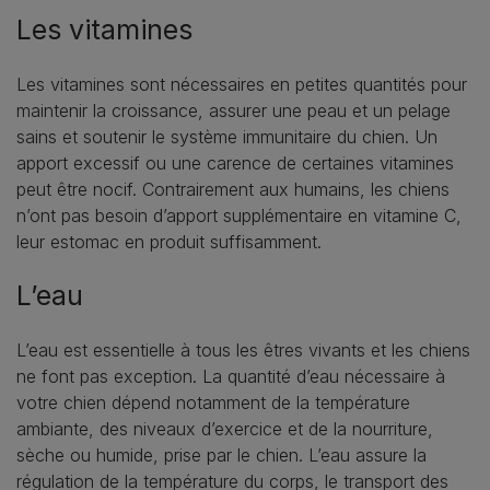
Les vitamines
Les vitamines sont nécessaires en petites quantités pour
maintenir la croissance, assurer une peau et un pelage
sains et soutenir le système immunitaire du chien. Un
apport excessif ou une carence de certaines vitamines
peut être nocif. Contrairement aux humains, les chiens
n’ont pas besoin d’apport supplémentaire en vitamine C,
leur estomac en produit suffisamment.
L’eau
L’eau est essentielle à tous les êtres vivants et les chiens
ne font pas exception. La quantité d’eau nécessaire à
votre chien dépend notamment de la température
ambiante, des niveaux d’exercice et de la nourriture,
sèche ou humide, prise par le chien. L’eau assure la
régulation de la température du corps, le transport des