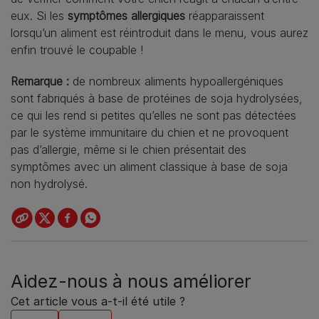
eux. Si les
symptômes allergiques
réapparaissent
lorsqu’un aliment est réintroduit dans le menu, vous aurez
enfin trouvé le coupable !
Remarque :
de nombreux aliments hypoallergéniques
sont fabriqués à base de protéines de soja hydrolysées,
ce qui les rend si petites qu’elles ne sont pas détectées
par le système immunitaire du chien et ne provoquent
pas d’allergie, même si le chien présentait des
symptômes avec un aliment classique à base de soja
non hydrolysé.
Aidez-nous à nous améliorer
Cet article vous a-t-il été utile ?