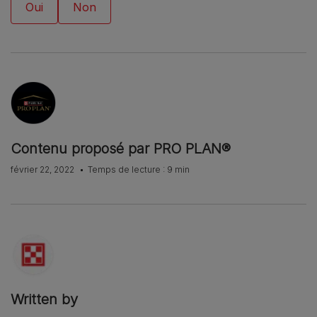
Contenu proposé par PRO PLAN®
février 22, 2022
Temps de lecture : 9 min
Written by