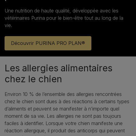
Une nutrition de haute qualité, développée avec les
vétérinaires Purina pour le bien‑être tout au long de la
vie.
Découvrir PURINA PRO PLAN®
Les allergies alimentaires
chez le chien
Environ 10 % de l’ensemble des allergies rencontrées
chez le chien sont dues à des réactions à certains types
d’aliments et peuvent se manifester à n’importe quel
moment de sa vie. Les allergies ne sont pas toujours
faciles à identifier. Lorsque votre chien manifeste une
réaction allergique, il produit des anticorps qui peuvent