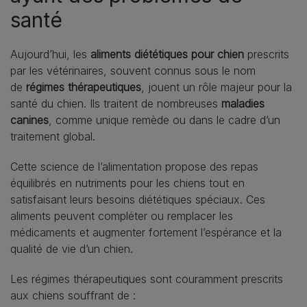
santé
Aujourd’hui, les
aliments diététiques pour chien
prescrits
par les vétérinaires, souvent connus sous le nom
de
régimes thérapeutiques
, jouent un rôle majeur pour la
santé du chien. Ils traitent de nombreuses
maladies
canines
, comme unique remède ou dans le cadre d’un
traitement global.
Cette science de l’alimentation propose des repas
équilibrés en nutriments pour les chiens tout en
satisfaisant leurs besoins diététiques spéciaux. Ces
aliments peuvent compléter ou remplacer les
médicaments et augmenter fortement l’espérance et la
qualité de vie d’un chien.
Les régimes thérapeutiques sont couramment prescrits
aux chiens souffrant de :