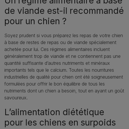
Un régime alimentaire à base
de viande est-il recommandé
pour un chien ?
Soyez prudent si vous préparez les repas de votre chien
à base de restes de repas ou de viande spécialement
achetée pour lui. Ces régimes alimentaires incluent
généralement trop de viande et ne contiennent pas une
quantité suffisante d’autres nutriments et minéraux
importants tels que le calcium. Toutes les nourritures
industrielles de qualité pour chien ont été soigneusement
formulées pour offrir le bon équilibre de tous les
nutriments dont un chien a besoin, tout en ayant un goût
savoureux.
L’alimentation diététique
pour les chiens en surpoids