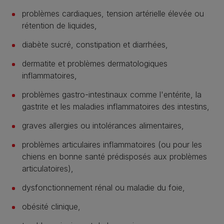
problèmes cardiaques, tension artérielle élevée ou
rétention de liquides,
diabète sucré, constipation et diarrhées,
dermatite et problèmes dermatologiques
inflammatoires,
problèmes gastro-intestinaux comme l'entérite, la
gastrite et les maladies inflammatoires des intestins,
graves allergies ou intolérances alimentaires,
problèmes articulaires inflammatoires (ou pour les
chiens en bonne santé prédisposés aux problèmes
articulatoires),
dysfonctionnement rénal ou maladie du foie,
obésité clinique,