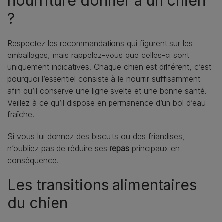
nourriture donner à un chien
?
Respectez les recommandations qui figurent sur les
emballages, mais rappelez-vous que celles-ci sont
uniquement indicatives. Chaque chien est différent, c’est
pourquoi l’essentiel consiste à le nourrir suffisamment
afin qu’il conserve une ligne svelte et une bonne santé.
Veillez à ce qu’il dispose en permanence d’un bol d’eau
fraîche.
Si vous lui donnez des biscuits ou des friandises,
n’oubliez pas de réduire ses
repas
principaux en
conséquence.
Les transitions alimentaires
du chien