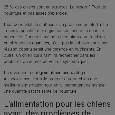
25 % des chiens sont en surpoids. La raison ? Trop de
nourriture et pas assez d’exercice.
Il est donc vital de s'attaquer au problème en étudiant à
la fois la quantité d'énergie consommée et la quantité
dépensée. Donner la même alimentation à votre chien,
en plus petites
quantités
, n'est pas la solution car le seul
résultat obtenu serait une carence en nutriments. En
outre, un chien qui a faim ira rechercher dans les
poubelles ou auprès de voisins sympathiques.
En revanche, un
régime alimentaire « allégé
»
spécialement formulé procure à votre chien une
meilleure alimentation tout en lui permettant de manger
une quantité satisfaisante de nourriture.
L’alimentation pour les chiens
ayant des problèmes de