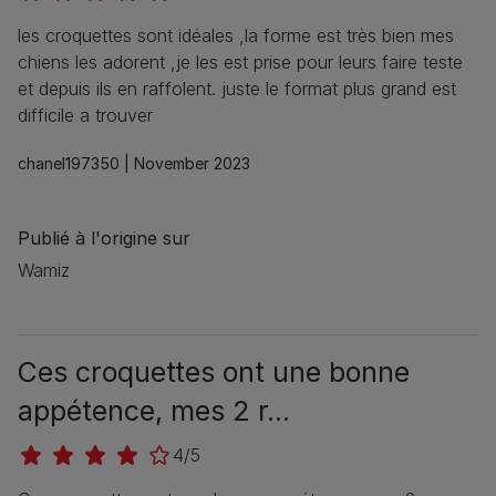
les croquettes sont idéales ,la forme est très bien mes
chiens les adorent ,je les est prise pour leurs faire teste
et depuis ils en raffolent. juste le format plus grand est
difficile a trouver
chanel197350 |
November 2023
Publié à l'origine sur
Wamiz
Ces croquettes ont une bonne
appétence, mes 2 r...
4/5