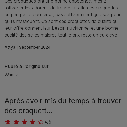
Ces croquettes ont une bonne appétence, mes 2
rottweiler les adorent. Je trouve la taille des croquettes
un peu petite pour eux , pas suffisamment grosses pour
qu'ils mastiquent. Ce sont des croquettes de qualité qui
leur offre donnent leur besoin nutritionnel et une bonne
qualité des selles malgres tout le prix reste un eu élevé
Attya |
September 2024
Publié à l'origine sur
Wamiz
Après avoir mis du temps à trouver
des croquett...
4/5