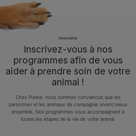
Newsletter
Inscrivez-vous à nos
programmes afin de vous
aider à prendre soin de votre
animal !
Chez Purina, nous sommes convaincus que les
personnes et les animaux de compagnie vivent mieux
ensemble. Nos programmes vous accompagnent à
toutes les étapes de la vie de votre animal.​