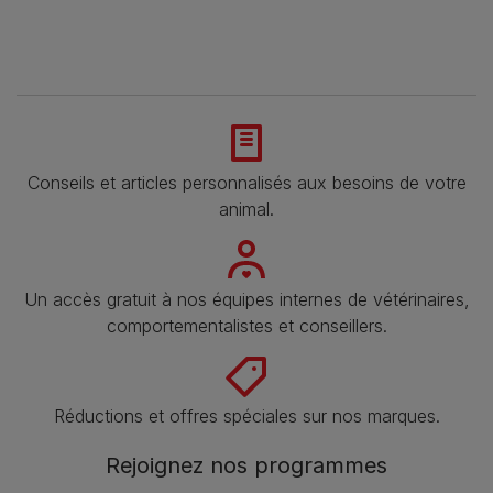
Conseils et articles personnalisés aux besoins de votre
animal​.
Un accès gratuit à nos équipes internes de vétérinaires,
comportementalistes et conseillers.
Réductions et offres spéciales sur nos marques​.
Rejoignez nos programmes