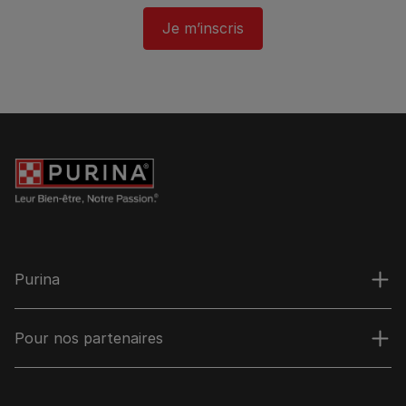
Je m’inscris
Purina
Pour nos partenaires