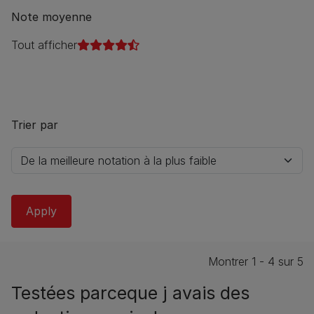
Note moyenne
Tout afficher
Trier par
Montrer 1 - 4 sur 5
Testées parceque j avais des