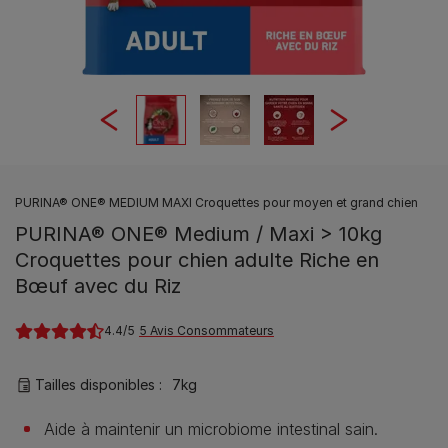
PURINA® ONE® MEDIUM MAXI Croquettes pour moyen et grand chien
PURINA® ONE® Medium / Maxi > 10kg
Croquettes pour chien adulte Riche en
Bœuf avec du Riz
4.4
5 Avis Consommateurs
Tailles disponibles​ :
7kg
Aide à maintenir un microbiome intestinal sain.