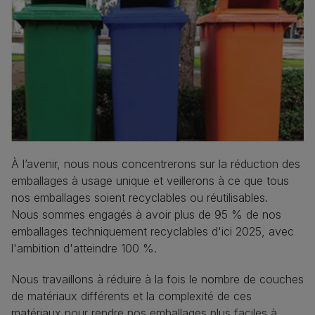
À l’avenir, nous nous concentrerons sur la réduction des
emballages à usage unique et veillerons à ce que tous
nos emballages soient recyclables ou réutilisables.
Nous sommes engagés à avoir plus de 95 % de nos
emballages techniquement recyclables d'ici 2025, avec
l'ambition d'atteindre 100 %.
Nous travaillons à réduire à la fois le nombre de couches
de matériaux différents et la complexité de ces
matériaux pour rendre nos emballages plus faciles à