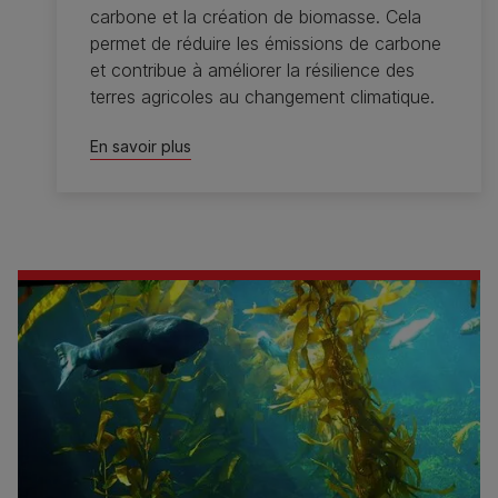
carbone et la création de biomasse. Cela
permet de réduire les émissions de carbone
et contribue à améliorer la résilience des
terres agricoles au changement climatique.
En savoir plus