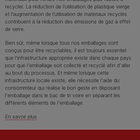
recycler. La réduction de l’utilisation de plastique vierge
et l’augmentation de l’utilisation de matériaux recyclés
contribuent à la réduction des émissions de gaz à effet
de serre.
Bien sûr, même lorsque tous nos emballages sont
conçus pour être recyclables, il est toujours essentiel
que l’infrastructure appropriée existe dans chaque pays
pour que l'emballage soit collecté et recyclé afin d'aller
au bout du processus. Et même lorsque cette
infrastructure locale existe, elle nécessite l'aide du
consommteur qui réalise le bon geste en déposant
l'emballage dans le bac de tri voire en séparant les
différents éléments de l'emballage.
En savoir plus