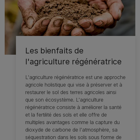
Les bienfaits de
l'agriculture régénératrice
L'agriculture régénératrice est une approche
agricole holistique qui vise à préserver et à
restaurer le sol des terres agricoles ainsi
que son écosystème. L'agriculture
régénératrice consiste à améliorer la santé
et la fertilité des sols et elle offre de
multiples avantages comme la capture du
dioxyde de carbone de l'atmosphère, sa
séquestration dans les sols sous forme de