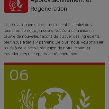
Régénération
L’approvisionnement est un élément essentiel de la
réduction de notre parcours Net Zero et la mise en
œuvre de nouvelles façons de cultiver des ingrédients
peut nous aider à y parvenir. De plus, nous voulons aller
au-delà de la simple réduction de notre impact et
travailler vers une approche régénératrice.