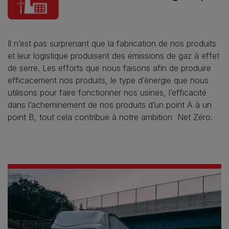
Il n’est pas surprenant que la fabrication de nos produits
et leur logistique produisent des émissions de gaz à effet
de serre. Les efforts que nous faisons afin de produire
efficacement nos produits, le type d’énergie que nous
utilisons pour faire fonctionner nos usines, l’efficacité
dans l’acheminement de nos produits d’un point A à un
point B, tout cela contribue à notre ambition Net Zéro.