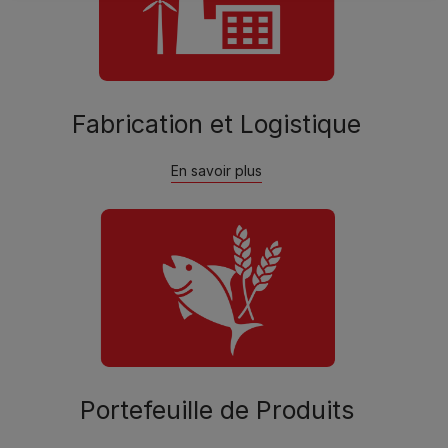
Fabrication et Logistique
En savoir plus
Portefeuille de Produits