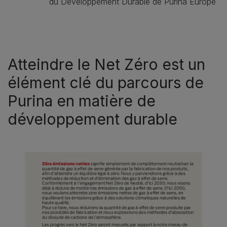
du Développement Durable de Purina Europe
Atteindre le Net Zéro est un
élément clé du parcours de
Purina en matière de
développement durable