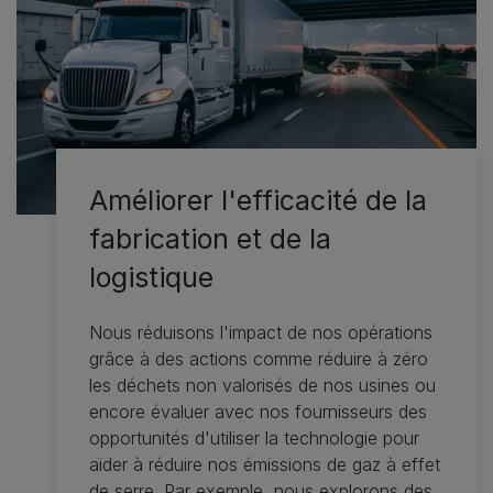
Améliorer l'efficacité de la
fabrication et de la
logistique
Nous réduisons l'impact de nos opérations
grâce à des actions comme réduire à zéro
les déchets non valorisés de nos usines ou
encore évaluer avec nos fournisseurs des
opportunités d'utiliser la technologie pour
aider à réduire nos émissions de gaz à effet
de serre. Par exemple, nous explorons des