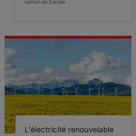
camion en Europe.
L'électricité renouvelable