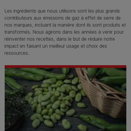
Les ingrédients que nous utilisons sont les plus grands
contributeurs aux émissions de gaz à effet de serre de
nos marques, incluant la manière dont ils sont produits et
transformés. Nous agirons dans les années à venir pour
réinventer nos recettes, dans le but de réduire notre
impact en faisant un meilleur usage et choix des
ressources.