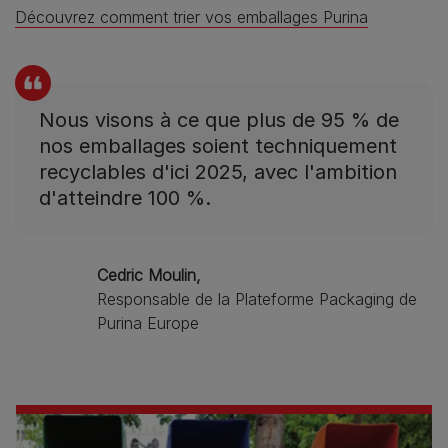
Découvrez comment trier vos emballages Purina
Nous visons à ce que plus de 95 % de
nos emballages soient techniquement
recyclables d'ici 2025, avec l'ambition
d'atteindre 100 %.
Cedric Moulin,
Responsable de la Plateforme Packaging de
Purina Europe