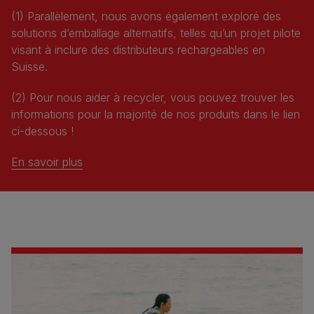
(1) Parallèlement, nous avons également exploré des
solutions d’emballage alternatifs, telles qu’un projet pilote
visant à inclure des distributeurs rechargeables en
Suisse.
(2) Pour nous aider à recycler, vous pouvez trouver les
informations pour la majorité de nos produits dans le lien
ci-dessous !
En savoir plus