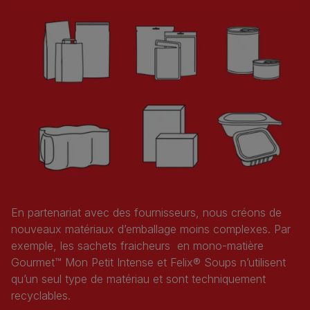
En partenariat avec des fournisseurs, nous créons de
nouveaux matériaux d’emballage moins complexes. Par
exemple, les sachets fraicheurs en mono-matière
Gourmet™ Mon Petit Intense et Felix® Soups n’utilisent
qu’un seul type de matériau et sont techniquement
recyclables.