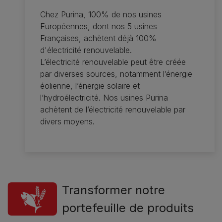
Chez Purina, 100% de nos usines
Européennes, dont nos 5 usines
Françaises, achètent déjà 100%
d'électricité renouvelable.
L’électricité renouvelable peut être créée
par diverses sources, notamment l’énergie
éolienne, l’énergie solaire et
l’hydroélectricité. Nos usines Purina
achètent de l’électricité renouvelable par
divers moyens.
Transformer notre
portefeuille de produits