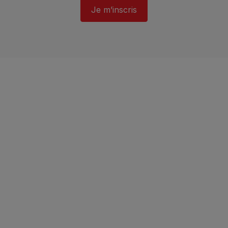
Je m’inscris