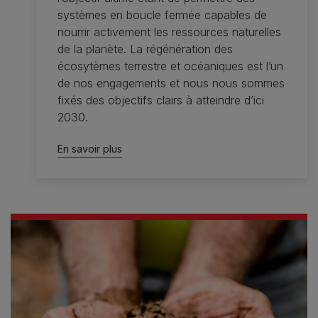
systèmes en boucle fermée capables de
nourrir activement les ressources naturelles
de la planète. La régénération des
écosytèmes terrestre et océaniques est l’un
de nos engagements et nous nous sommes
fixés des objectifs clairs à atteindre d’ici
2030.
En savoir plus