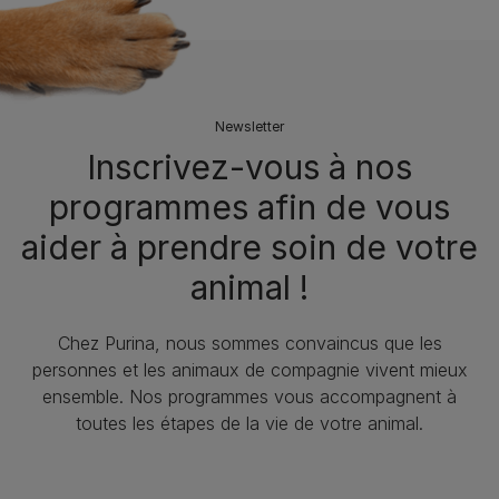
Newsletter
Inscrivez-vous à nos
programmes afin de vous
aider à prendre soin de votre
animal !
Chez Purina, nous sommes convaincus que les
personnes et les animaux de compagnie vivent mieux
ensemble. Nos programmes vous accompagnent à
toutes les étapes de la vie de votre animal.​