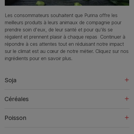
Les consommateurs souhaitent que Purina offre les
meilleurs produits à leurs animaux de compagnie pour
prendre soin d'eux, de leur santé et pour qu'ils se
régalent et prennent plaisir à chaque repas Continuer à
répondre à ces attentes tout en réduisant notre impact
sur le climat est au cœur de notre métier. Cliquez sur nos
ingrédients pour en savoir plus.
Soja
Céréales
Poisson