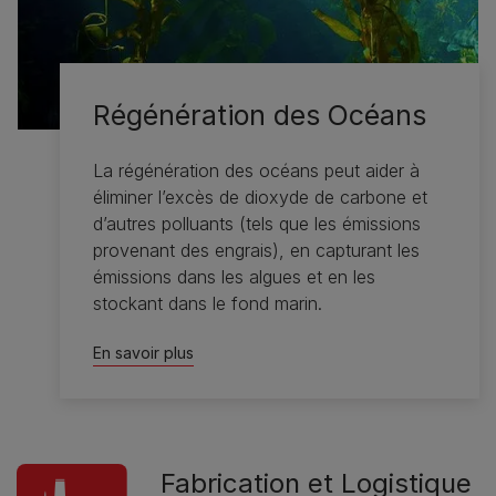
Régénération des Océans
La régénération des océans peut aider à
éliminer l’excès de dioxyde de carbone et
d’autres polluants (tels que les émissions
provenant des engrais), en capturant les
émissions dans les algues et en les
stockant dans le fond marin.
En savoir plus
Fabrication et Logistique