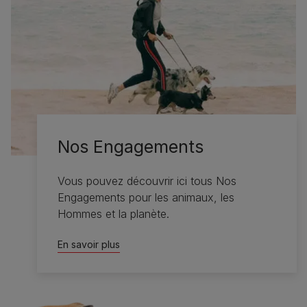
Nos Engagements
Vous pouvez découvrir ici tous Nos
Engagements pour les animaux, les
Hommes et la planète.
En savoir plus