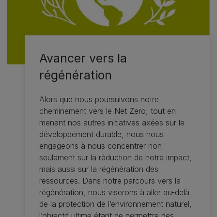
Avancer vers la
régénération
Alors que nous poursuivons notre
cheminement vers le Net Zero, tout en
menant nos autres initiatives axées sur le
développement durable, nous nous
engageons à nous concentrer non
seulement sur la réduction de notre impact,
mais aussi sur la régénération des
ressources. Dans notre parcours vers la
régénération, nous viserons à aller au-delà
de la protection de l’environnement naturel,
l’objectif ultime étant de permettre des