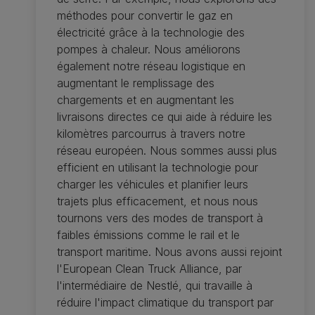
méthodes pour convertir le gaz en
électricité grâce à la technologie des
pompes à chaleur. Nous améliorons
également notre réseau logistique en
augmentant le remplissage des
chargements et en augmentant les
livraisons directes ce qui aide à réduire les
kilomètres parcourrus à travers notre
réseau européen. Nous sommes aussi plus
efficient en utilisant la technologie pour
charger les véhicules et planifier leurs
trajets plus efficacement, et nous nous
tournons vers des modes de transport à
faibles émissions comme le rail et le
transport maritime. Nous avons aussi rejoint
l'European Clean Truck Alliance, par
l'intermédiaire de Nestlé, qui travaille à
réduire l'impact climatique du transport par