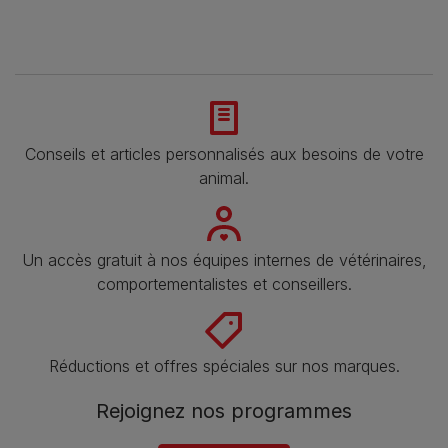
Conseils et articles personnalisés aux besoins de votre
animal​.
Un accès gratuit à nos équipes internes de vétérinaires,
comportementalistes et conseillers.
Réductions et offres spéciales sur nos marques​.
Rejoignez nos programmes