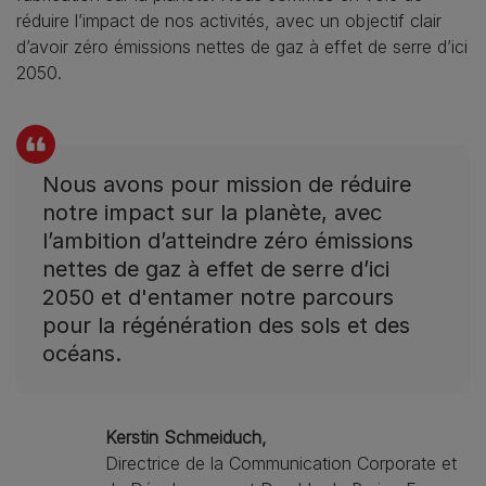
réduire l’impact de nos activités, avec un objectif clair
d’avoir zéro émissions nettes de gaz à effet de serre d’ici
2050.
Nous avons pour mission de réduire
notre impact sur la planète, avec
l’ambition d’atteindre zéro émissions
nettes de gaz à effet de serre d’ici
2050 et d'entamer notre parcours
pour la régénération des sols et des
océans.
Kerstin Schmeiduch,
Directrice de la Communication Corporate et