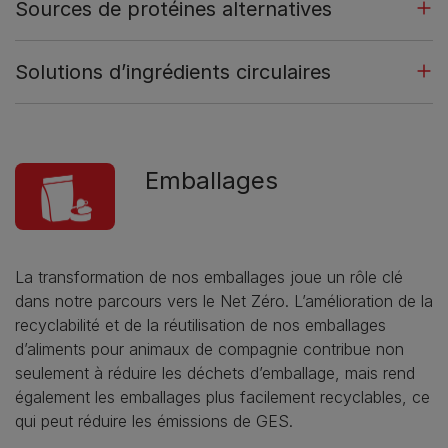
Sources de protéines alternatives
Solutions d’ingrédients circulaires
Emballages
La transformation de nos emballages joue un rôle clé
dans notre parcours vers le Net Zéro. L’amélioration de la
recyclabilité et de la réutilisation de nos emballages
d’aliments pour animaux de compagnie contribue non
seulement à réduire les déchets d’emballage, mais rend
également les emballages plus facilement recyclables, ce
qui peut réduire les émissions de GES.