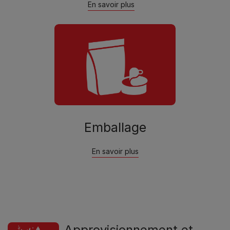
En savoir plus
Emballage
En savoir plus
Approvisionnement et