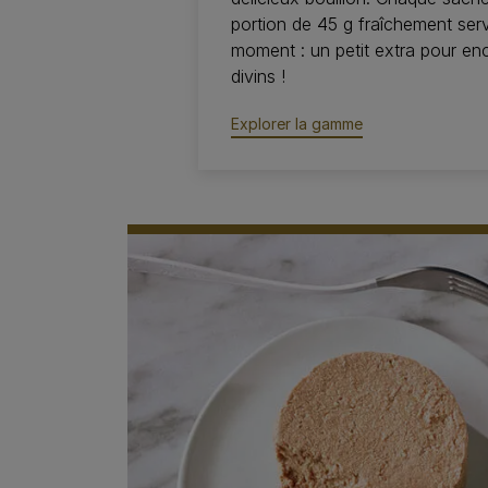
portion de 45 g fraîchement servi
moment : un petit extra pour enc
divins !
Explorer la gamme