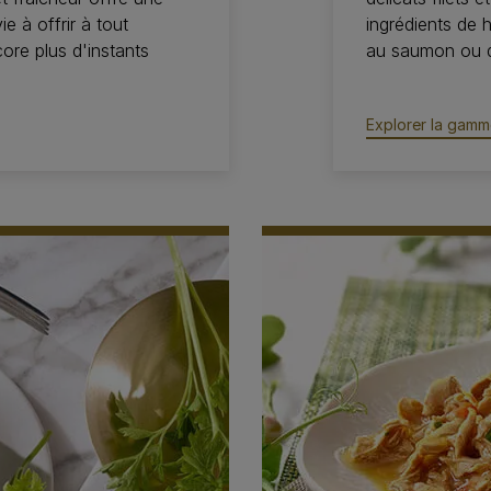
e à offrir à tout
ingrédients de 
ore plus d'instants
au saumon ou d
Explorer la gamm