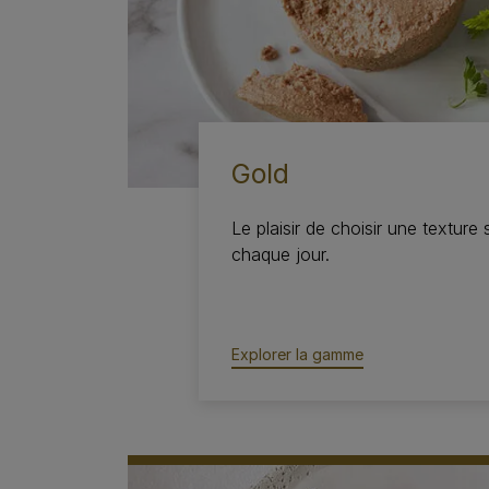
Gold
Le plaisir de choisir une texture
chaque jour.
Explorer la gamme