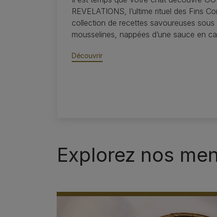
REVELATIONS, l’ultime rituel des Fins C
collection de recettes savoureuses sous 
mousselines, nappées d’une sauce en ca
Découvrir
Explorez nos me