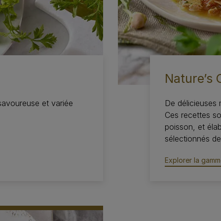
Nature’s 
 savoureuse et variée
De délicieuses 
Ces recettes so
poisson, et éla
sélectionnés de 
Explorer la gamm