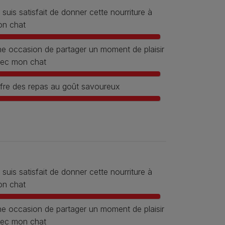
 suis satisfait de donner cette nourriture à
n chat
e occasion de partager un moment de plaisir
ec mon chat
fre des repas au goût savoureux
 suis satisfait de donner cette nourriture à
n chat
e occasion de partager un moment de plaisir
ec mon chat