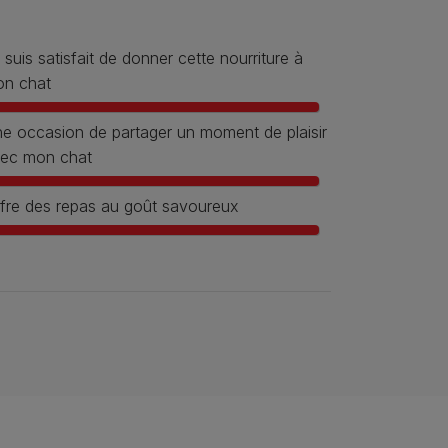
 suis satisfait de donner cette nourriture à
n chat
e occasion de partager un moment de plaisir
ec mon chat
fre des repas au goût savoureux