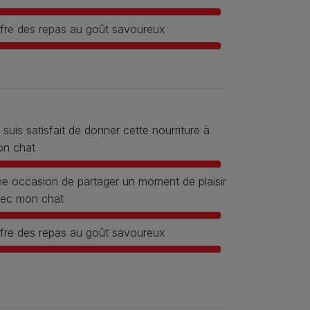
fre des repas au goût savoureux
 suis satisfait de donner cette nourriture à
n chat
e occasion de partager un moment de plaisir
ec mon chat
fre des repas au goût savoureux