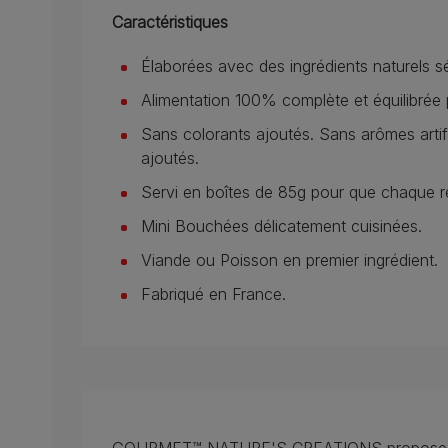
Caractéristiques
Élaborées avec des ingrédients naturels s
Alimentation 100% complète et équilibrée 
Sans colorants ajoutés. Sans arômes artifi
ajoutés.
Servi en boîtes de 85g pour que chaque rep
Mini Bouchées délicatement cuisinées.
Viande ou Poisson en premier ingrédient.
Fabriqué en France.