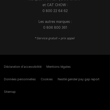
et CAT CHOW :
0 800 22 64 62
Les autres marques :​
0 806 800 361
*
Service gratuit + prix appel
Déclaration d'accessibilité
Mentions légales
Données personnelles
Cookies
Nestlé gender pay gap report
Sitemap