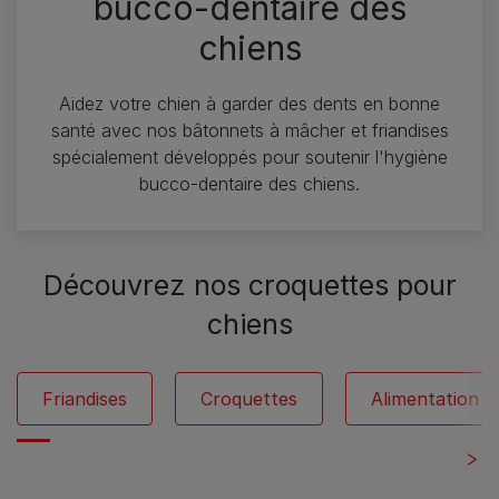
bucco-dentaire des
chiens
Aidez votre chien à garder des dents en bonne
santé avec nos bâtonnets à mâcher et friandises
spécialement développés pour soutenir l'hygiène
bucco-dentaire des chiens.
Découvrez nos croquettes pour
chiens
Friandises
Croquettes
Alimentation 