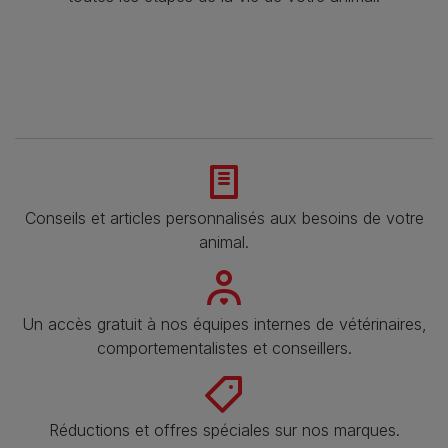
Conseils et articles personnalisés aux besoins de votre
animal​.
Un accès gratuit à nos équipes internes de vétérinaires,
comportementalistes et conseillers.
Réductions et offres spéciales sur nos marques​.