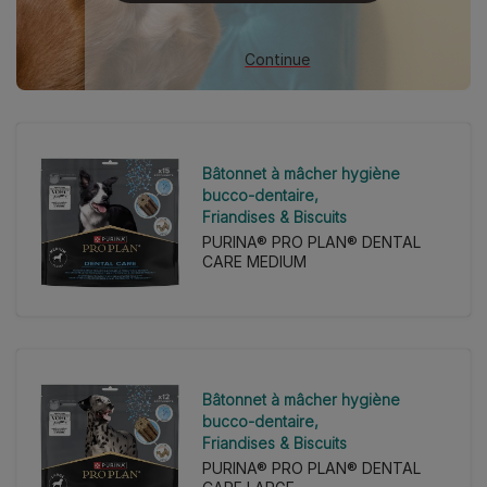
Continue
Bâtonnet à mâcher hygiène
bucco-dentaire
Friandises & Biscuits
PURINA® PRO PLAN® DENTAL
CARE MEDIUM
Bâtonnet à mâcher hygiène
bucco-dentaire
Friandises & Biscuits
PURINA® PRO PLAN® DENTAL