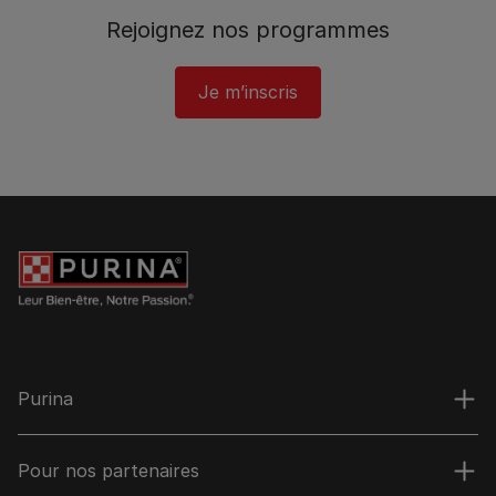
Rejoignez nos programmes
Je m’inscris
Purina
Pour nos partenaires