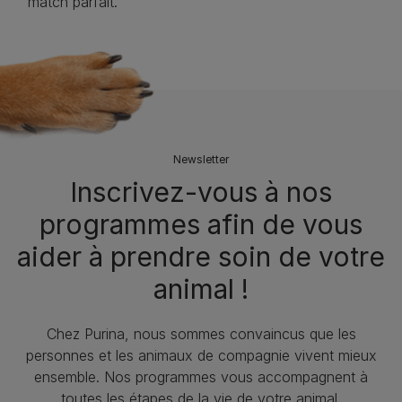
match parfait.
Newsletter
Inscrivez-vous à nos
programmes afin de vous
aider à prendre soin de votre
animal !
Chez Purina, nous sommes convaincus que les
personnes et les animaux de compagnie vivent mieux
ensemble. Nos programmes vous accompagnent à
toutes les étapes de la vie de votre animal.​