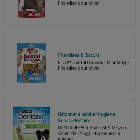
Friandise pour chien
Friandises & Biscuits
FIDO® Dental Delicious Mini 130g -
Friandise pour chien
Bâtonnet à mâcher hygiène
bucco-dentaire
DENTALIFE® ActivFresh® Moyen
Chien (12-25kg) - Bâtonnets à
mâcher