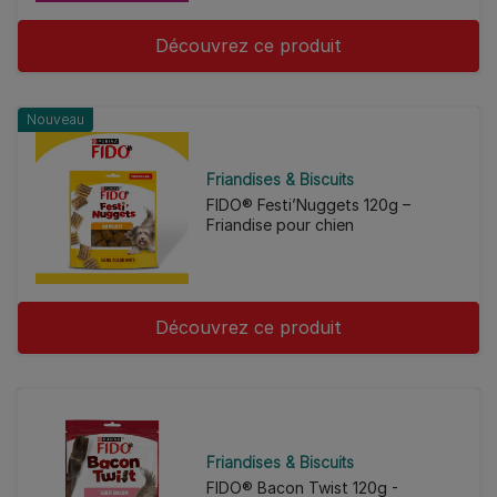
Découvrez ce produit
Nouveau
Friandises & Biscuits
FIDO® Festi’Nuggets 120g –
Friandise pour chien
Découvrez ce produit
Friandises & Biscuits
FIDO® Bacon Twist 120g -