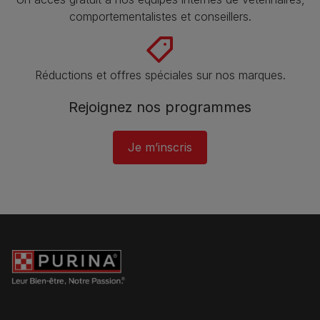
comportementalistes et conseillers.
Réductions et offres spéciales sur nos marques​.
Rejoignez nos programmes
Je m’inscris