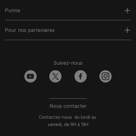
Purina
Pour nos partenaires
Suivez-nous
youtube
twitter
facebook
instagram
Nous contacter
Contactez-nous du lundi au
samedi, de 9H à 19H