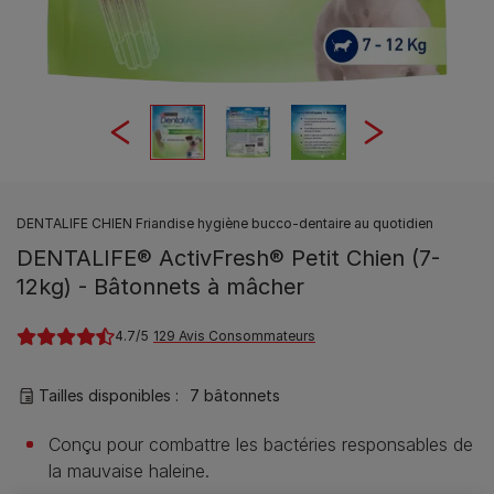
DENTALIFE CHIEN Friandise hygiène bucco-dentaire au quotidien
DENTALIFE® ActivFresh® Petit Chien (7-
12kg) - Bâtonnets à mâcher
4.7
129 Avis Consommateurs
Tailles disponibles​ :
7 bâtonnets
Conçu pour combattre les bactéries responsables de
la mauvaise haleine.