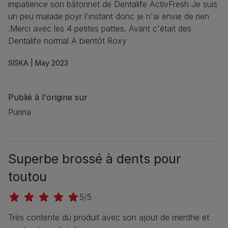
impatience son bâtonnet de Dentalife ActivFresh Je suis
un peu malade poyr l'instant donc je n'ai envie de rien
.Merci avec les 4 petites pattes. Avant c'était des
Dentalife normal A bientôt Roxy
SISKA |
May 2023
Publié à l'origine sur
Purina
Superbe brossé à dents pour
toutou
5/5
Très contente du produit avec son ajout de menthe et