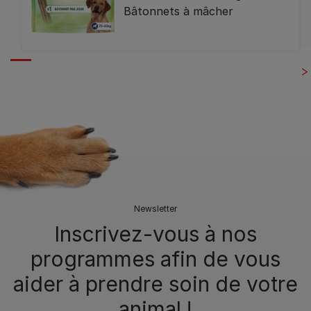
Bâtonnets à mâcher
Newsletter
Inscrivez-vous à nos
programmes afin de vous
aider à prendre soin de votre
animal !