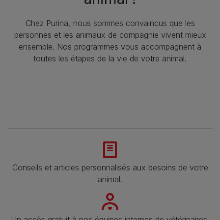
Chez Purina, nous sommes convaincus que les
personnes et les animaux de compagnie vivent mieux
ensemble. Nos programmes vous accompagnent à
toutes les étapes de la vie de votre animal.​
Conseils et articles personnalisés aux besoins de votre
animal​.
Un accès gratuit à nos équipes internes de vétérinaires,