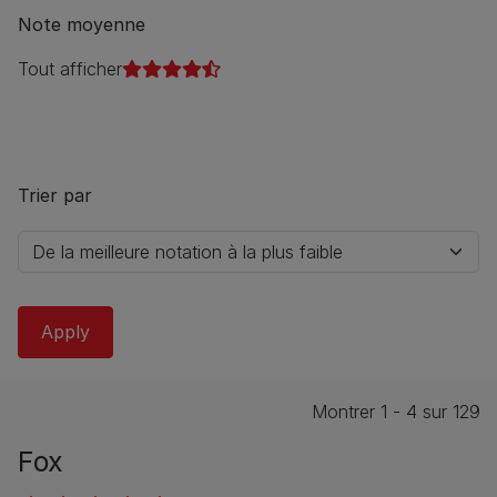
Note moyenne
Tout afficher
Trier par
Montrer 1 - 4 sur 129
Fox