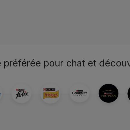
 préférée pour chat et décou