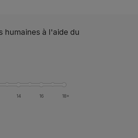
s humaines à l'aide du