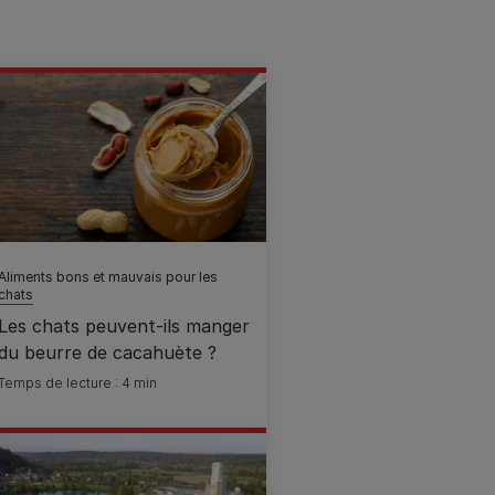
Aliments bons et mauvais pour les
chats
Les chats peuvent-ils manger
du beurre de cacahuète ?
Temps de lecture : 4 min