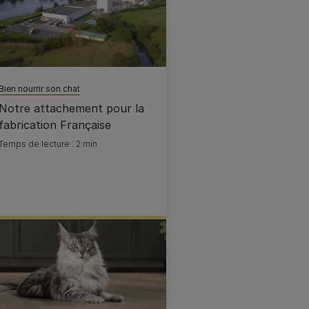
Bien nourrir son chat
Notre attachement pour la
fabrication Française
Temps de lecture : 2 min