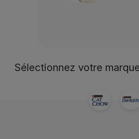
Sélectionnez votre marque