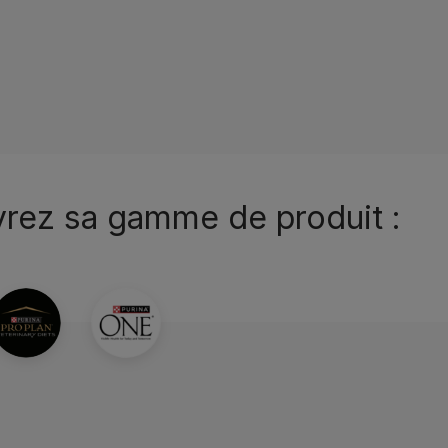
vrez sa gamme de produit :