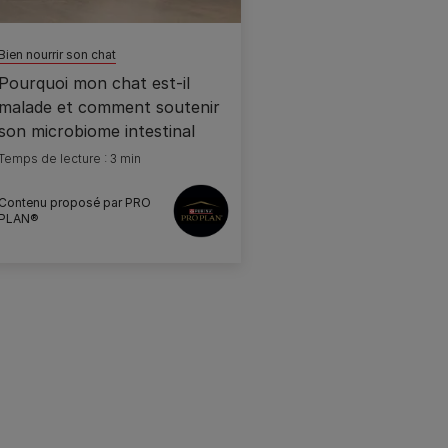
Bien nourrir son chat
Pourquoi mon chat est-il
malade et comment soutenir
son microbiome intestinal
Temps de lecture : 3 min
Contenu proposé par PRO
PLAN®