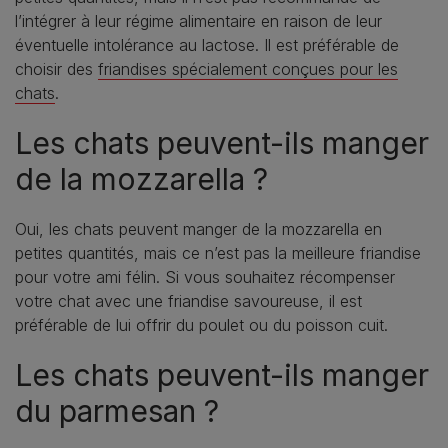
l’intégrer à leur régime alimentaire en raison de leur
éventuelle intolérance au lactose. Il est préférable de
choisir des
friandises spécialement conçues pour les
chats
.
Les chats peuvent-ils manger
de la mozzarella ?
Oui, les chats peuvent manger de la mozzarella en
petites quantités, mais ce n’est pas la meilleure friandise
pour votre ami félin. Si vous souhaitez récompenser
votre chat avec une friandise savoureuse, il est
préférable de lui offrir du poulet ou du poisson cuit.
Les chats peuvent-ils manger
du parmesan ?