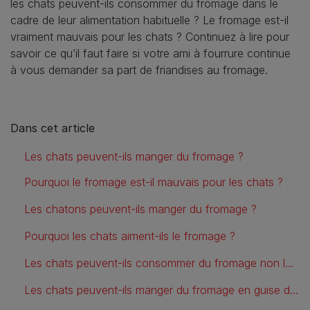
les chats peuvent-ils consommer du fromage dans le
cadre de leur alimentation habituelle ? Le fromage est-il
vraiment mauvais pour les chats ? Continuez à lire pour
savoir ce qu’il faut faire si votre ami à fourrure continue
à vous demander sa part de friandises au fromage.
Dans cet article
Les chats peuvent-ils manger du fromage ?
Pourquoi le fromage est-il mauvais pour les chats ?
Les chatons peuvent-ils manger du fromage ?
Pourquoi les chats aiment-ils le fromage ?
Les chats peuvent-ils consommer du fromage non laitier ?
Les chats peuvent-ils manger du fromage en guise de friandise ?