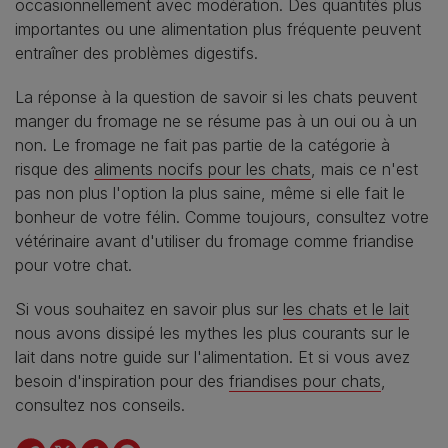
occasionnellement avec modération. Des quantités plus
importantes ou une alimentation plus fréquente peuvent
entraîner des problèmes digestifs.
La réponse à la question de savoir si les chats peuvent
manger du fromage ne se résume pas à un oui ou à un
non. Le fromage ne fait pas partie de la catégorie à
risque des
aliments nocifs pour les chats
, mais ce n'est
pas non plus l'option la plus saine, même si elle fait le
bonheur de votre félin. Comme toujours, consultez votre
vétérinaire avant d'utiliser du fromage comme friandise
pour votre chat.
Si vous souhaitez en savoir plus sur
les chats et le lait
nous avons dissipé les mythes les plus courants sur le
lait dans notre guide sur l'alimentation. Et si vous avez
besoin d'inspiration pour des
friandises pour chats
,
consultez nos conseils.