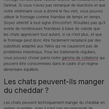
l’animal. Si vous n’avez pas remarqué de réactions et que
votre vétérinaire vous a donné le feu vert, vous pouvez
utiliser le fromage comme friandise de temps en temps.
Soyez attentif à tout signe d’inconfort. N’oubliez pas qu’il
existe de nombreuses friandises à base de viande que
les chats apprécient tout autant, si ce n’est plus, et que
le fromage peut donc être facilement remplacé par des
substituts adaptés aux félins qui ne causeront pas de
problèmes intestinaux. Pour les traitements réguliers,
vous pouvez choisir parmi notre
gamme de collations
qui
peuvent être consommées dans le cadre d'un régime
alimentaire équilibré.
Les chats peuvent-ils manger
du cheddar ?
Les chats peuvent techniquement manger du cheddar en
petites quantités, mais il n’est pas recommandé de