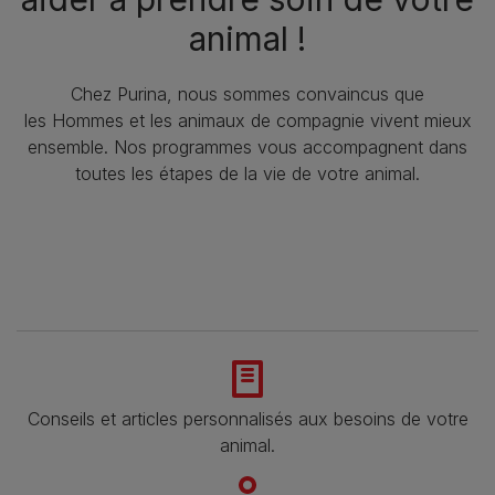
animal !​
Chez Purina, nous sommes convaincus que
les Hommes et les animaux de compagnie vivent mieux
ensemble. Nos programmes vous accompagnent dans
toutes les étapes de la vie de votre animal.​
Conseils et articles personnalisés aux besoins de votre
animal​.