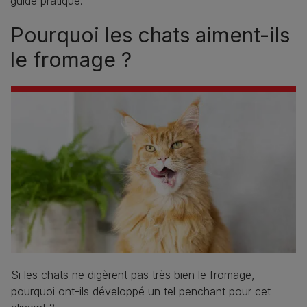
guide pratique.
Pourquoi les chats aiment-ils
le fromage ?
Si les chats ne digèrent pas très bien le fromage,
pourquoi ont-ils développé un tel penchant pour cet