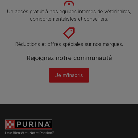
Un accès gratuit à nos équipes internes de vétérinaires,
comportementalistes et conseillers.
Réductions et offres spéciales sur nos marques.
Rejoignez notre communauté
Je m’inscris