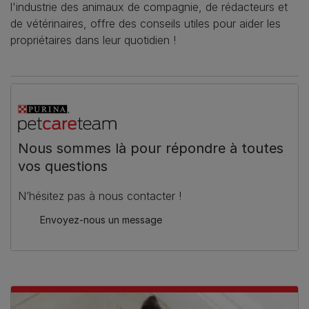
l'industrie des animaux de compagnie, de rédacteurs et
de vétérinaires, offre des conseils utiles pour aider les
propriétaires dans leur quotidien !
Nous sommes là pour répondre à toutes
vos questions
N’hésitez pas à nous contacter !
Envoyez-nous un message