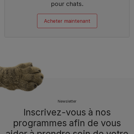
pour chats.
Acheter maintenant
Newsletter
Inscrivez-vous à nos
programmes afin de vous
aider à prendre soin de votre