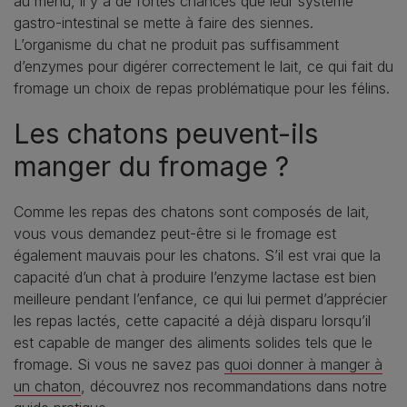
au menu, il y a de fortes chances que leur système
gastro-intestinal se mette à faire des siennes.
L’organisme du chat ne produit pas suffisamment
d’enzymes pour digérer correctement le lait, ce qui fait du
fromage un choix de repas problématique pour les félins.
Les chatons peuvent-ils
manger du fromage ?
Comme les repas des chatons sont composés de lait,
vous vous demandez peut-être si le fromage est
également mauvais pour les chatons. S’il est vrai que la
capacité d’un chat à produire l’enzyme lactase est bien
meilleure pendant l’enfance, ce qui lui permet d’apprécier
les repas lactés, cette capacité a déjà disparu lorsqu’il
est capable de manger des aliments solides tels que le
fromage. Si vous ne savez pas
quoi donner à manger à
un chaton
, découvrez nos recommandations dans notre