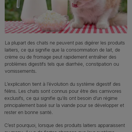
La plupart des chats ne peuvent pas digérer les produits
laitiers, ce qui signifie que la consommation de lait, de
crème ou de fromage peut rapidement entraîner des
problèmes digestifs tels que diarrhée, constipation ou
vomissements.
L’explication tient à l’évolution du système digestif des
félins. Les chats sont connus pour être des carnivores
exclusifs, ce qui signifie qu’ils ont besoin d’un régime
principalement basé sur la viande pour se développer et
rester en bonne santé.
C’est pourquoi, lorsque des produits laitiers apparaissent