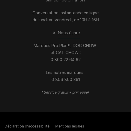
Conversation instantanée en ligne
du lundi au vendredi, de 10H à 16H
>
Nous écrire
Marques Pro Plan®, DOG CHOW
et CAT CHOW :
0 800 22 64 62
Les autres marques :​
0 806 800 361
*
Service gratuit + prix appel
Déclaration d'accessibilité
Mentions légales