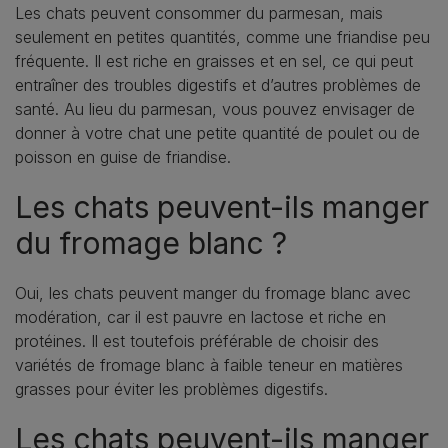
Les chats peuvent consommer du parmesan, mais
seulement en petites quantités, comme une friandise peu
fréquente. Il est riche en graisses et en sel, ce qui peut
entraîner des troubles digestifs et d’autres problèmes de
santé. Au lieu du parmesan, vous pouvez envisager de
donner à votre chat une petite quantité de poulet ou de
poisson en guise de friandise.
Les chats peuvent-ils manger
du fromage blanc ?
Oui, les chats peuvent manger du fromage blanc avec
modération, car il est pauvre en lactose et riche en
protéines. Il est toutefois préférable de choisir des
variétés de fromage blanc à faible teneur en matières
grasses pour éviter les problèmes digestifs.
Les chats peuvent-ils manger