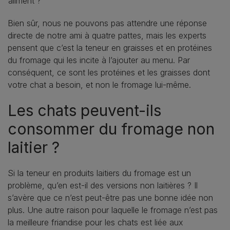
aliment ?
Bien sûr, nous ne pouvons pas attendre une réponse
directe de notre ami à quatre pattes, mais les experts
pensent que c’est la teneur en graisses et en protéines
du fromage qui les incite à l’ajouter au menu. Par
conséquent, ce sont les protéines et les graisses dont
votre chat a besoin, et non le fromage lui-même.
Les chats peuvent-ils
consommer du fromage non
laitier ?
Si la teneur en produits laitiers du fromage est un
problème, qu’en est-il des versions non laitières ? Il
s’avère que ce n’est peut-être pas une bonne idée non
plus. Une autre raison pour laquelle le fromage n’est pas
la meilleure friandise pour les chats est liée aux