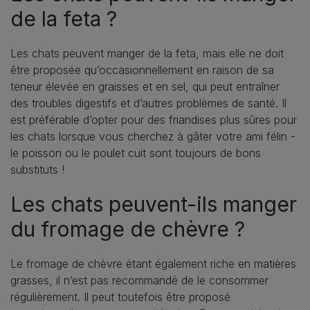
de la feta ?
Les chats peuvent manger de la feta, mais elle ne doit
être proposée qu’occasionnellement en raison de sa
teneur élevée en graisses et en sel, qui peut entraîner
des troubles digestifs et d’autres problèmes de santé. Il
est préférable d’opter pour des friandises plus sûres pour
les chats lorsque vous cherchez à gâter votre ami félin -
le poisson ou le poulet cuit sont toujours de bons
substituts !
Les chats peuvent-ils manger
du fromage de chèvre ?
Le fromage de chèvre étant également riche en matières
grasses, il n’est pas recommandé de le consommer
régulièrement. Il peut toutefois être proposé