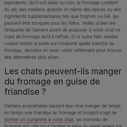
ingrédients. Qu’il soit laitier ou non, le fromage contient
du sel, des matières grasses et même des épices ou des
ingrédients supplémentaires tels que l’oignon ou l’ail, qui
peuvent être toxiques pour les félins. Veillez à bien lire
l’étiquette de l’aliment avant de proposer à votre chat ce
cube de fromage dont il raffole. Et si votre félin semble
vouloir mettre la patte sur n’importe quelle tranche de
fromage, discutez-en avec votre vétérinaire pour trouver
des alternatives plus sûres.
Les chats peuvent-ils manger
du fromage en guise de
friandise ?
Certains propriétaires laissent leur chat manger de temps
en temps une friandise au fromage et lorsqu’il s’agit de
donner un comprimé à votre chat
, un morceau de
fromage est utile pour faciliter la prise du médicament par