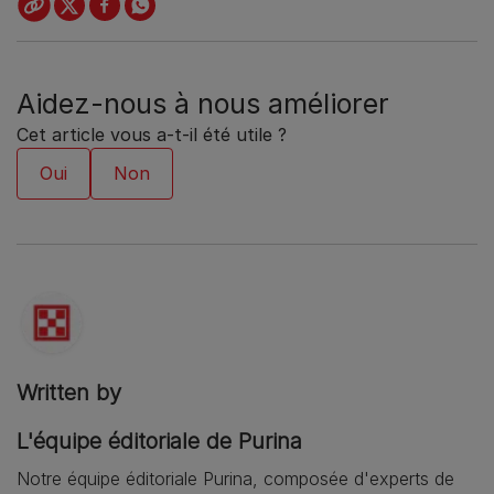
Aidez-nous à nous améliorer
Cet article vous a-t-il été utile ?
Written by
L'équipe éditoriale de Purina
Notre équipe éditoriale Purina, composée d'experts de