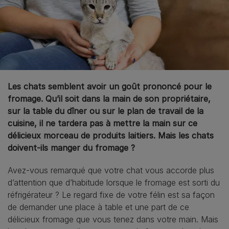
Les chats semblent avoir un goût prononcé pour le
fromage. Qu’il soit dans la main de son propriétaire,
sur la table du dîner ou sur le plan de travail de la
cuisine, il ne tardera pas à mettre la main sur ce
délicieux morceau de produits laitiers. Mais les chats
doivent-ils manger du fromage ?
Avez-vous remarqué que votre chat vous accorde plus
d’attention que d’habitude lorsque le fromage est sorti du
réfrigérateur ? Le regard fixe de votre félin est sa façon
de demander une place à table et une part de ce
délicieux fromage que vous tenez dans votre main. Mais