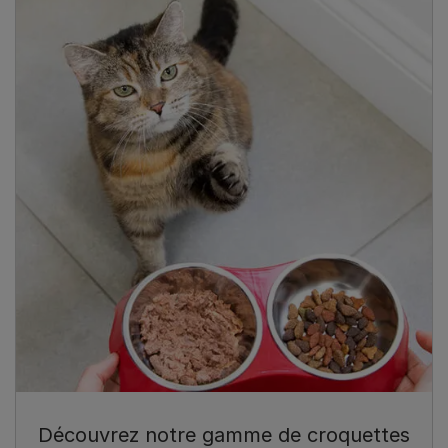
Découvrez notre gamme de croquettes