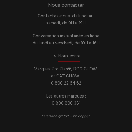
Nous contacter
Contactez-nous du lundi au
samedi, de 9H à 19H
Conversation instantanée en ligne
du lundi au vendredi, de 10H à 16H
>
Nous écrire
Marques Pro Plan®, DOG CHOW
et CAT CHOW :
0 800 22 64 62
Les autres marques :​
0 806 800 361
*
Service gratuit + prix appel