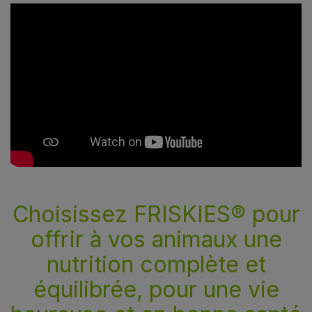
Choisissez FRISKIES® pour
offrir à vos animaux une
nutrition complète et
équilibrée, pour une vie