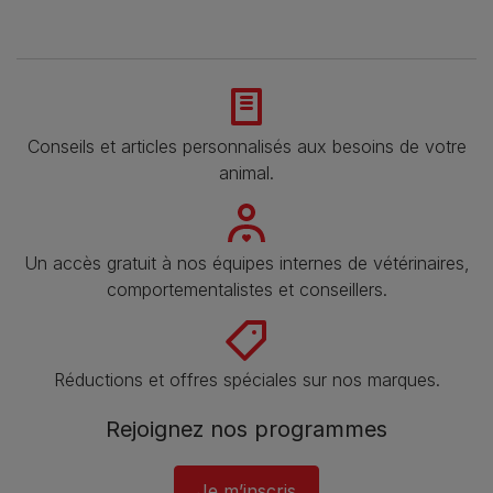
Conseils et articles personnalisés aux besoins de votre
animal​.
Un accès gratuit à nos équipes internes de vétérinaires,
comportementalistes et conseillers.
Réductions et offres spéciales sur nos marques​.
Rejoignez nos programmes
Je m’inscris