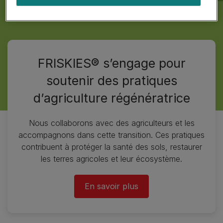
FRISKIES® s’engage pour
soutenir des pratiques
d’agriculture régénératrice
Nous collaborons avec des agriculteurs et les
accompagnons dans cette transition. Ces pratiques
contribuent à protéger la santé des sols, restaurer
les terres agricoles et leur écosystème.
En savoir plus