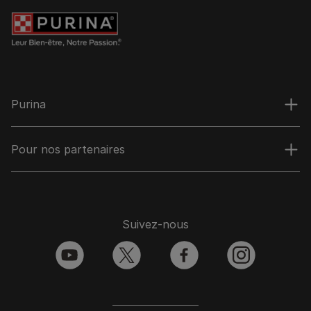
Purina
Pour nos partenaires
Suivez-nous
youtube
twitter
facebook
instagram