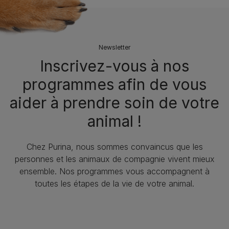
Newsletter
Inscrivez-vous à nos
programmes afin de vous
aider à prendre soin de votre
animal !
Chez Purina, nous sommes convaincus que les
personnes et les animaux de compagnie vivent mieux
ensemble. Nos programmes vous accompagnent à
toutes les étapes de la vie de votre animal.​