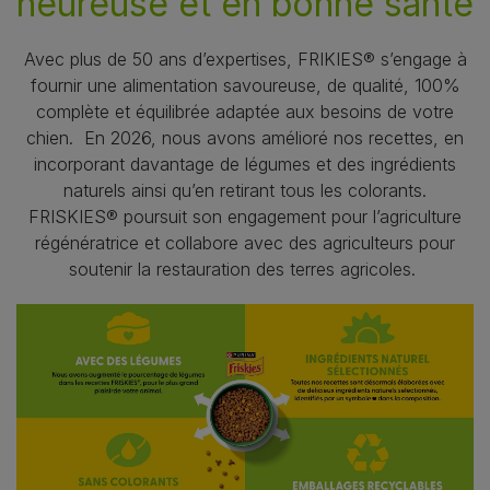
heureuse et en bonne santé
Avec plus de 50 ans d’expertises, FRIKIES® s’engage à
fournir une alimentation savoureuse, de qualité, 100%
complète et équilibrée adaptée aux besoins de votre
chien. En 2026, nous avons amélioré nos recettes, en
incorporant davantage de légumes et des ingrédients
naturels ainsi qu’en retirant tous les colorants.
FRISKIES® poursuit son engagement pour l’agriculture
régénératrice et collabore avec des agriculteurs pour
soutenir la restauration des terres agricoles.