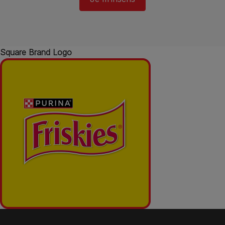
Square Brand Logo