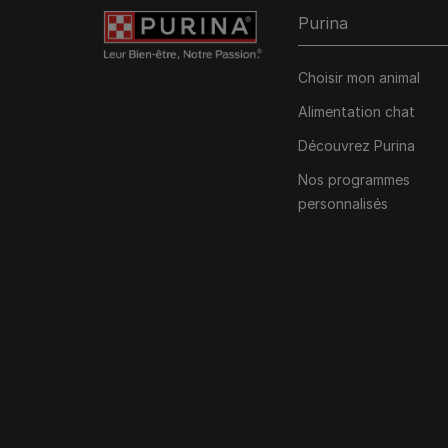
Purina
Choisir mon animal
Alimentation chat
Découvrez Purina
Nos programmes
personnalisés