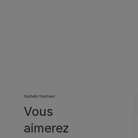
Sachets fraicheur
Vous
aimerez