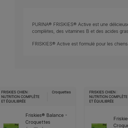
PURINA® FRISKIES® Active est une délicieuse
complètes, des vitamines B et des acides gr
FRISKIES® Active est formulé pour les chiens 
FRISKIES CHIEN :
Croquettes
FRISKIES CHIEN :
NUTRITION COMPLÈTE
NUTRITION COMPLÈTE
ET ÉQUILIBRÉE
ET ÉQUILIBRÉE
Friskies® Balance -
Friski
Croquettes
Croque