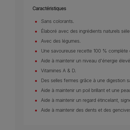
Caractéristiques
Sans colorants.
Élaboré avec des ingrédients naturels séle
Avec des légumes.
Une savoureuse recette 100 % complète et
Aide à maintenir un niveau d'énergie élevé
Vitamines A & D.
Des selles fermes grâce à une digestion s
Aide à maintenir un poil brillant et une pea
Aide à maintenir un regard étincelant, sign
Aide à maintenir des dents et des gencive