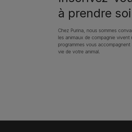
à prendre soi
Chez Purina, nous sommes convai
les animaux de compagnie vivent
programmes vous accompagnent à 
vie de votre animal.​