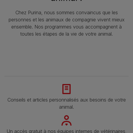
Chez Purina, nous sommes convaincus que les
personnes et les animaux de compagnie vivent mieux
ensemble. Nos programmes vous accompagnent à
toutes les étapes de la vie de votre animal.​
Conseils et articles personnalisés aux besoins de votre
animal​.
Un accès gratuit à nos équipes internes de vétérinaires,