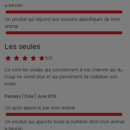
a besoin
Un produit qui répond aux besoins spécifiques de mon
animal
Les seules
5/5
Ce sont les seules qui conviennent à ma chienne qui du
coup ne vomit plus et qui permettent de stabiliser son
poids.
Pastelys |
Dole |
June 2019
Un goût apprécié par mon animal
Un produit qui apporte toute la nutrition dont mon animal
a besoin