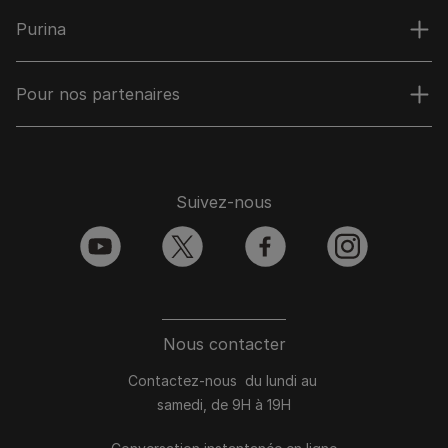
Purina
Pour nos partenaires
Suivez-nous
youtube
twitter
facebook
instagram
Nous contacter
Contactez-nous du lundi au
samedi, de 9H à 19H