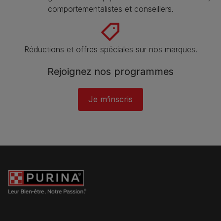
comportementalistes et conseillers.
Réductions et offres spéciales sur nos marques​.
Rejoignez nos programmes
Je m’inscris