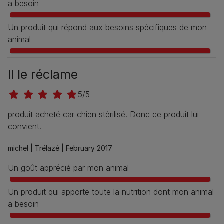
a besoin
Un produit qui répond aux besoins spécifiques de mon
animal
Il le réclame
5/5
produit acheté car chien stérilisé. Donc ce produit lui
convient.
michel |
Trélazé |
February 2017
Un goût apprécié par mon animal
Un produit qui apporte toute la nutrition dont mon animal
a besoin