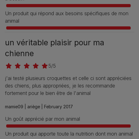
Un produit qui répond aux besoins spécifiques de mon
animal
un véritable plaisir pour ma
chienne
5/5
j'ai testé plusieurs croquettes et celle ci sont appréciées
des chiens, plus appropriées, je les recommande
fortement pour le bien être de l'animal
mamie09 |
ariège |
February 2017
Un goût apprécié par mon animal
Un produit qui apporte toute la nutrition dont mon animal