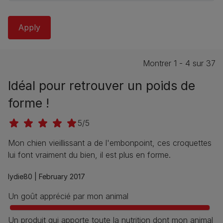
Montrer 1 - 4 sur 37
Idéal pour retrouver un poids de
forme !
5/5
Mon chien vieillissant a de l'embonpoint, ces croquettes
lui font vraiment du bien, il est plus en forme.
lydie80 |
February 2017
Un goût apprécié par mon animal
Un produit qui apporte toute la nutrition dont mon animal