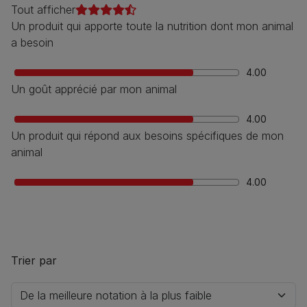
Tout afficher
Un produit qui apporte toute la nutrition dont mon animal
a besoin
4.00
Un goût apprécié par mon animal
4.00
Un produit qui répond aux besoins spécifiques de mon
animal
4.00
Trier par