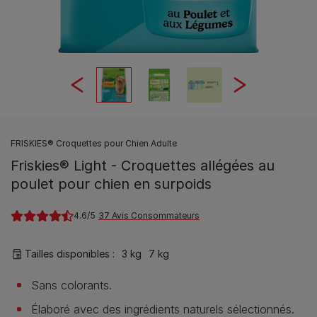
FRISKIES® Croquettes pour Chien Adulte
Friskies® Light - Croquettes allégées au
poulet pour chien en surpoids
4.6
37 Avis Consommateurs
Tailles disponibles​ :
3 kg
7 kg
Sans colorants.
Élaboré avec des ingrédients naturels sélectionnés.