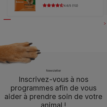
4.6
(112)
Newsletter
Inscrivez-vous à nos
programmes afin de vous
aider à prendre soin de votre
animal !