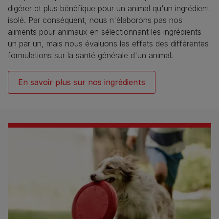
digérer et plus bénéfique pour un animal qu'un ingrédient
isolé. Par conséquent, nous n'élaborons pas nos
aliments pour animaux en sélectionnant les ingrédients
un par un, mais nous évaluons les effets des différentes
formulations sur la santé générale d'un animal.​
En savoir plus sur nos ingrédients