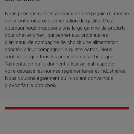
Nous pensons que les animaux de compagnie du monde
entier ont droit à une alimentation de qualité. C’est
pourquoi nous proposons une large gamme de produits
pour chat et chien, qui permet aux propriétaires
d’animaux de compagnie de choisir une alimentation
adaptée à leur compagnon à quatre pattes. Nous
souhaitons que tous les propriétaires sachent que
l'alimentation qu'ils donnent à leur animal respecte
voire dépasse les normes réglementaires et industrielles.
Nous voulons également qu'ils soient convaincus
d'avoir fait le bon choix.​