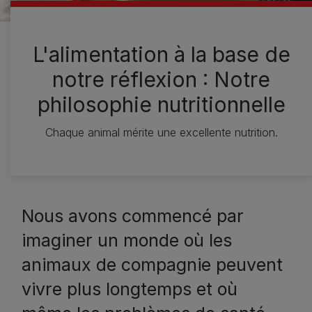
L'alimentation à la base de
notre réflexion : Notre
philosophie nutritionnelle
Chaque animal mérite une excellente nutrition.
Nous avons commencé par
imaginer un monde où les
animaux de compagnie peuvent
vivre plus longtemps et où