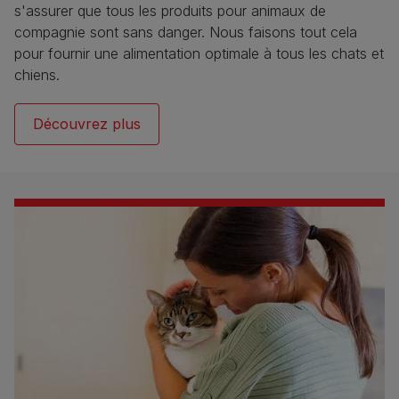
s'assurer que tous les produits pour animaux de
compagnie sont sans danger. Nous faisons tout cela
pour fournir une alimentation optimale à tous les chats et
chiens.​
Découvrez plus