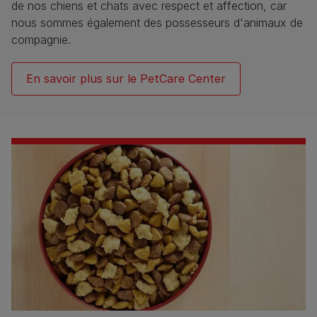
de nos chiens et chats avec respect et affection, car
nous sommes également des possesseurs d'animaux de
compagnie.​
En savoir plus sur le PetCare Center