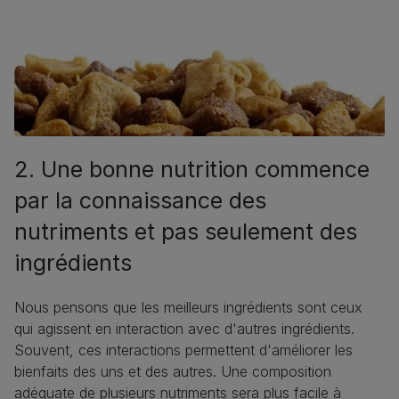
2. Une bonne nutrition commence
par la connaissance des
nutriments et pas seulement des
ingrédients
Nous pensons que les meilleurs ingrédients sont ceux
qui agissent en interaction avec d'autres ingrédients.
Souvent, ces interactions permettent d'améliorer les
bienfaits des uns et des autres. Une composition
adéquate de plusieurs nutriments sera plus facile à