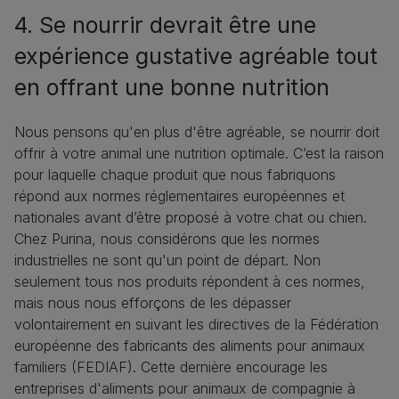
4. Se nourrir devrait être une
expérience gustative agréable tout
en offrant une bonne nutrition
Nous pensons qu'en plus d'être agréable, se nourrir doit
offrir à votre animal une nutrition optimale. C’est la raison
pour laquelle chaque produit que nous fabriquons
répond aux normes réglementaires européennes et
nationales avant d’être proposé à votre chat ou chien.
Chez Purina, nous considérons que les normes
industrielles ne sont qu'un point de départ. Non
seulement tous nos produits répondent à ces normes,
mais nous nous efforçons de les dépasser
volontairement en suivant les directives de la Fédération
européenne des fabricants des aliments pour animaux
familiers (FEDIAF). Cette dernière encourage les
entreprises d'aliments pour animaux de compagnie à