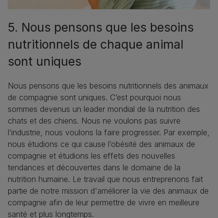
5. Nous pensons que les besoins
nutritionnels de chaque animal
sont uniques​
Nous pensons que les besoins nutritionnels des animaux
de compagnie sont uniques. C’est pourquoi nous
sommes devenus un leader mondial de la nutrition des
chats et des chiens. Nous ne voulons pas suivre
l’industrie, nous voulons la faire progresser. Par exemple,
nous étudions ce qui cause l’obésité des animaux de
compagnie et étudions les effets des nouvelles
tendances et découvertes dans le domaine de la
nutrition humaine. Le travail que nous entreprenons fait
partie de notre mission d'améliorer la vie des animaux de
compagnie afin de leur permettre de vivre en meilleure
santé et plus longtemps.​