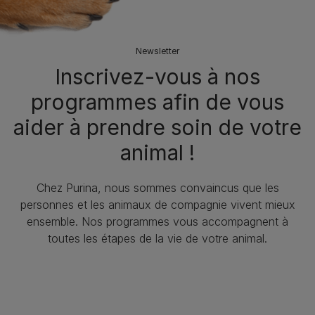
Newsletter
Inscrivez-vous à nos
programmes afin de vous
aider à prendre soin de votre
animal !
Chez Purina, nous sommes convaincus que les
personnes et les animaux de compagnie vivent mieux
ensemble. Nos programmes vous accompagnent à
toutes les étapes de la vie de votre animal.​