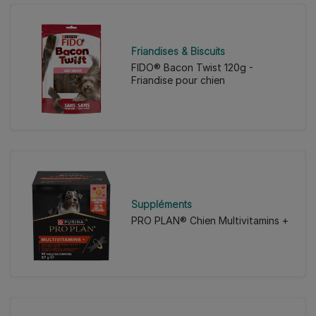
Friandises & Biscuits
FIDO® Bacon Twist 120g -
Friandise pour chien
Suppléments
PRO PLAN® Chien Multivitamins +