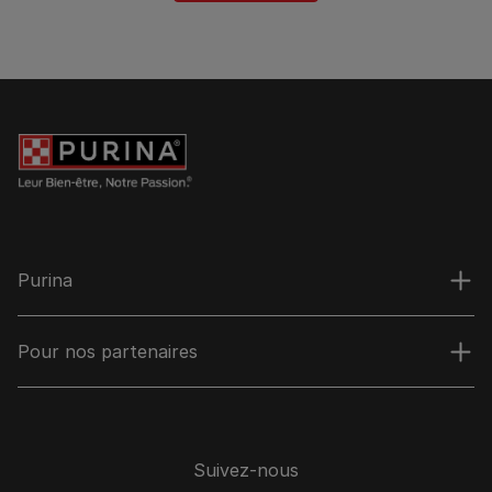
Purina
Pour nos partenaires
Suivez-nous