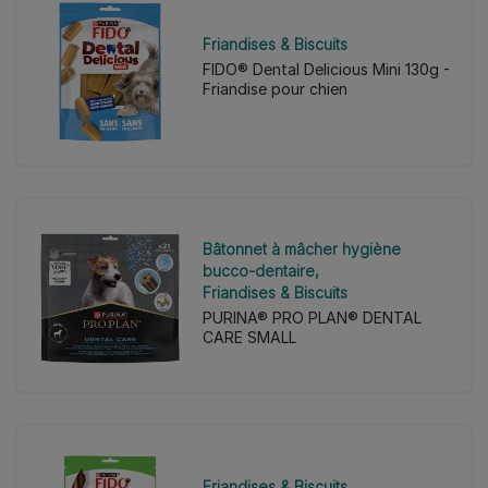
Friandises & Biscuits
FIDO® Dental Delicious Mini 130g -
Friandise pour chien
Bâtonnet à mâcher hygiène
bucco-dentaire
Friandises & Biscuits
PURINA® PRO PLAN® DENTAL
CARE SMALL
Friandises & Biscuits