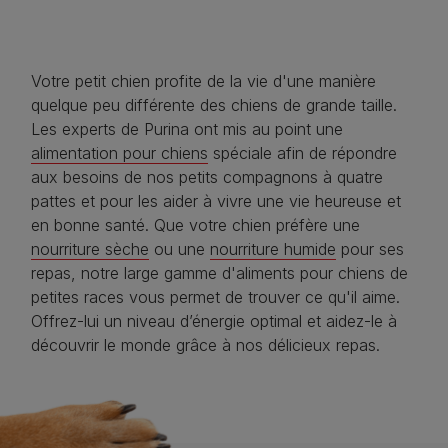
Votre petit chien profite de la vie d'une manière
quelque peu différente des chiens de grande taille.
Les experts de Purina ont mis au point une
alimentation pour chiens
spéciale afin de répondre
aux besoins de nos petits compagnons à quatre
pattes et pour les aider à vivre une vie heureuse et
en bonne santé. Que votre chien préfère une
nourriture sèche
ou une
nourriture humide
pour ses
repas, notre large gamme d'aliments pour chiens de
petites races vous permet de trouver ce qu'il aime.
Offrez-lui un niveau d’énergie optimal et aidez-le à
découvrir le monde grâce à nos délicieux repas.