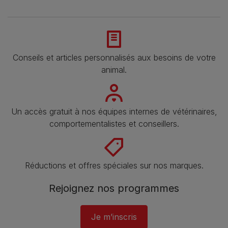
Conseils et articles personnalisés aux besoins de votre
animal​.
Un accès gratuit à nos équipes internes de vétérinaires,
comportementalistes et conseillers.
Réductions et offres spéciales sur nos marques​.
Rejoignez nos programmes
Je m’inscris