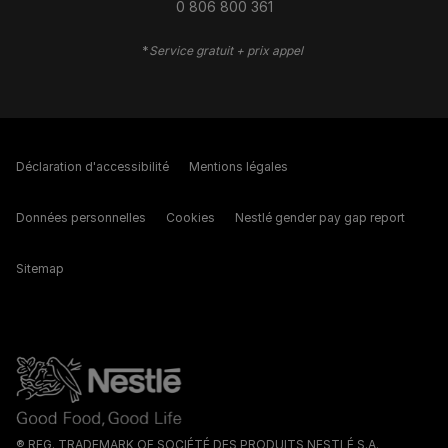
0 806 800 361
*
Service gratuit + prix appel
Déclaration d'accessibilité
Mentions légales
Données personnelles
Cookies
Nestlé gender pay gap report
Sitemap
® REG. TRADEMARK OF SOCIÉTÉ DES PRODUITS NESTLÉ S.A.