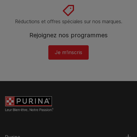
Réductions et offres spéciales sur nos marques​.
Rejoignez nos programmes
Je m’inscris
Purina