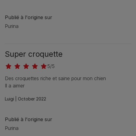
Publié à l'origine sur
Purina
Super croquette
5/5
Des croquettes riche et saine pour mon chien
Il a aimer
Luigi |
October 2022
Publié à l'origine sur
Purina