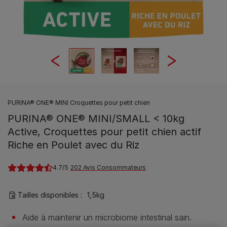
PURINA® ONE® MINI Croquettes pour petit chien
PURINA® ONE® MINI/SMALL < 10kg
Active, Croquettes pour petit chien actif
Riche en Poulet avec du Riz
4.7
202 Avis Consommateurs
Tailles disponibles​ :
1,5kg
Aide à maintenir un microbiome intestinal sain.