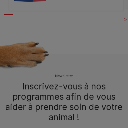
Newsletter
Inscrivez-vous à nos
programmes afin de vous
aider à prendre soin de votre
animal !