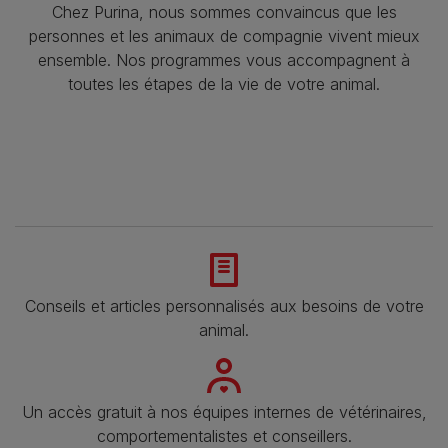
Chez Purina, nous sommes convaincus que les
personnes et les animaux de compagnie vivent mieux
ensemble. Nos programmes vous accompagnent à
toutes les étapes de la vie de votre animal.​
Conseils et articles personnalisés aux besoins de votre
animal​.
Un accès gratuit à nos équipes internes de vétérinaires,
comportementalistes et conseillers.