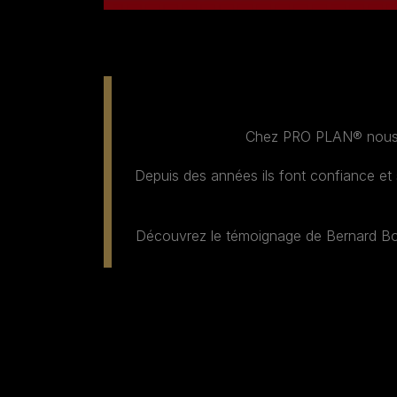
Chez PRO PLAN® nous s
Depuis des années ils font confiance et 
Découvrez le témoignage de Bernard Bouch