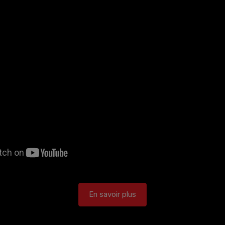
En savoir plus