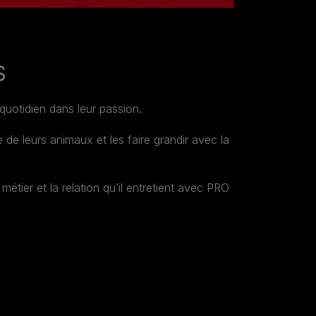
S
otidien dans leur passion.
de leurs animaux et les faire grandir avec la
tier et la relation qu’il entretient avec PRO