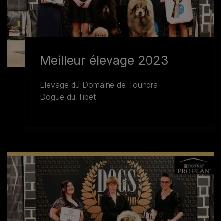
Meilleur élevage 2023
Elevage du Domaine de Toundra
Dogue du Tibet