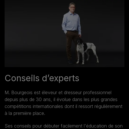
Conseils d’experts
M. Bourgeois est éleveur et dresseur professionnel
depuis plus de 30 ans, il évolue dans les plus grandes
compétitions internationales dont il ressort régulièrement
à la première place.
Ses conseils pour débuter facilement l'éducation de son