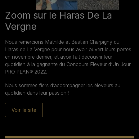
Zoom sur le Haras De La
Vergne
Nous remercions Mathilde et Bastien Charpigny du
Haras de La Vergne pour nous avoir ouvert leurs portes
en novembre dernier, et avoir fait découvrir leur
quotidien à la gagnante du Concours Eleveur d’Un Jour
PRO PLAN® 2022.
Nous sommes fiers d’accompagner les éleveurs au
quotidien dans leur passion !
Voir le site