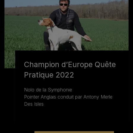
Champion d’Europe Quête
Pratique 2022
Nolo de la Symphonie
Pointer Anglais conduit par Antony Merle
Des Isles