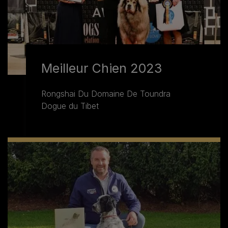
Meilleur Chien 2023
Rongshai Du Domaine De Toundra
Dogue du Tibet