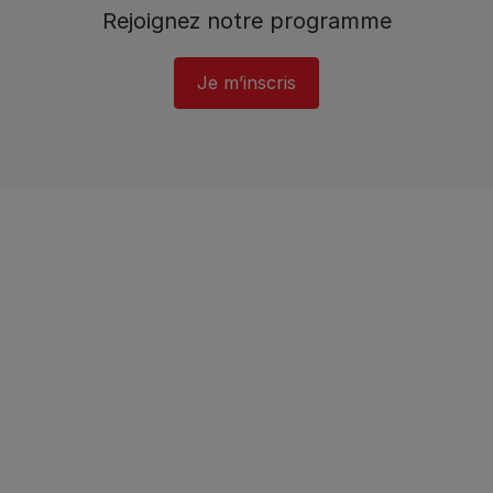
Rejoignez notre programme​
Je m’inscris