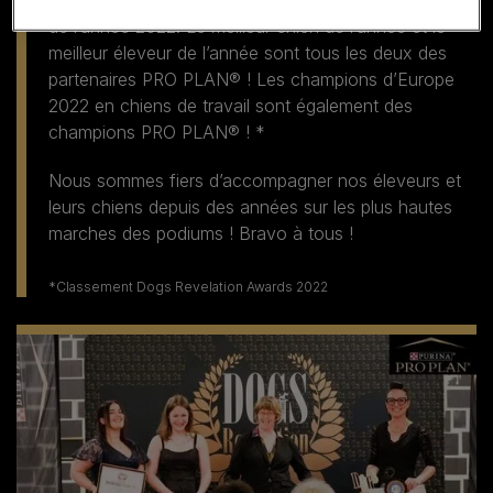
de l’année 2022. Le meilleur chien de l’année et le
meilleur éleveur de l’année sont tous les deux des
partenaires PRO PLAN® ! Les champions d’Europe
2022 en chiens de travail sont également des
champions PRO PLAN® ! *
Nous sommes fiers d’accompagner nos éleveurs et
leurs chiens depuis des années sur les plus hautes
marches des podiums ! Bravo à tous !
*Classement Dogs Revelation Awards 2022