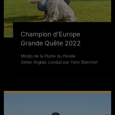
Champion d’Europe
Grande Quête 2022
Modjo de la Plume du Pévèle
Setter Anglais conduit par Yann Blanchet