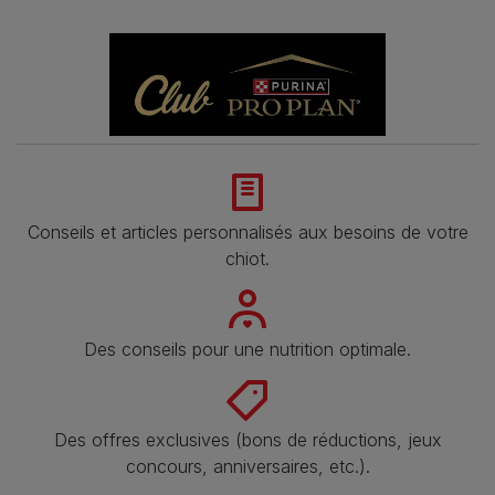
Conseils et articles personnalisés aux besoins de votre
chiot.
Des conseils pour une nutrition optimale.
Des offres exclusives (bons de réductions, jeux
concours, anniversaires, etc.).