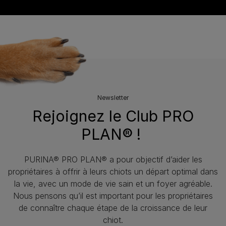
Newsletter
Rejoignez le Club PRO
PLAN® !
PURINA® PRO PLAN® a pour objectif d’aider les
propriétaires à offrir à leurs chiots un départ optimal dans
la vie, avec un mode de vie sain et un foyer agréable.
Nous pensons qu’il est important pour les propriétaires
de connaître chaque étape de la croissance de leur
chiot.