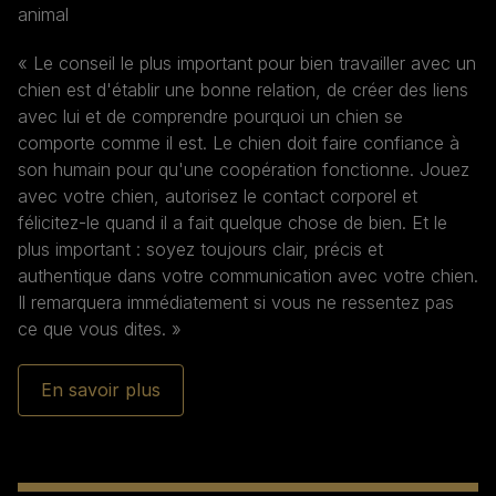
animal
« Le conseil le plus important pour bien travailler avec un
chien est d'établir une bonne relation, de créer des liens
avec lui et de comprendre pourquoi un chien se
comporte comme il est. Le chien doit faire confiance à
son humain pour qu'une coopération fonctionne. Jouez
avec votre chien, autorisez le contact corporel et
félicitez-le quand il a fait quelque chose de bien. Et le
plus important : soyez toujours clair, précis et
authentique dans votre communication avec votre chien.
Il remarquera immédiatement si vous ne ressentez pas
ce que vous dites. »
En savoir plus