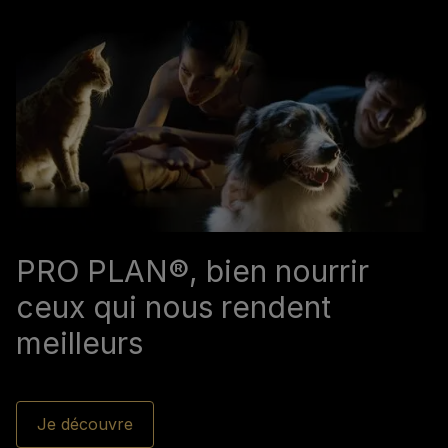
PRO PLAN®, bien nourrir
ceux qui nous rendent
meilleurs
Je découvre