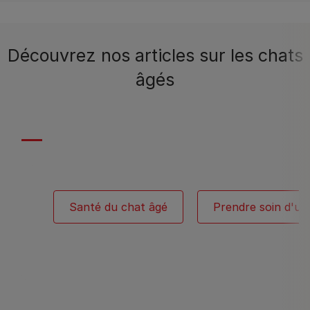
Découvrez nos articles sur les chats
âgés
Santé du chat âgé
Prendre soin d'un