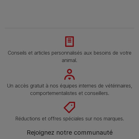
Conseils et articles personnalisés aux besoins de votre
animal​.
Un accès gratuit à nos équipes internes de vétérinaires,
comportementalistes et conseillers.
Réductions et offres spéciales sur nos marques.
Rejoignez notre communauté