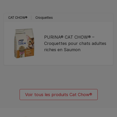
CAT CHOW®
Croquettes
PURINA® CAT CHOW® –
Croquettes pour chats adultes
riches en Saumon
Voir tous les produits Cat Chow®