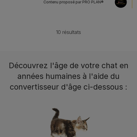
Contenu proposé par PRO PLAN®
10 résultats
Découvrez l'âge de votre chat en
années humaines à l'aide du
convertisseur d'âge ci-dessous :