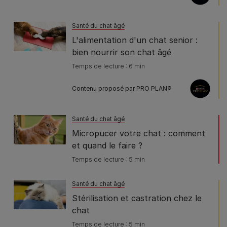
Santé du chat âgé
L'alimentation d'un chat senior :
bien nourrir son chat âgé
Temps de lecture : 6 min
Contenu proposé par PRO PLAN®
Santé du chat âgé
Micropucer votre chat : comment
et quand le faire ?
Temps de lecture : 5 min
Santé du chat âgé
Stérilisation et castration chez le
chat
Temps de lecture : 5 min