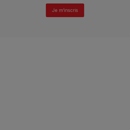
Je m’inscris