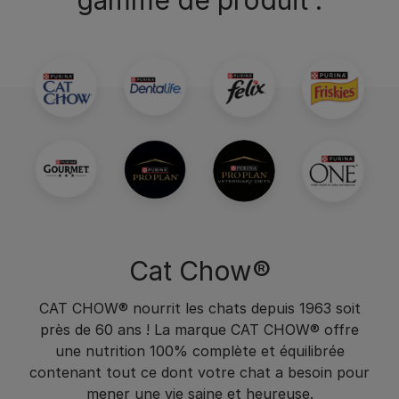
gamme de produit :
Cat Chow®
CAT CHOW® nourrit les chats depuis 1963 soit
près de 60 ans ! La marque CAT CHOW® offre
une nutrition 100% complète et équilibrée
contenant tout ce dont votre chat a besoin pour
mener une vie saine et heureuse.