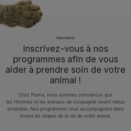
Newsletter
Inscrivez-vous à nos
programmes afin de vous
aider à prendre soin de votre
animal !​
Chez Purina, nous sommes convaincus que
les Hommes et les animaux de compagnie vivent mieux
ensemble. Nos programmes vous accompagnent dans
toutes les étapes de la vie de votre animal.​