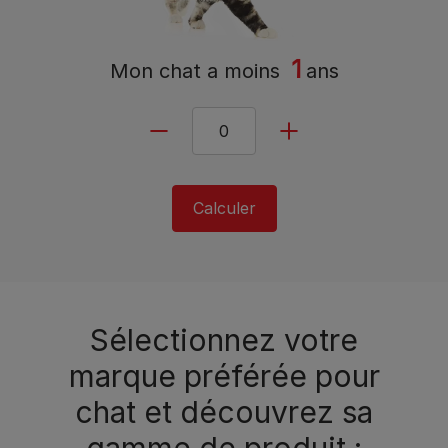
1
Mon chat a
moins
ans
Calculer
Sélectionnez votre
marque préférée pour
chat et découvrez sa