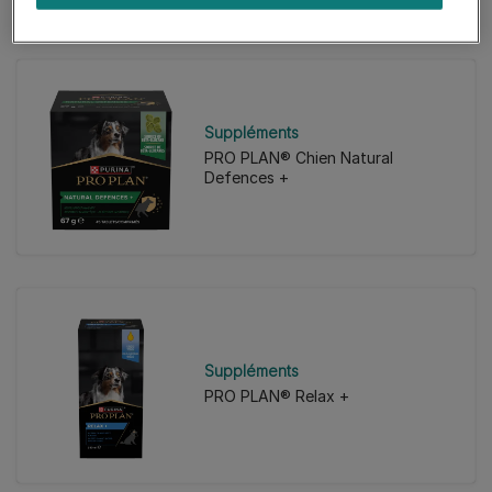
Suppléments
PRO PLAN® Chien Natural
Defences +
Suppléments
PRO PLAN® Relax +