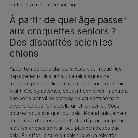
au fur et à mesure de son âge.
À partir de quel âge passer
aux croquettes seniors ?
Des disparités selon les
chiens
Apparition de poils blancs, siestes plus fréquentes,
déplacements plus lents… certains signes ne
trompent pas et indiquent clairement que votre chien
vieillit. Ces symptômes, souvent combinés, montrent
que votre animal de compagnie est certainement
devenu ce que l’on appelle un chien senior. Vous
pourriez vous dire que tout cela dépend uniquement
du nombre d’années qu’il affiche déjà au compteur,
mais les choses sont un peu plus complexes que
cela. En effet, la taille du chien joue un rôle très