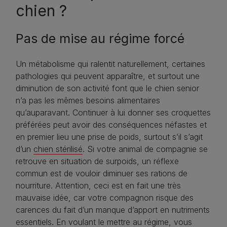
chien ?
Pas de mise au régime forcé
Un métabolisme qui ralentit naturellement, certaines
pathologies qui peuvent apparaître, et surtout une
diminution de son activité font que le chien senior
n’a pas les mêmes besoins alimentaires
qu’auparavant. Continuer à lui donner ses croquettes
préférées peut avoir des conséquences néfastes et
en premier lieu une prise de poids, surtout s’il s’agit
d’un
chien stérilisé
. Si votre animal de compagnie se
retrouve en situation de surpoids, un réflexe
commun est de vouloir diminuer ses rations de
nourriture. Attention, ceci est en fait une très
mauvaise idée, car votre compagnon risque des
carences du fait d’un manque d’apport en nutriments
essentiels. En voulant le mettre au régime, vous