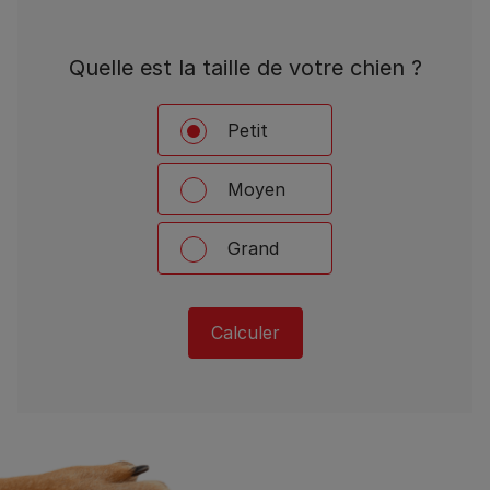
Quelle est la taille de votre chien ?
Petit
Moyen
Grand
Calculer