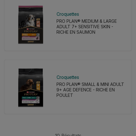
Croquettes
PRO PLAN® MEDIUM & LARGE
ADULT 7+ SENSITIVE SKIN -
RICHE EN SAUMON
Croquettes
PRO PLAN® SMALL & MINI ADULT
9+ AGE DEFENCE - RICHE EN
POULET
10 Résultats