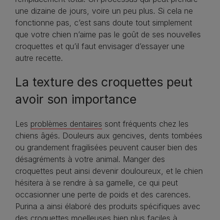
une dizaine de jours, voire un peu plus. Si cela ne
fonctionne pas, c’est sans doute tout simplement
que votre chien n’aime pas le goût de ses nouvelles
croquettes et qu’il faut envisager d’essayer une
autre recette.
La texture des croquettes peut
avoir son importance
Les
problèmes dentaires
sont fréquents chez les
chiens âgés. Douleurs aux gencives, dents tombées
ou grandement fragilisées peuvent causer bien des
désagréments à votre animal. Manger des
croquettes peut ainsi devenir douloureux, et le chien
hésitera à se rendre à sa gamelle, ce qui peut
occasionner une perte de poids et des carences.
Purina a ainsi élaboré des produits spécifiques avec
des
croquettes moelleuses
bien plus faciles à