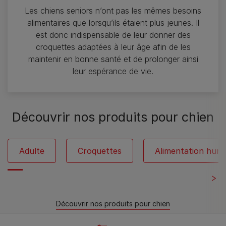
Les chiens seniors n’ont pas les mêmes besoins
alimentaires que lorsqu’ils étaient plus jeunes. Il
est donc indispensable de leur donner des
croquettes adaptées à leur âge afin de les
maintenir en bonne santé et de prolonger ainsi
leur espérance de vie.
​Découvrir nos produits pour chien
Adulte
Croquettes
Alimentation humi
​Découvrir nos produits pour chien