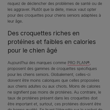
risquez de déclencher des problèmes de santé ou de
les aggraver. Plutôt que la diète, mieux vaut opter
pour des croquettes pour chiens seniors adaptées à
leur âge.
Des croquettes riches en
protéines et faibles en calories
pour le chien âgé
Aujourd’hui des marques comme
PRO PLAN®
,
proposent des gammes de croquettes spécifiques
pour les chiens seniors. Globalement, celles-ci
doivent être moins caloriques que celles proposées
aux chiens adultes ou aux chiots. Moins de calories
ne signifient pas moins de protéines. Au contraire, le
taux de protéines présent dans les croquettes doit
être important et, surtout, ces protéines doivent être
de bonne qualité. En lisant l’étiquette sur le sachet de