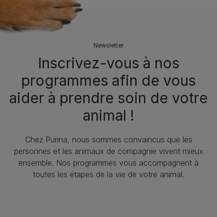
Newsletter
Inscrivez-vous à nos
programmes afin de vous
aider à prendre soin de votre
animal !
Chez Purina, nous sommes convaincus que les
personnes et les animaux de compagnie vivent mieux
ensemble. Nos programmes vous accompagnent à
toutes les étapes de la vie de votre animal.​