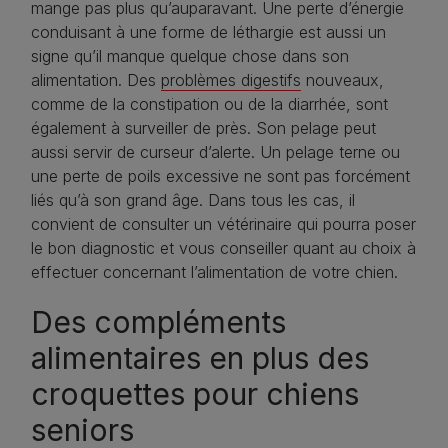
mange pas plus qu’auparavant. Une perte d’énergie
conduisant à une forme de léthargie est aussi un
signe qu’il manque quelque chose dans son
alimentation. Des
problèmes digestifs
nouveaux,
comme de la constipation ou de la diarrhée, sont
également à surveiller de près. Son pelage peut
aussi servir de curseur d’alerte. Un pelage terne ou
une perte de poils excessive ne sont pas forcément
liés qu’à son grand âge. Dans tous les cas, il
convient de consulter un vétérinaire qui pourra poser
le bon diagnostic et vous conseiller quant au choix à
effectuer concernant l’alimentation de votre chien.
Des compléments
alimentaires en plus des
croquettes pour chiens
seniors