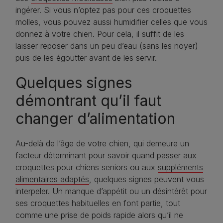
ingérer. Si vous n’optez pas pour ces croquettes
molles, vous pouvez aussi humidifier celles que vous
donnez à votre chien. Pour cela, il suffit de les
laisser reposer dans un peu d’eau (sans les noyer)
puis de les égoutter avant de les servir.
Quelques signes
démontrant qu’il faut
changer d’alimentation
Au-delà de l’âge de votre chien, qui demeure un
facteur déterminant pour savoir quand passer aux
croquettes pour chiens seniors ou aux
suppléments
alimentaires adaptés
, quelques signes peuvent vous
interpeler. Un manque d’appétit ou un désintérêt pour
ses croquettes habituelles en font partie, tout
comme une prise de poids rapide alors qu’il ne