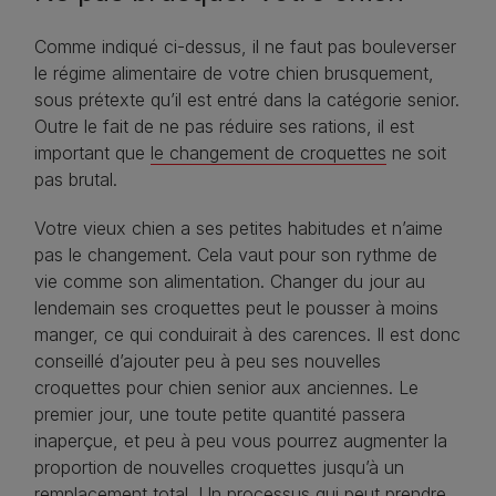
Comme indiqué ci-dessus, il ne faut pas bouleverser
le régime alimentaire de votre chien brusquement,
sous prétexte qu’il est entré dans la catégorie senior.
Outre le fait de ne pas réduire ses rations, il est
important que
le changement de croquettes
ne soit
pas brutal.
Votre vieux chien a ses petites habitudes et n’aime
pas le changement. Cela vaut pour son rythme de
vie comme son alimentation. Changer du jour au
lendemain ses croquettes peut le pousser à moins
manger, ce qui conduirait à des carences. Il est donc
conseillé d’ajouter peu à peu ses nouvelles
croquettes pour chien senior aux anciennes. Le
premier jour, une toute petite quantité passera
inaperçue, et peu à peu vous pourrez augmenter la
proportion de nouvelles croquettes jusqu’à un
remplacement total. Un processus qui peut prendre