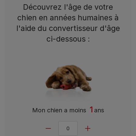
Découvrez l'âge de votre
chien en années humaines à
l'aide du convertisseur d'âge
ci-dessous :
1
Mon chien a
moins
ans