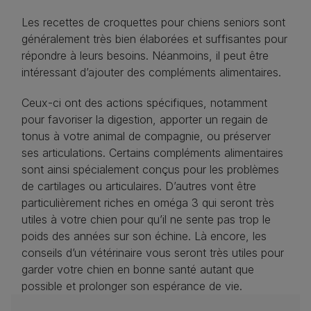
Les recettes de croquettes pour chiens seniors sont
généralement très bien élaborées et suffisantes pour
répondre à leurs besoins. Néanmoins, il peut être
intéressant d’ajouter des compléments alimentaires.
Ceux-ci ont des actions spécifiques, notamment
pour favoriser la digestion, apporter un regain de
tonus à votre animal de compagnie, ou préserver
ses articulations. Certains compléments alimentaires
sont ainsi spécialement conçus pour les problèmes
de cartilages ou articulaires. D’autres vont être
particulièrement riches en oméga 3 qui seront très
utiles à votre chien pour qu’il ne sente pas trop le
poids des années sur son échine. Là encore, les
conseils d’un vétérinaire vous seront très utiles pour
garder votre chien en bonne santé autant que
possible et prolonger son espérance de vie.