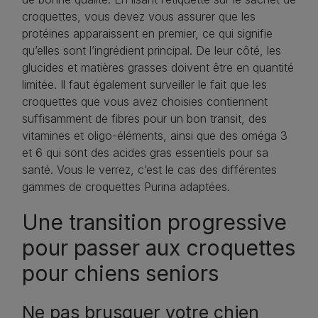
croquettes, vous devez vous assurer que les
protéines apparaissent en premier, ce qui signifie
qu’elles sont l’ingrédient principal. De leur côté, les
glucides et matières grasses doivent être en quantité
limitée. Il faut également surveiller le fait que les
croquettes que vous avez choisies contiennent
suffisamment de fibres pour un bon transit, des
vitamines et oligo-éléments, ainsi que des oméga 3
et 6 qui sont des acides gras essentiels pour sa
santé. Vous le verrez, c’est le cas des différentes
gammes de croquettes Purina adaptées.
Une transition progressive
pour passer aux croquettes
pour chiens seniors
Ne pas brusquer votre chien