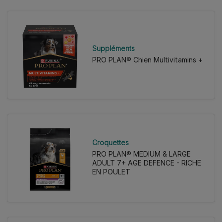
Suppléments
PRO PLAN® Chien Multivitamins +
Croquettes
PRO PLAN® MEDIUM & LARGE
ADULT 7+ AGE DEFENCE - RICHE
EN POULET