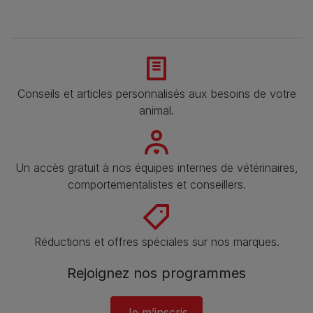
Conseils et articles personnalisés aux besoins de votre
animal​.
Un accès gratuit à nos équipes internes de vétérinaires,
comportementalistes et conseillers.
Réductions et offres spéciales sur nos marques​.
Rejoignez nos programmes
Je m’inscris