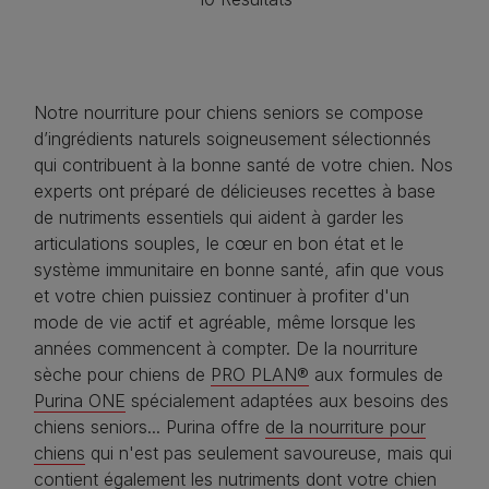
Notre nourriture pour chiens seniors se compose
d’ingrédients naturels soigneusement sélectionnés
qui contribuent à la bonne santé de votre chien. Nos
experts ont préparé de délicieuses recettes à base
de nutriments essentiels qui aident à garder les
articulations souples, le cœur en bon état et le
système immunitaire en bonne santé, afin que vous
et votre chien puissiez continuer à profiter d'un
mode de vie actif et agréable, même lorsque les
années commencent à compter. De la nourriture
sèche pour chiens de
PRO PLAN®
aux formules de
Purina ONE
spécialement adaptées aux besoins des
chiens seniors... Purina offre
de la nourriture pour
chiens
qui n'est pas seulement savoureuse, mais qui
contient également les nutriments dont votre chien