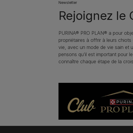
Newsletter
Rejoignez le
PURINA® PRO PLAN® a pour object
propriétaires à offrir à leurs chiot
vie, avec un mode de vie sain et 
pensons qu’il est important pour le
connaître chaque étape de la crois