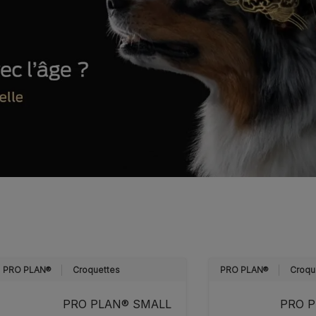
PRO PLAN®
Croquettes
PRO PLAN®
Croqu
PRO PLAN® SMALL
PRO 