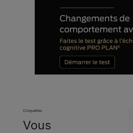
Croquettes
Vous