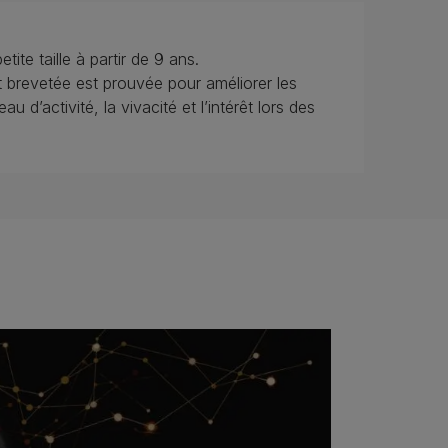
tite taille à partir de 9 ans.
 brevetée est prouvée pour améliorer les
u d’activité, la vivacité et l’intérêt lors des