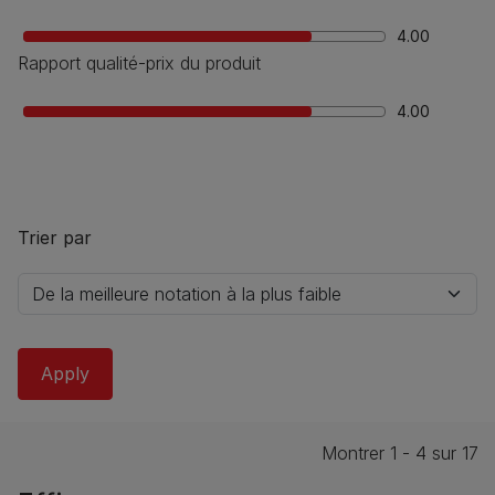
4.00
Rapport qualité-prix du produit
4.00
Trier par
Montrer 1 - 4 sur 17