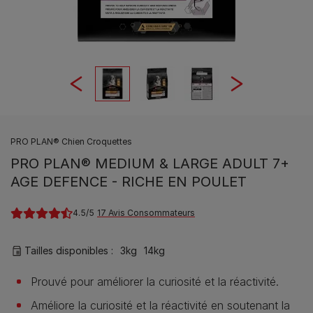
PRO PLAN® Chien Croquettes
PRO PLAN® MEDIUM & LARGE ADULT 7+
AGE DEFENCE - RICHE EN POULET
4.5
17 Avis Consommateurs
Tailles disponibles​ :
3kg
14kg
Prouvé pour améliorer la curiosité et la réactivité.
Améliore la curiosité et la réactivité en soutenant la