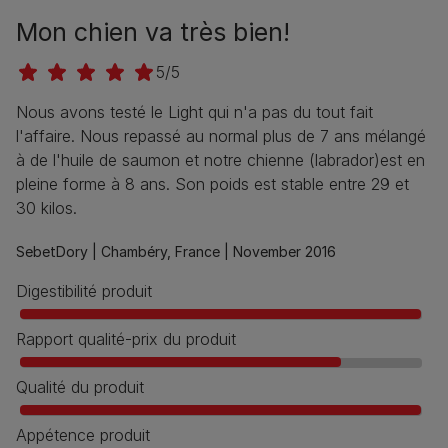
Mon chien va très bien!
5/5
Nous avons testé le Light qui n'a pas du tout fait
l'affaire. Nous repassé au normal plus de 7 ans mélangé
à de l'huile de saumon et notre chienne (labrador)est en
pleine forme à 8 ans. Son poids est stable entre 29 et
30 kilos.
SebetDory |
Chambéry, France |
November 2016
Digestibilité produit
Rapport qualité-prix du produit
Qualité du produit
Appétence produit