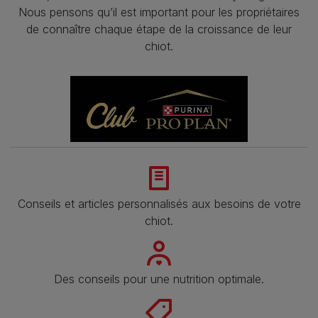
Nous pensons qu’il est important pour les propriétaires
de connaître chaque étape de la croissance de leur
chiot.
Conseils et articles personnalisés aux besoins de votre
chiot.
Des conseils pour une nutrition optimale.