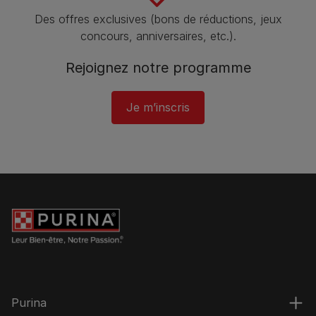
Des offres exclusives (bons de réductions, jeux
concours, anniversaires, etc.).
Rejoignez notre programme​
Je m’inscris
Purina