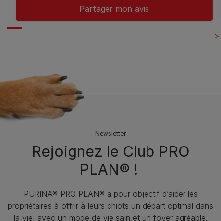
Partager mon avis
Newsletter
Rejoignez le Club PRO
PLAN® !
PURINA® PRO PLAN® a pour objectif d’aider les
propriétaires à offrir à leurs chiots un départ optimal dans
la vie, avec un mode de vie sain et un foyer agréable.