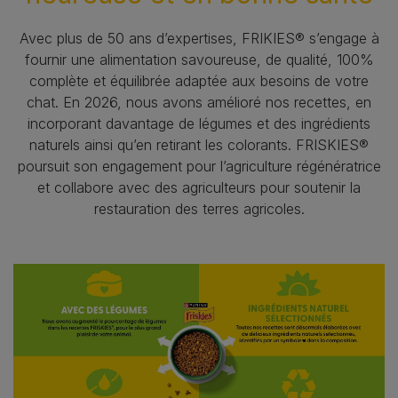
Avec plus de 50 ans d’expertises, FRIKIES® s’engage à
fournir une alimentation savoureuse, de qualité, 100%
complète et équilibrée adaptée aux besoins de votre
chat. En 2026, nous avons amélioré nos recettes, en
incorporant davantage de légumes et des ingrédients
naturels ainsi qu’en retirant les colorants. FRISKIES®
poursuit son engagement pour l’agriculture régénératrice
et collabore avec des agriculteurs pour soutenir la
restauration des terres agricoles.