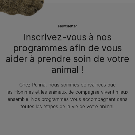
Newsletter
Inscrivez-vous à nos
programmes afin de vous
aider à prendre soin de votre
animal !​
Chez Purina, nous sommes convaincus que
les Hommes et les animaux de compagnie vivent mieux
ensemble. Nos programmes vous accompagnent dans
toutes les étapes de la vie de votre animal.​