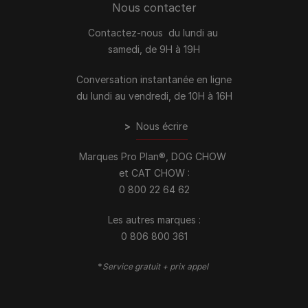
Nous contacter
Contactez-nous du lundi au
samedi, de 9H à 19H
Conversation instantanée en ligne
du lundi au vendredi, de 10H à 16H
>
Nous écrire
Marques Pro Plan®, DOG CHOW
et CAT CHOW :
0 800 22 64 62
Les autres marques :​
0 806 800 361
*
Service gratuit + prix appel