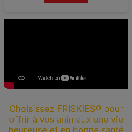
Choisissez FRISKIES® pour
offrir à vos animaux une vie
heureuse et en bonne santé