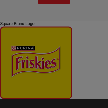
Square Brand Logo