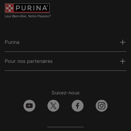
Purina
Pour nos partenaires
Suivez-nous
youtube
twitter
facebook
instagram