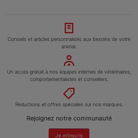
Conseils et articles personnalisés aux besoins de votre
animal​.
Un accès gratuit à nos équipes internes de vétérinaires,
comportementalistes et conseillers.
Réductions et offres spéciales sur nos marques.
Rejoignez notre communauté
Je m’inscris