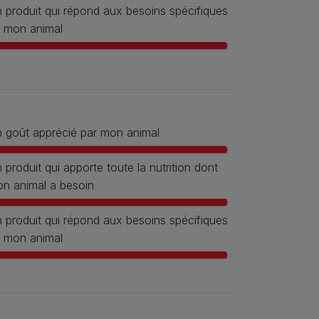
 produit qui répond aux besoins spécifiques
 mon animal
 goût apprécié par mon animal
 produit qui apporte toute la nutrition dont
n animal a besoin
 produit qui répond aux besoins spécifiques
 mon animal