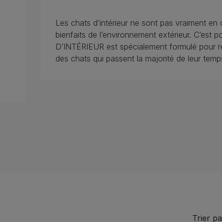
Les chats d’intérieur ne sont pas vraiment en 
bienfaits de l’environnement extérieur. C’est
D’INTÉRIEUR est spécialement formulé pour ré
des chats qui passent la majorité de leur temps 
Trier pa