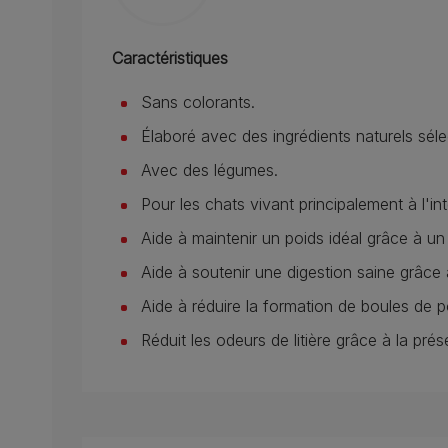
Caractéristiques
Sans colorants.
Élaboré avec des ingrédients naturels séle
Avec des légumes.
Pour les chats vivant principalement à l'int
Aide à maintenir un poids idéal grâce à u
Aide à soutenir une digestion saine grâce à
Aide à réduire la formation de boules de po
Réduit les odeurs de litière grâce à la pré