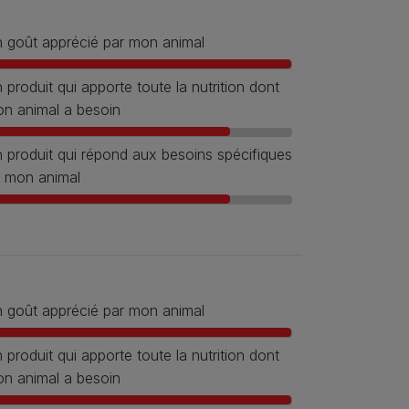
 goût apprécié par mon animal
 produit qui apporte toute la nutrition dont
n animal a besoin
 produit qui répond aux besoins spécifiques
 mon animal
 goût apprécié par mon animal
 produit qui apporte toute la nutrition dont
n animal a besoin