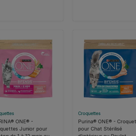
quettes
Croquettes
RINA® ONE® -
Purina® ONE® - Croquet
quettes Junior pour
pour Chat Stérilisé