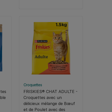
Croquettes
tes
FRISKIES® CHAT ADULTE -
ible
Croquettes avec un
délicieux mélange de Bœuf
et de Poulet avec des