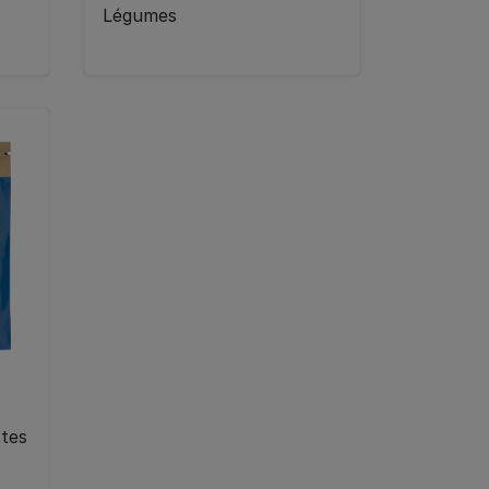
Légumes
tes