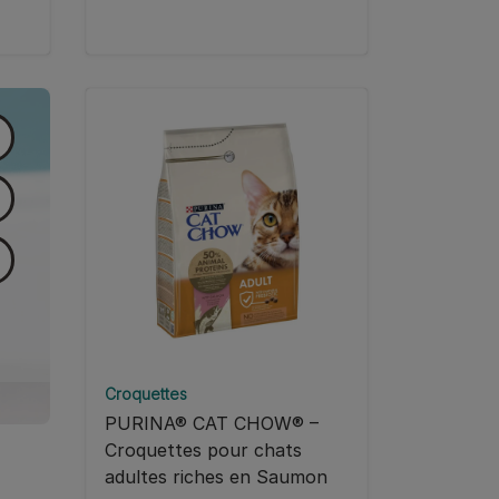
Croquettes
PURINA® CAT CHOW® –
Croquettes pour chats
adultes riches en Saumon