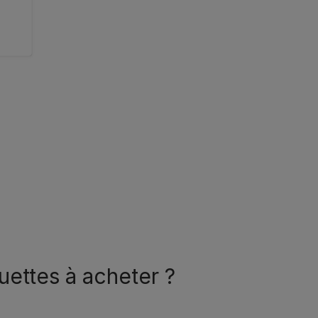
uettes à acheter ?