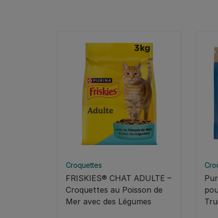
Croquettes
Cro
FRISKIES® CHAT ADULTE –
Pur
Croquettes au Poisson de
pou
Mer avec des Légumes
Tru