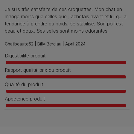
Je suis très satisfaite de ces croquettes. Mon chat en
mange moins que celles que j'achetais avant et lui qui a
tendance à prendre du poids, se stabilise. Son poil est
beau et doux. Ses selles sont moins odorantes.
Chatbeaute62 |
Billy-Berclau |
April 2024
Digestibilité produit
Rapport qualité-prix du produit
Qualité du produit
Appétence produit