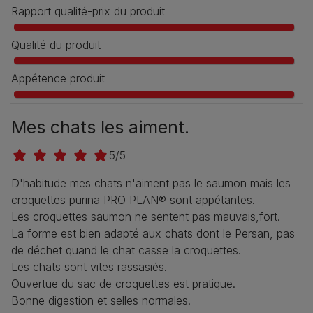
Rapport qualité-prix du produit
Qualité du produit
Appétence produit
Mes chats les aiment.
5/5
D'habitude mes chats n'aiment pas le saumon mais les
croquettes purina PRO PLAN® sont appétantes.
Les croquettes saumon ne sentent pas mauvais,fort.
La forme est bien adapté aux chats dont le Persan, pas
de déchet quand le chat casse la croquettes.
Les chats sont vites rassasiés.
Ouvertue du sac de croquettes est pratique.
Bonne digestion et selles normales.