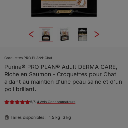
Croquettes PRO PLAN® Chat
Purina® PRO PLAN® Adult DERMA CARE,
Riche en Saumon - Croquettes pour Chat
aidant au maintien d'une peau saine et d'un
poil brillant.
5
4 Avis Consommateurs
Tailles disponibles​ :
1,5 kg
3 kg