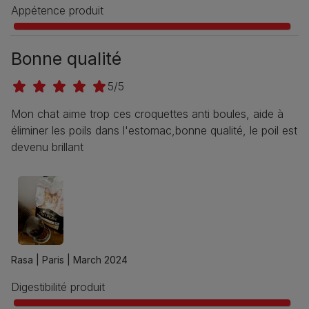
Appétence produit
Bonne qualité
5/5
Mon chat aime trop ces croquettes anti boules, aide à
éliminer les poils dans l'estomac,bonne qualité, le poil est
devenu brillant
Rasa |
Paris |
March 2024
Digestibilité produit