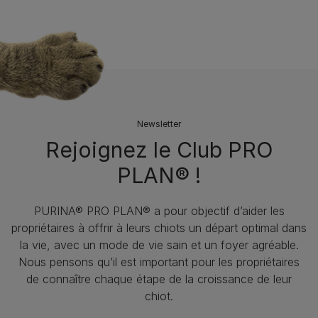
Newsletter
Rejoignez le Club PRO
PLAN® !
PURINA® PRO PLAN® a pour objectif d’aider les
propriétaires à offrir à leurs chiots un départ optimal dans
la vie, avec un mode de vie sain et un foyer agréable.
Nous pensons qu’il est important pour les propriétaires
de connaître chaque étape de la croissance de leur
chiot.