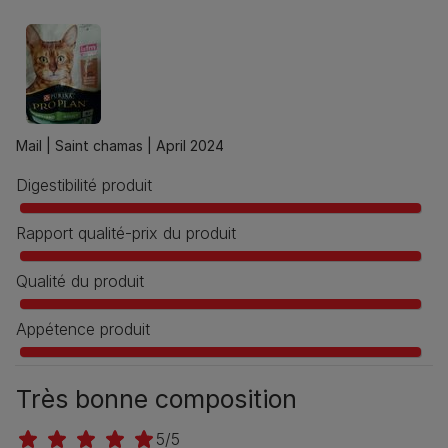
Mail |
Saint chamas |
April 2024
Digestibilité produit
Rapport qualité-prix du produit
Qualité du produit
Appétence produit
Très bonne composition
5/5