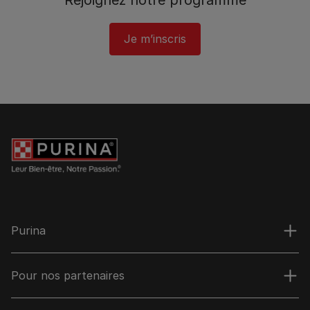
Rejoignez notre programme​
Je m’inscris
Purina
Pour nos partenaires