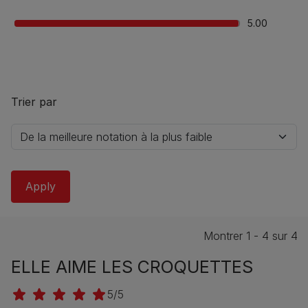
5.00
Trier par
Montrer 1 - 4 sur 4
ELLE AIME LES CROQUETTES
5/5