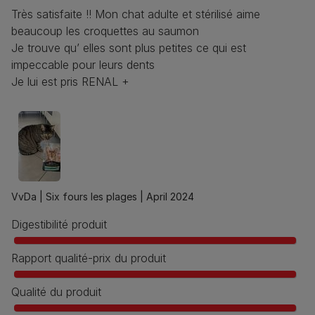
Très satisfaite !! Mon chat adulte et stérilisé aime
beaucoup les croquettes au saumon
Je trouve qu’ elles sont plus petites ce qui est
impeccable pour leurs dents
Je lui est pris RENAL +
VvDa |
Six fours les plages |
April 2024
Digestibilité produit
Rapport qualité-prix du produit
Qualité du produit