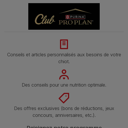
Conseils et articles personnalisés aux besoins de votre
chiot.
Des conseils pour une nutrition optimale.
Des offres exclusives (bons de réductions, jeux
concours, anniversaires, etc.).