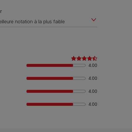
r
4.00
4.00
4.00
4.00