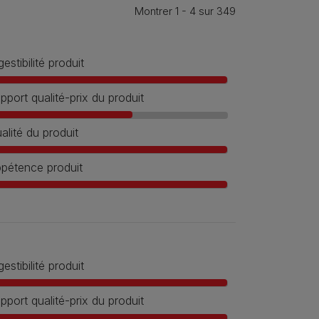
Montrer 1 - 4 sur 349
gestibilité produit
pport qualité-prix du produit
alité du produit
pétence produit
gestibilité produit
pport qualité-prix du produit