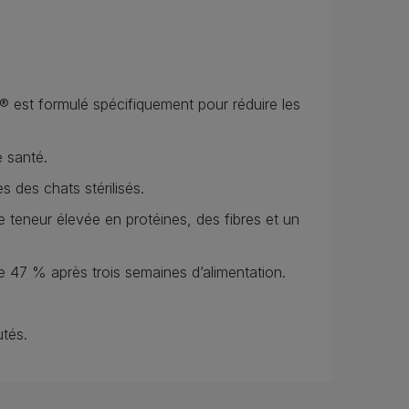
est formulé spécifiquement pour réduire les
 santé.
s des chats stérilisés.
e teneur élevée en protéines, des fibres et un
 47 % après trois semaines d’alimentation.
tés.