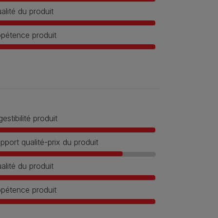
alité du produit
pétence produit
gestibilité produit
pport qualité-prix du produit
alité du produit
pétence produit