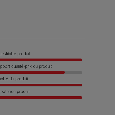
gestibilité produit
pport qualité-prix du produit
alité du produit
pétence produit