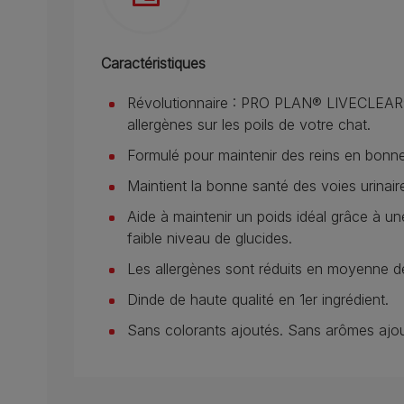
Caractéristiques
Révolutionnaire : PRO PLAN® LIVECLEAR® 
allergènes sur les poils de votre chat.
Formulé pour maintenir des reins en bonne
Maintient la bonne santé des voies urinaire
Aide à maintenir un poids idéal grâce à un
faible niveau de glucides.
Les allergènes sont réduits en moyenne de
Dinde de haute qualité en 1er ingrédient.
Sans colorants ajoutés. Sans arômes ajou