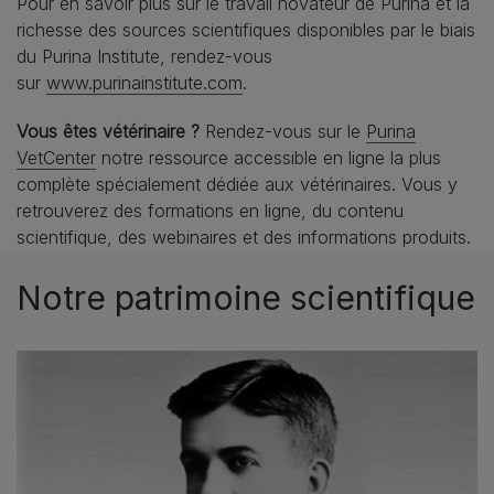
Pour en savoir plus sur le travail novateur de Purina et la
richesse des sources scientifiques disponibles par le biais
du Purina Institute, rendez-vous
sur
www.purinainstitute.com
.
Vous êtes vétérinaire ?
Rendez-vous sur le
Purina
VetCenter
notre ressource accessible en ligne la plus
complète spécialement dédiée aux vétérinaires. Vous y
retrouverez des formations en ligne, du contenu
scientifique, des webinaires et des informations produits.
Notre patrimoine scientifique