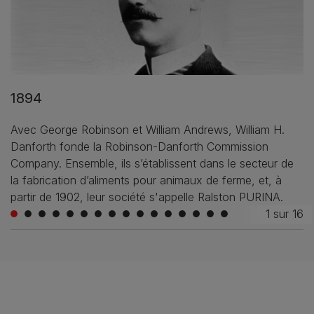
1894
Avec George Robinson et William Andrews, William H.
Danforth fonde la Robinson-Danforth Commission
Company. Ensemble, ils s’établissent dans le secteur de
la fabrication d’aliments pour animaux de ferme, et, à
partir de 1902, leur société s'appelle Ralston PURINA.
1
sur
16