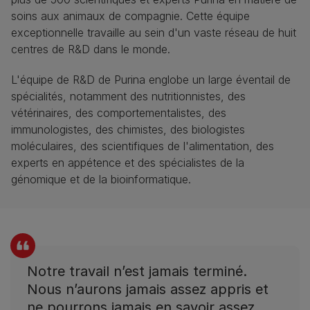
soins aux animaux de compagnie. Cette équipe
exceptionnelle travaille au sein d'un vaste réseau de huit
centres de R&D dans le monde.​
L'équipe de R&D de Purina englobe un large éventail de
spécialités, notamment des nutritionnistes, des
vétérinaires, des comportementalistes, des
immunologistes, des chimistes, des biologistes
moléculaires, des scientifiques de l'alimentation, des
experts en appétence et des spécialistes de la
génomique et de la bioinformatique.​
Notre travail n’est jamais terminé.
Nous n’aurons jamais assez appris et
ne pourrons jamais en savoir assez.