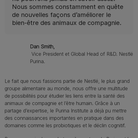
Nous sommes constamment en quête
de nouvelles façons d’améliorer le
bien-être des animaux de compagnie.
Dan Smith,
Vice President et Global Head of R&D. Nestlé
Purina.
Le fait que nous fassions partie de Nestlé, le plus grand
groupe alimentaire au monde, nous offre une multitude
de possibilités pour étudier les liens entre la santé des
animaux de compagnie et l’être humain. Grâce à un
partage d’expertise, le Purina Institute a déjà pu mettre
des connaissances importantes en pratique dans des
domaines comme les probiotiques et le déclin cognitif.