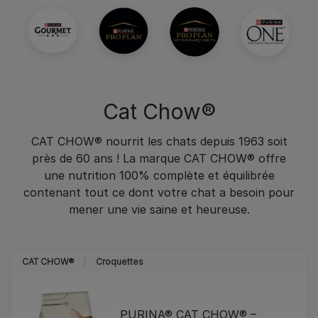
Cat Chow®
CAT CHOW® nourrit les chats depuis 1963 soit
près de 60 ans ! La marque CAT CHOW® offre
une nutrition 100% complète et équilibrée
contenant tout ce dont votre chat a besoin pour
mener une vie saine et heureuse.
CAT CHOW®
Croquettes
PURINA® CAT CHOW® –