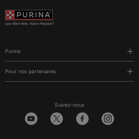
Purina
Pour nos partenaires
Suivez-nous
youtube
twitter
facebook
instagram