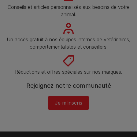
Conseils et articles personnalisés aux besoins de votre
animal​.
Un accès gratuit à nos équipes internes de vétérinaires,
comportementalistes et conseillers.
Réductions et offres spéciales sur nos marques.
Rejoignez notre communauté
Je m’inscris