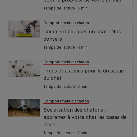
Temps de lecture : 5 min
Comportement du chaton
Comment éduquer un chat : Nos
conseils
Temps de lecture : 4 min
Comportement du chaton
Trucs et astuces pour le dressage
du chat
Temps de lecture : 3 min
Comportement du chaton
Socialisation des chatons :
apprenez à votre chat les bases de
la vie
Temps de lecture : 7 min