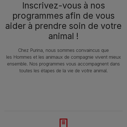
Inscrivez-vous à nos
programmes afin de vous
aider à prendre soin de votre
animal !​
Chez Purina, nous sommes convaincus que
les Hommes et les animaux de compagnie vivent mieux
ensemble. Nos programmes vous accompagnent dans
toutes les étapes de la vie de votre animal.​