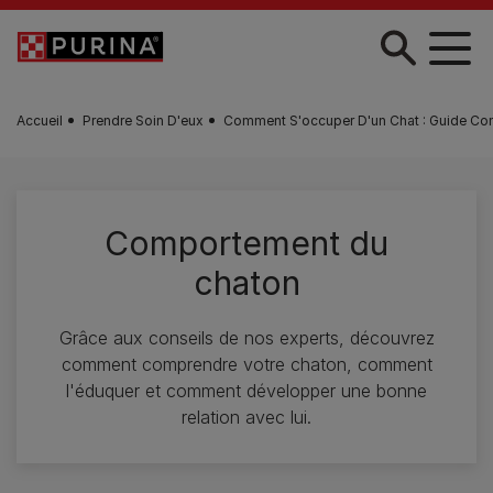
Skip to main content
Accueil
Prendre Soin D'eux
Comment S'occuper D'un Chat : Guide Co
Comportement du
chaton
Grâce aux conseils de nos experts, découvrez
comment comprendre votre chaton, comment
l'éduquer et comment développer une bonne
relation avec lui.