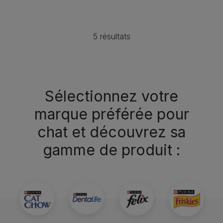
5 résultats
Sélectionnez votre
marque préférée pour
chat et découvrez sa
gamme de produit :