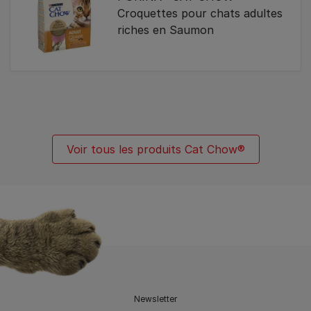
Croquettes pour chats adultes
riches en Saumon
Voir tous les produits Cat Chow®
Newsletter