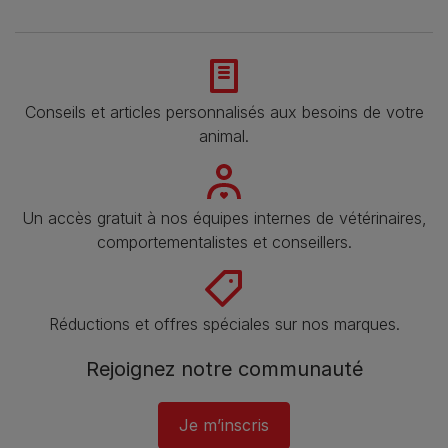
Conseils et articles personnalisés aux besoins de votre
animal​.
Un accès gratuit à nos équipes internes de vétérinaires,
comportementalistes et conseillers.
Réductions et offres spéciales sur nos marques.
Rejoignez notre communauté
Je m’inscris