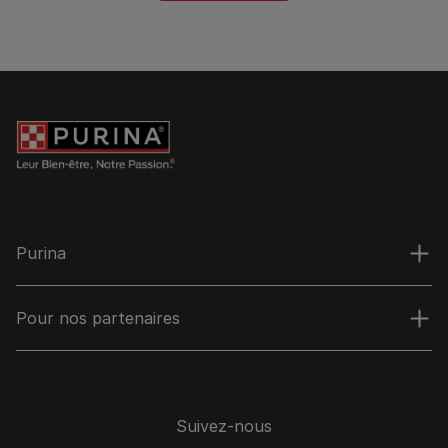
Purina
Pour nos partenaires
Suivez-nous