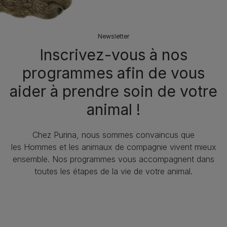
Newsletter
Inscrivez-vous à nos
programmes afin de vous
aider à prendre soin de votre
animal !​
Chez Purina, nous sommes convaincus que
les Hommes et les animaux de compagnie vivent mieux
ensemble. Nos programmes vous accompagnent dans
toutes les étapes de la vie de votre animal.​