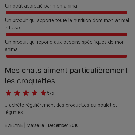
Un goût apprécié par mon animal
Un produit qui apporte toute la nutrition dont mon animal
a besoin
Un produit qui répond aux besoins spécifiques de mon
animal
Mes chats aiment particulièrement
les croquettes
5/5
J'achète régulièrement des croquettes au poulet et
légumes
EVELYNE |
Marseille |
December 2016