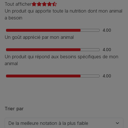
Tout afficher
Un produit qui apporte toute la nutrition dont mon animal
a besoin
4.00
Un goût apprécié par mon animal
4.00
Un produit qui répond aux besoins spécifiques de mon
animal
4.00
Trier par