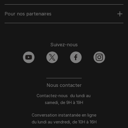
Pour nos partenaires
Suivez-nous
youtube
twitter
facebook
instagram
Nous contacter
Contactez-nous du lundi au
samedi, de 9H à 19H
Conversation instantanée en ligne
du lundi au vendredi, de 10H à 16H