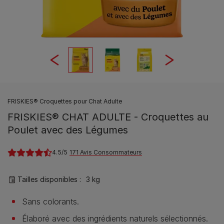
FRISKIES® Croquettes pour Chat Adulte
FRISKIES® CHAT ADULTE - Croquettes au
Poulet avec des Légumes
4.5
171 Avis Consommateurs
Tailles disponibles​ :
3 kg
Sans colorants.
Élaboré avec des ingrédients naturels sélectionnés.