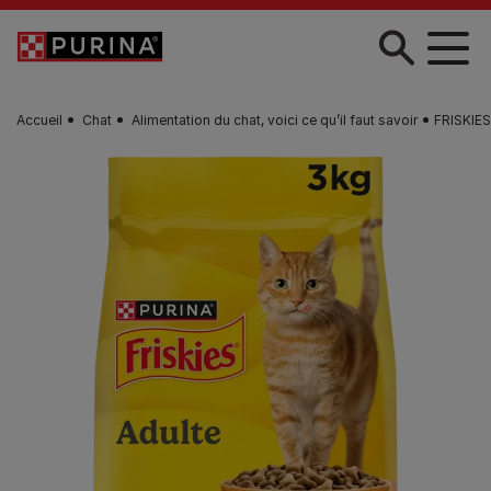
Skip to main content
Accueil
Chat
Alimentation du chat, voici ce qu’il faut savoir
FRISKIES