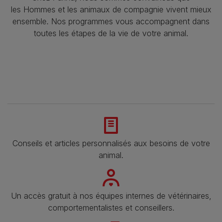
les Hommes et les animaux de compagnie vivent mieux
ensemble. Nos programmes vous accompagnent dans
toutes les étapes de la vie de votre animal.​
Conseils et articles personnalisés aux besoins de votre
animal​.
Un accès gratuit à nos équipes internes de vétérinaires,
comportementalistes et conseillers.