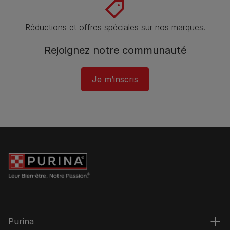
Réductions et offres spéciales sur nos marques.
Rejoignez notre communauté
Je m’inscris
Purina