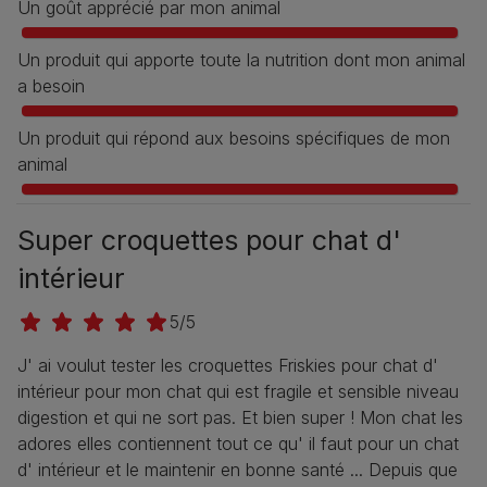
Un goût apprécié par mon animal
Un produit qui apporte toute la nutrition dont mon animal
a besoin
Un produit qui répond aux besoins spécifiques de mon
animal
Super croquettes pour chat d'
intérieur
5/5
J' ai voulut tester les croquettes Friskies pour chat d'
intérieur pour mon chat qui est fragile et sensible niveau
digestion et qui ne sort pas. Et bien super ! Mon chat les
adores elles contiennent tout ce qu' il faut pour un chat
d' intérieur et le maintenir en bonne santé ... Depuis que