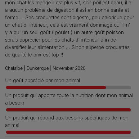
mon chat les mange il est plus vif, son poil est beau, il n'
a aucun problème de digestion il est en bonne santé et
forme ... Ses croquettes sont digeste, peu calorique pour
un chat d' interieur, cela est vraiment dommage qu' il n'
y a qu' un seul goût ( poulet ) un autre goût poisson
serais apprécier pour les chats d' intérieur afin de
diversifier leur alimentation ... Sinon superbe croquettes
de qualité le prix est top !!
Chelaibe |
Dunkerque |
November 2020
Un goût apprécié par mon animal
Un produit qui apporte toute la nutrition dont mon animal
a besoin
Un produit qui répond aux besoins spécifiques de mon
animal