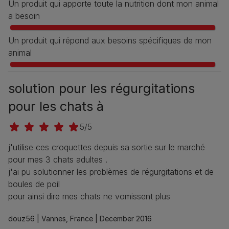
Un produit qui apporte toute la nutrition dont mon animal
a besoin
Un produit qui répond aux besoins spécifiques de mon
animal
solution pour les régurgitations
pour les chats à
5/5
j'utilise ces croquettes depuis sa sortie sur le marché
pour mes 3 chats adultes .
j'ai pu solutionner les problèmes de régurgitations et de
boules de poil
pour ainsi dire mes chats ne vomissent plus
douz56 |
Vannes, France |
December 2016