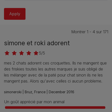
Montrer 1 - 4 sur 171
simone et roki adorent
5/5
mes 2 chats adorent ces croquettes. Ils ne mangent que
des friskies toutes les autres marques je suis obligé de
les mélanger avec de la paté pour chat sinon ils ne les
mangent pas. Alors qu'avec celles ci aucun probleme.
simoneroki |
Bruz, France |
December 2016
Un goût apprécié par mon animal