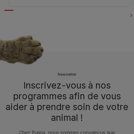
Newsletter
Inscrivez-vous à nos
programmes afin de vous
aider à prendre soin de votre
animal !​
Chez Purina, nous sommes convaincus que