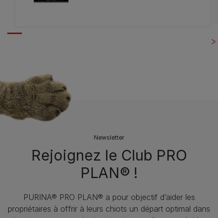
Newsletter
Rejoignez le Club PRO
PLAN® !
PURINA® PRO PLAN® a pour objectif d’aider les
propriétaires à offrir à leurs chiots un départ optimal dans