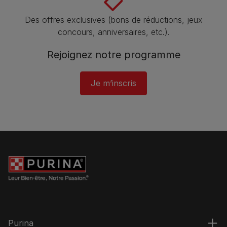
Des offres exclusives (bons de réductions, jeux
concours, anniversaires, etc.).
Rejoignez notre programme​
Je m’inscris
Purina