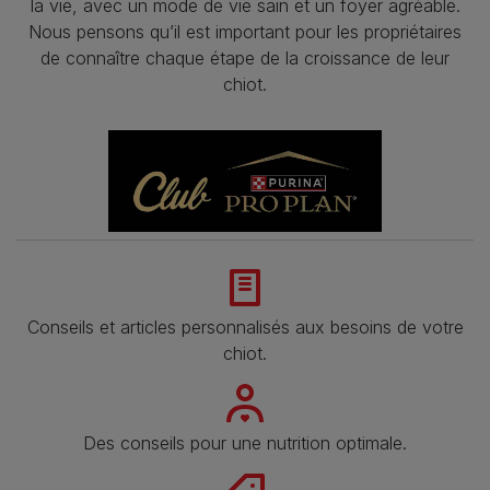
la vie, avec un mode de vie sain et un foyer agréable.
Nous pensons qu’il est important pour les propriétaires
de connaître chaque étape de la croissance de leur
chiot.
Conseils et articles personnalisés aux besoins de votre
chiot.
Des conseils pour une nutrition optimale.