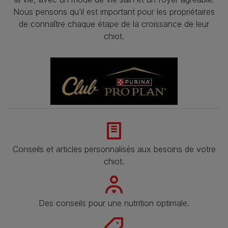
Nous pensons qu’il est important pour les propriétaires
de connaître chaque étape de la croissance de leur
chiot.
Conseils et articles personnalisés aux besoins de votre
chiot.
Des conseils pour une nutrition optimale.