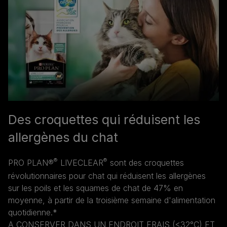
Des croquettes qui réduisent les
allergènes du chat
®
®
PRO PLAN®
LIVECLEAR
sont des croquettes
révolutionnaires pour chat qui réduisent les allergènes
sur les poils et les squames de chat de 47% en
moyenne, à partir de la troisième semaine d'alimentation
quotidienne.*
A CONSERVER DANS UN ENDROIT FRAIS (<32°C) ET