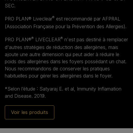
SEC.
®
PRO PLAN® Liveclear
est recommandé par AFPRAL
(Association Française pour la Prévention des Allergies).
®
®
PRO PLAN®
LIVECLEAR
n'est pas destiné à remplacer
d'autres stratégies de réduction des allergènes, mais
ajoute une autre dimension qui peut aider à réduire le
poids des allergènes dans les foyers possédant un chat.
Nous recommandons de conserver les pratiques
habituelles pour gérer les allergènes dans le foyer.
*Selon l’étude : Satyaraj E. et al, Immunity Inflamation
and Disease. 2019.
Voir les produits