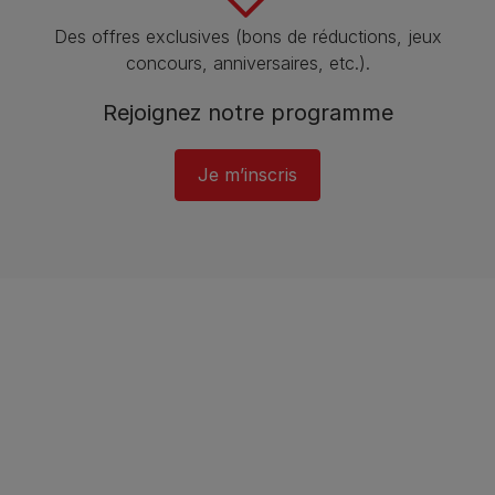
Des offres exclusives (bons de réductions, jeux
concours, anniversaires, etc.).
Rejoignez notre programme​
Je m’inscris