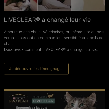
LIVECLEAR® a changé leur vie
Amoureux des chats, vétérinaires, ou même star du petit
écran… tous ont en commun leur sensibilité aux poils de
chat.
Découvrez comment LIVECLEAR® a changé leur vie.
Je découvre les témoignages