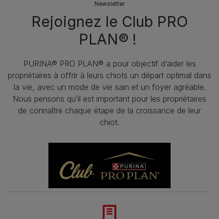
Newsletter
Rejoignez le Club PRO
PLAN® !
PURINA® PRO PLAN® a pour objectif d’aider les
propriétaires à offrir à leurs chiots un départ optimal dans
la vie, avec un mode de vie sain et un foyer agréable.
Nous pensons qu’il est important pour les propriétaires
de connaître chaque étape de la croissance de leur
chiot.