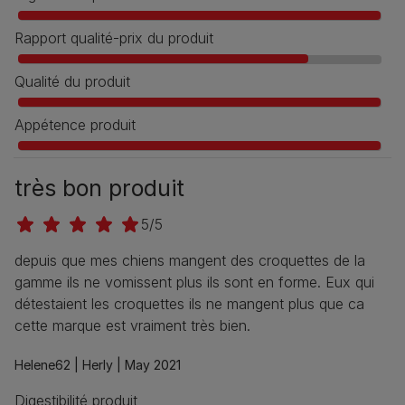
Rapport qualité-prix du produit
Qualité du produit
Appétence produit
très bon produit
5/5
depuis que mes chiens mangent des croquettes de la
gamme ils ne vomissent plus ils sont en forme. Eux qui
détestaient les croquettes ils ne mangent plus que ca
cette marque est vraiment très bien.
Helene62 |
Herly |
May 2021
Digestibilité produit