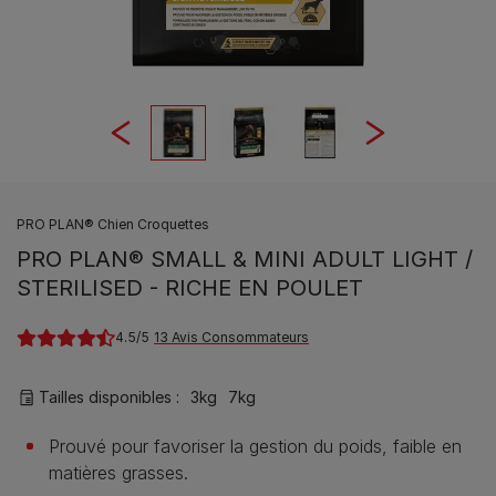
PRO PLAN® Chien Croquettes
PRO PLAN® SMALL & MINI ADULT LIGHT /
STERILISED - RICHE EN POULET
4.5
13 Avis Consommateurs
Tailles disponibles​ :
3kg
7kg
Prouvé pour favoriser la gestion du poids, faible en
matières grasses.