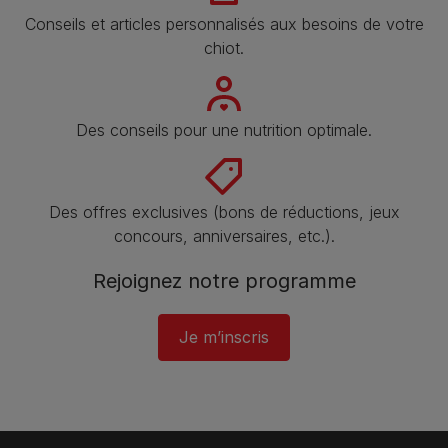
Conseils et articles personnalisés aux besoins de votre
chiot.
Des conseils pour une nutrition optimale.
Des offres exclusives (bons de réductions, jeux
concours, anniversaires, etc.).
Rejoignez notre programme​
Je m’inscris