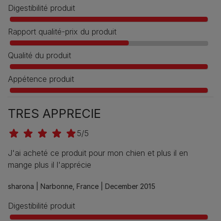
Digestibilité produit
Rapport qualité-prix du produit
Qualité du produit
Appétence produit
TRES APPRECIE
5/5
J'ai acheté ce produit pour mon chien et plus il en
mange plus il l'apprécie
sharona |
Narbonne, France |
December 2015
Digestibilité produit