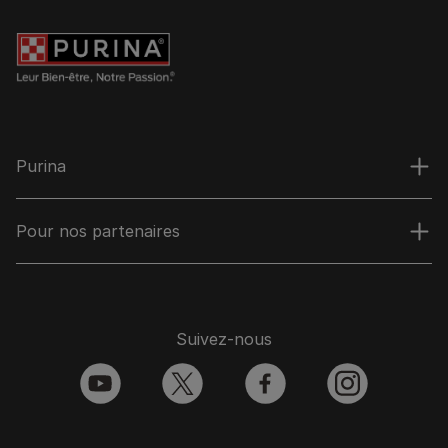
Purina
Pour nos partenaires
Suivez-nous
youtube
twitter
facebook
instagram