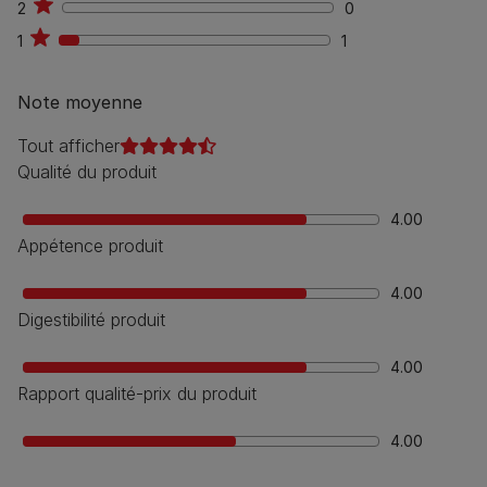
2
0
0
1
1
1
Note moyenne
Tout afficher
Qualité du produit
4.00
Appétence produit
4.00
Digestibilité produit
4.00
Rapport qualité-prix du produit
4.00