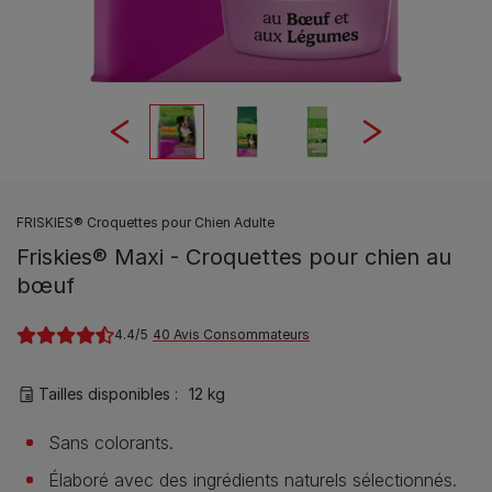
FRISKIES® Croquettes pour Chien Adulte
Friskies® Maxi - Croquettes pour chien au
bœuf
4.4
40 Avis Consommateurs
Tailles disponibles​ :
12 kg
Sans colorants.
Élaboré avec des ingrédients naturels sélectionnés.