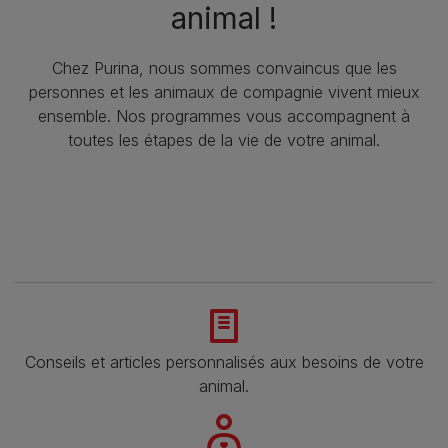
animal !
Chez Purina, nous sommes convaincus que les
personnes et les animaux de compagnie vivent mieux
ensemble. Nos programmes vous accompagnent à
toutes les étapes de la vie de votre animal.​
Conseils et articles personnalisés aux besoins de votre
animal​.