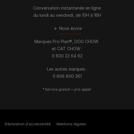
Conversation instantanée en ligne
du lundi au vendredi, de 10H à 16H
>
Nous écrire
Marques Pro Plan®, DOG CHOW
et CAT CHOW :
0 800 22 64 62
Les autres marques :​
0 806 800 361
*
Service gratuit + prix appel
Déclaration d'accessibilité
Mentions légales