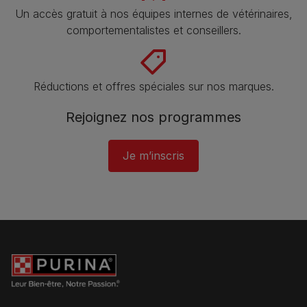
Un accès gratuit à nos équipes internes de vétérinaires,
comportementalistes et conseillers.
Réductions et offres spéciales sur nos marques​.
Rejoignez nos programmes
Je m’inscris