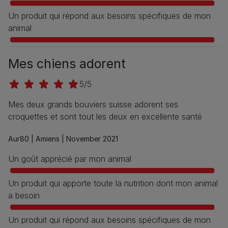
Un produit qui répond aux besoins spécifiques de mon
animal
Mes chiens adorent
5/5
Mes deux grands bouviers suisse adorent ses
croquettes et sont tout les deux en excellente santé
Aur80 |
Amiens |
November 2021
Un goût apprécié par mon animal
Un produit qui apporte toute la nutrition dont mon animal
a besoin
Un produit qui répond aux besoins spécifiques de mon