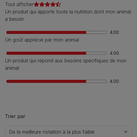
Tout afficher
Un produit qui apporte toute la nutrition dont mon animal
a besoin
4.00
Un goût apprécié par mon animal
4.00
Un produit qui répond aux besoins spécifiques de mon
animal
4.00
Trier par