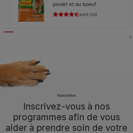
poulet et au boeuf
4.6
(112)
Newsletter
Inscrivez-vous à nos
programmes afin de vous
aider à prendre soin de votre