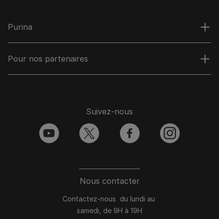
Purina
Pour nos partenaires
Suivez-nous
youtube
twitter
facebook
instagram
Nous contacter
Contactez-nous du lundi au
samedi, de 9H à 19H