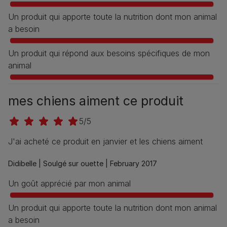
Un produit qui apporte toute la nutrition dont mon animal
a besoin
Un produit qui répond aux besoins spécifiques de mon
animal
mes chiens aiment ce produit
5/5
J'ai acheté ce produit en janvier et les chiens aiment
Didibelle |
Soulgé sur ouette |
February 2017
Un goût apprécié par mon animal
Un produit qui apporte toute la nutrition dont mon animal
a besoin