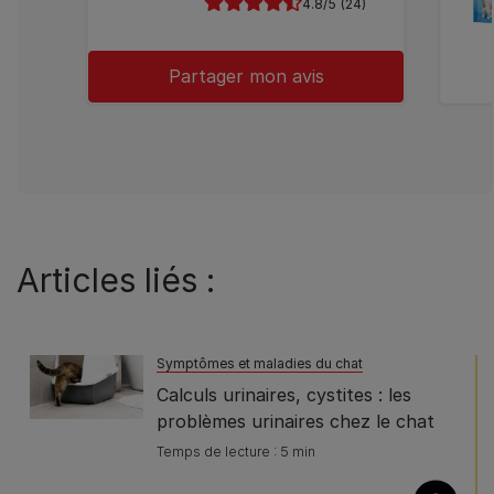
4.8
(24)
Partager mon avis
Articles liés :
Symptômes et maladies du chat
Calculs urinaires, cystites : les
problèmes urinaires chez le chat
Temps de lecture : 5 min