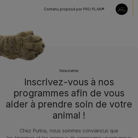
Contenu proposé par PRO PLAN®
Newsletter
Inscrivez-vous à nos
programmes afin de vous
aider à prendre soin de votre
animal !​
Chez Purina, nous sommes convaincus que