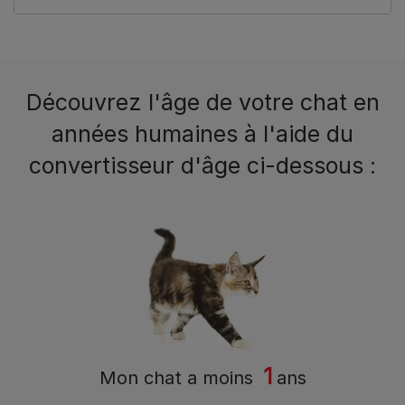
Découvrez l'âge de votre chat en
années humaines à l'aide du
convertisseur d'âge ci-dessous :
1
Mon chat a
moins
ans