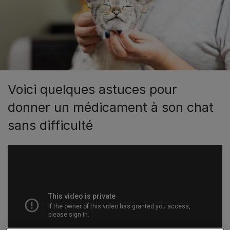
Voici quelques astuces pour
donner un médicament à son chat
sans difficulté