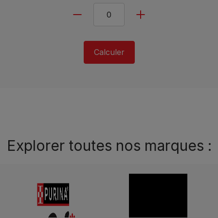
Calculer
Explorer toutes nos marques :