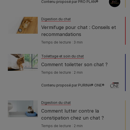
Contenu proposé par PRO PLAN®
Digestion du chat
Vermifuge pour chat : Conseils et
recommandations
Temps de lecture : 3 min
Toilettage et soin du chat
Comment toiletter son chat ?
Temps de lecture : 2 min
Contenu proposé par PURINA® ONE®
Digestion du chat
Comment lutter contre la
constipation chez un chat ?
Temps de lecture : 2 min