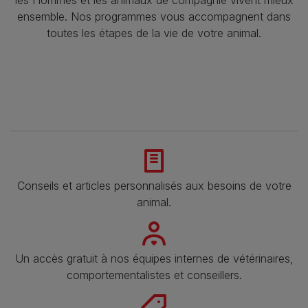
les Hommes et les animaux de compagnie vivent mieux
ensemble. Nos programmes vous accompagnent dans
toutes les étapes de la vie de votre animal.​
Conseils et articles personnalisés aux besoins de votre
animal​.
Un accès gratuit à nos équipes internes de vétérinaires,
comportementalistes et conseillers.