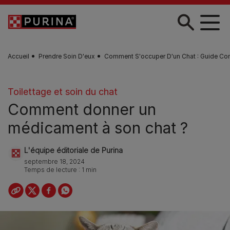
Skip to main content
Accueil
Prendre Soin D'eux
Comment S'occuper D'un Chat : Guide Co
Toilettage et soin du chat
Comment donner un
médicament à son chat ?
L'équipe éditoriale de Purina
septembre 18, 2024
Temps de lecture : 1 min