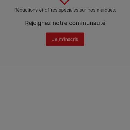
Réductions et offres spéciales sur nos marques.
Rejoignez notre communauté
Je m’inscris