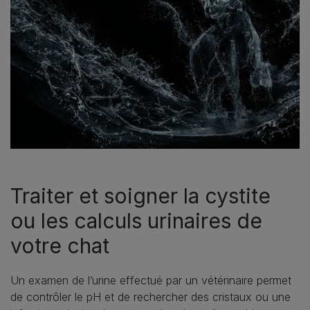
Traiter et soigner la cystite
ou les calculs urinaires de
votre chat
Un examen de l’urine effectué par un vétérinaire permet
de contrôler le pH et de rechercher des cristaux ou une