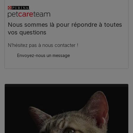
Nous sommes là pour répondre à toutes
vos questions
N’hésitez pas à nous contacter !
Envoyez-nous un message