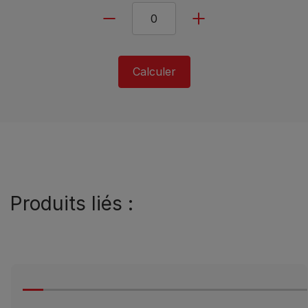
Calculer
Produits liés :