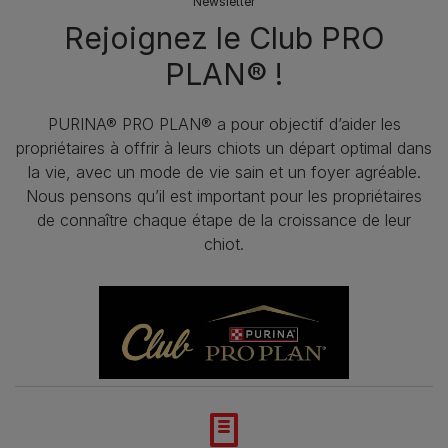
Newsletter
Rejoignez le Club PRO
PLAN® !
PURINA® PRO PLAN® a pour objectif d’aider les
propriétaires à offrir à leurs chiots un départ optimal dans
la vie, avec un mode de vie sain et un foyer agréable.
Nous pensons qu’il est important pour les propriétaires
de connaître chaque étape de la croissance de leur
chiot.