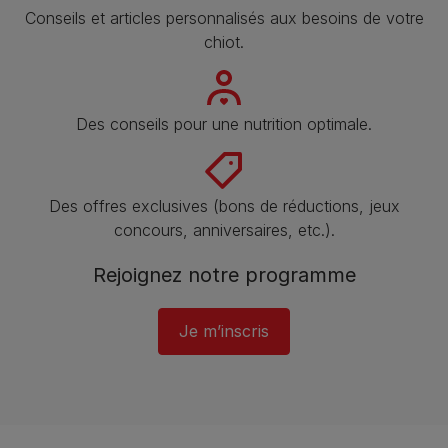
Conseils et articles personnalisés aux besoins de votre
chiot.
Des conseils pour une nutrition optimale.
Des offres exclusives (bons de réductions, jeux
concours, anniversaires, etc.).
Rejoignez notre programme​
Je m’inscris