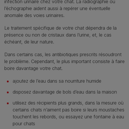
infection urinaire chez votre chat. La radiographie ou
l’échographie aident aussi à repérer une éventuelle
anomalie des voies urinaires.
Le traitement spécifique de votre chat dépendra de la
présence ou non de cristaux dans l’urine, et, le cas
échéant, de leur nature.
Dans certains cas, les antibiotiques prescrits résoudront
le problème. Cependant, le plus important consiste à faire
boire davantage votre chat.
ajoutez de l’eau dans sa nourriture humide
disposez davantage de bols d’eau dans la maison
utilisez des récipients plus grands, dans la mesure où
certains chats n’aiment pas boire si leurs moustaches
touchent les rebords, ou essayez une fontaine à eau
pour chats