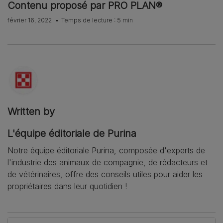
Contenu proposé par PRO PLAN®
février 16, 2022
Temps de lecture : 5 min
Written by
L'équipe éditoriale de Purina
Notre équipe éditoriale Purina, composée d'experts de
l'industrie des animaux de compagnie, de rédacteurs et
de vétérinaires, offre des conseils utiles pour aider les
propriétaires dans leur quotidien !