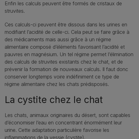
Enfin les calculs peuvent être formés de cristaux de
struvites.
Ces calculs-ci peuvent être dissous dans les urines en
modifiant l’acidité de celle-ci. Cela peut se faire grâce à
des médicaments mais aussi grâce à un régime
alimentaire composé d’éléments favorisant l’acidité et
pauvres en magnésium. Un tel régime permet l’élimination
des calculs de struvites existants chez le chat, et de
prévenir la formation de nouveaux calculs. Il faut donc
conserver longtemps voire indéfiniment ce type de
régime alimentaire chez les chats prédisposés.
La cystite chez le chat
Les chats, animaux originaires du désert, sont capables
d’économiser l’eau en concentrant énormément leur
urine. Cette adaptation particulière favorise les
inflammations de la vessie (cystite).