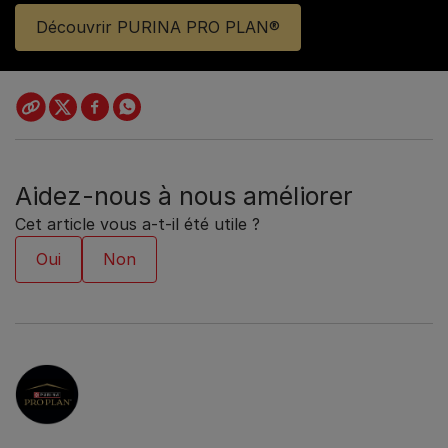
Découvrir PURINA PRO PLAN®
Aidez-nous à nous améliorer
Cet article vous a-t-il été utile ?