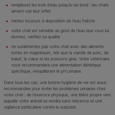
remplissez les bols d’eau jusqu’à ras bord : les chats
aiment voir leur reflet
mettez toujours à disposition de l’eau fraîche
votre chat est sensible au goût de l’eau que vous lui
donnez, vérifiez sa qualité
ne suralimentez pas votre chat avec des aliments
riches en magnésium, tels que la viande de porc, de
bœuf, le cœur et les poissons gras. Votre vétérinaire
vous recommandera une alimentation diététique
spécifique, rééquilibrant le pH urinaire.
Dans tous les cas, une bonne hygiène de vie est aussi
recommandée pour éviter les problèmes urinaires chez
votre chat : de l’exercice physique, une litière propre vers
laquelle votre animal se rendra sans réticence et une
vigilance particulière contre le surpoids.