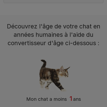
Découvrez l'âge de votre chat en
années humaines à l'aide du
convertisseur d'âge ci-dessous :
1
Mon chat a
moins
ans