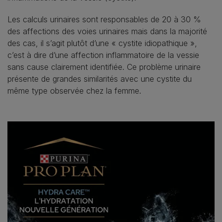
Les calculs urinaires sont responsables de 20 à 30 %
des affections des voies urinaires mais dans la majorité
des cas, il s’agit plutôt d’une « cystite idiopathique »,
c’est à dire d’une affection inflammatoire de la vessie
sans cause clairement identifiée. Ce problème urinaire
présente de grandes similarités avec une cystite du
même type observée chez la femme.