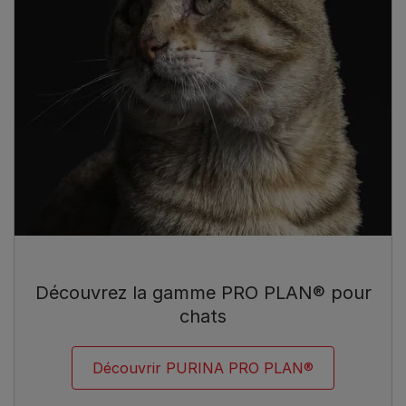
Découvrez la gamme PRO PLAN® pour
chats
Découvrir PURINA PRO PLAN®