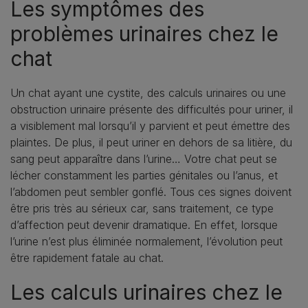
Les symptômes des
problèmes urinaires chez le
chat
Un chat ayant une cystite, des calculs urinaires ou une
obstruction urinaire présente des difficultés pour uriner, il
a visiblement mal lorsqu’il y parvient et peut émettre des
plaintes. De plus, il peut uriner en dehors de sa litière, du
sang peut apparaître dans l’urine… Votre chat peut se
lécher constamment les parties génitales ou l’anus, et
l’abdomen peut sembler gonflé. Tous ces signes doivent
être pris très au sérieux car, sans traitement, ce type
d’affection peut devenir dramatique. En effet, lorsque
l’urine n’est plus éliminée normalement, l’évolution peut
être rapidement fatale au chat.
Les calculs urinaires chez le