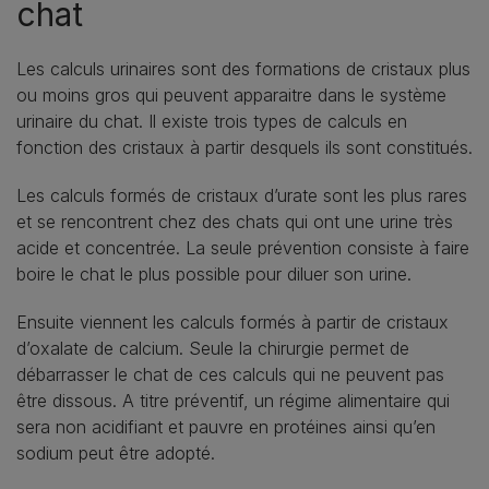
chat
Les calculs urinaires sont des formations de cristaux plus
ou moins gros qui peuvent apparaitre dans le système
urinaire du chat. Il existe trois types de calculs en
fonction des cristaux à partir desquels ils sont constitués.
Les calculs formés de cristaux d’urate sont les plus rares
et se rencontrent chez des chats qui ont une urine très
acide et concentrée. La seule prévention consiste à faire
boire le chat le plus possible pour diluer son urine.
Ensuite viennent les calculs formés à partir de cristaux
d’oxalate de calcium. Seule la chirurgie permet de
débarrasser le chat de ces calculs qui ne peuvent pas
être dissous. A titre préventif, un régime alimentaire qui
sera non acidifiant et pauvre en protéines ainsi qu’en
sodium peut être adopté.