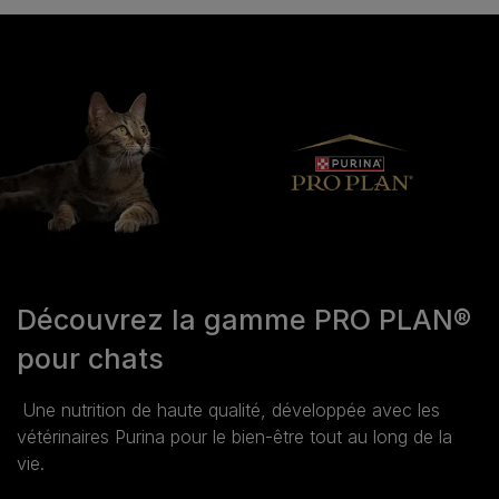
Découvrez la gamme PRO PLAN®
pour chats
Une nutrition de haute qualité, développée avec les
vétérinaires Purina pour le bien‑être tout au long de la
vie.