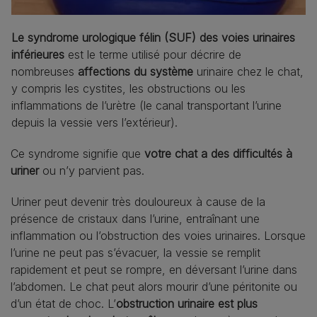
Le syndrome urologique félin (SUF) des voies urinaires
inférieures
est le terme utilisé pour décrire de
nombreuses
affections du système
urinaire chez le chat,
y compris les cystites, les obstructions ou les
inflammations de l’urètre (le canal transportant l’urine
depuis la vessie vers l’extérieur).
Ce syndrome signifie que
votre chat a des difficultés à
uriner
ou n’y parvient pas.
Uriner peut devenir très douloureux à cause de la
présence de cristaux dans l’urine, entraînant une
inflammation ou l’obstruction des voies urinaires. Lorsque
l’urine ne peut pas s’évacuer, la vessie se remplit
rapidement et peut se rompre, en déversant l’urine dans
l’abdomen. Le chat peut alors mourir d’une péritonite ou
d’un état de choc. L’
obstruction urinaire est plus