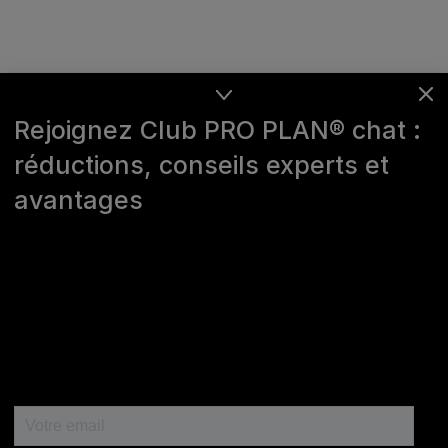
Rejoignez Club PRO PLAN® chat :
réductions, conseils experts et
avantages