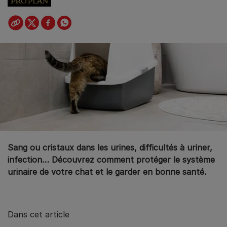
Sang ou cristaux dans les urines, difficultés à uriner,
infection… Découvrez comment protéger le système
urinaire de votre chat et le garder en bonne santé.
Dans cet article