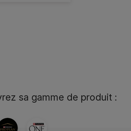
vrez sa gamme de produit :