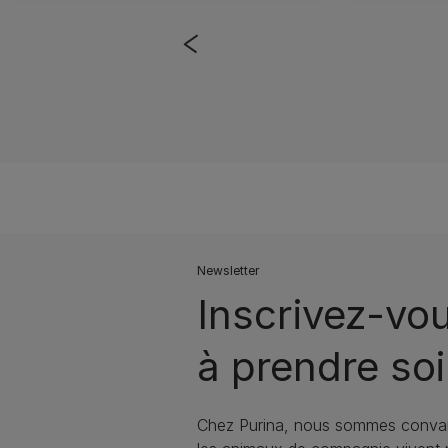
Newsletter
Inscrivez-vo
à prendre soi
Chez Purina, nous sommes conva