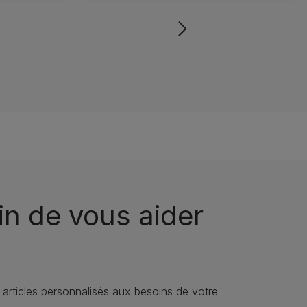
n de vous aider
 articles personnalisés aux besoins de votre