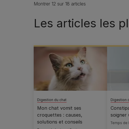
Montrer 12 sur 18 articles
Les articles les 
Digestion du chat
Digestion 
Mon chat vomit ses
Constip
croquettes : causes,
soigner 
solutions et conseils
Temps de l