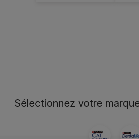
Pagination
Sélectionnez votre marque