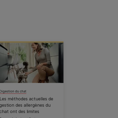
Digestion du chat
Les méthodes actuelles de
gestion des allergènes du
chat ont des limites