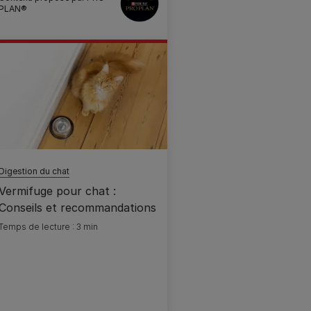
PLAN®
Digestion du chat
Vermifuge pour chat :
Conseils et recommandations
Temps de lecture : 3 min