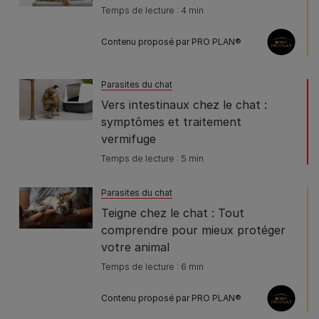
Temps de lecture : 4 min
Contenu proposé par PRO PLAN®
Parasites du chat
Vers intestinaux chez le chat :
symptômes et traitement
vermifuge
Temps de lecture : 5 min
Parasites du chat
Teigne chez le chat : Tout
comprendre pour mieux protéger
votre animal
Temps de lecture : 6 min
Contenu proposé par PRO PLAN®