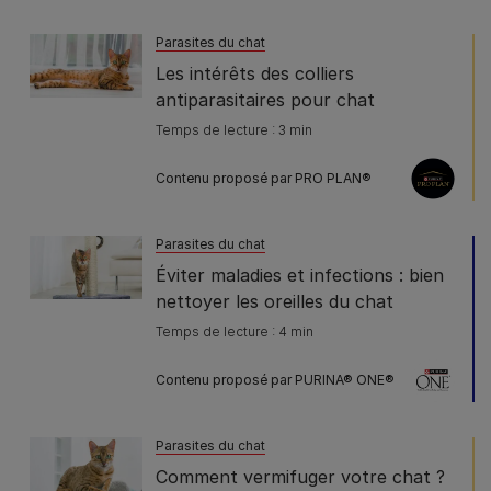
Parasites du chat
Les intérêts des colliers
antiparasitaires pour chat
Temps de lecture : 3 min
Contenu proposé par PRO PLAN®
Parasites du chat
Éviter maladies et infections : bien
nettoyer les oreilles du chat
Temps de lecture : 4 min
Contenu proposé par PURINA® ONE®
Parasites du chat
Comment vermifuger votre chat ?