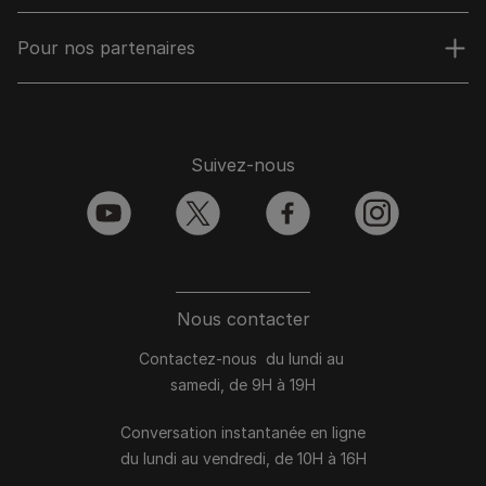
Pour nos partenaires
Suivez-nous
youtube
twitter
facebook
instagram
Nous contacter
Contactez-nous du lundi au
samedi, de 9H à 19H
Conversation instantanée en ligne
du lundi au vendredi, de 10H à 16H