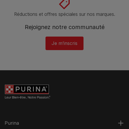
Réductions et offres spéciales sur nos marques.
Rejoignez notre communauté
Je m’inscris
Purina