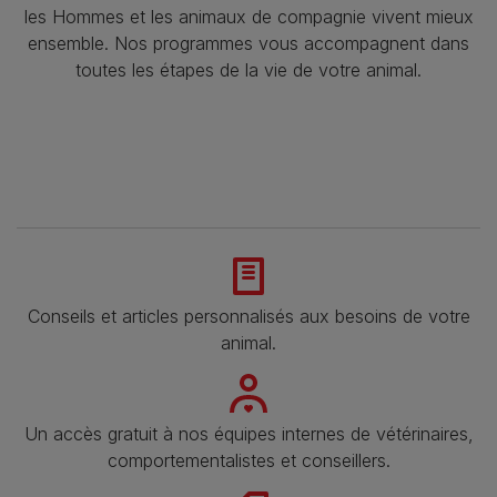
les Hommes et les animaux de compagnie vivent mieux
ensemble. Nos programmes vous accompagnent dans
toutes les étapes de la vie de votre animal.​
Conseils et articles personnalisés aux besoins de votre
animal​.
Un accès gratuit à nos équipes internes de vétérinaires,
comportementalistes et conseillers.