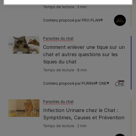
Temps de lecture : 3 min
Contenu proposé par PRO PLAN®
Parasites du chat
Comment enlever une tique sur un
chat et autres questions sur les
tiques du chat
Temps de lecture : 8 min
Contenu proposé par PURINA® ONE®
Parasites du chat
Infection Urinaire chez le Chat :
Symptômes, Causes et Prévention
Temps de lecture : 2 min