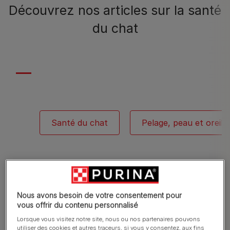
Découvrez nos articles sur la santé
du chat
Santé du chat
Pelage, peau et oreill
Nous avons besoin de votre consentement pour
vous offrir du contenu personnalisé
Lorsque vous visitez notre site, nous ou nos partenaires pouvons
Tous nos articles sur les chats
utiliser des cookies et autres traceurs, si vous y consentez, aux fins