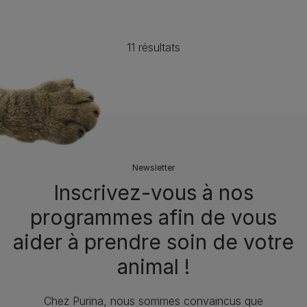
11 résultats
Newsletter
Inscrivez-vous à nos
programmes afin de vous
aider à prendre soin de votre
animal !​
Chez Purina, nous sommes convaincus que