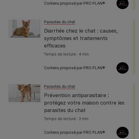
Contenu proposé par PRO PLAN®
Parasites du chat
Diarrhée chez le chat : causes,
symptômes et traitements
efficaces
Temps de lecture : 4 min
Contenu proposé par PRO PLAN®
Parasites du chat
Prévention antiparasitaire :
protégez votre maison contre les
parasites du chat
Temps de lecture : 3 min
Contenu proposé par PRO PLAN®