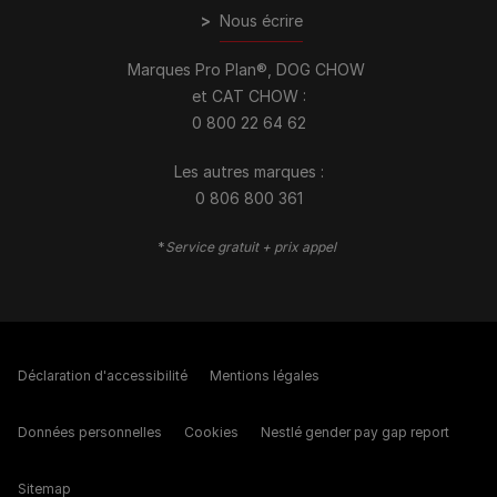
>
Nous écrire
Marques Pro Plan®, DOG CHOW
et CAT CHOW :
0 800 22 64 62
Les autres marques :​
0 806 800 361
*
Service gratuit + prix appel
Déclaration d'accessibilité
Mentions légales
Données personnelles
Cookies
Nestlé gender pay gap report
Sitemap