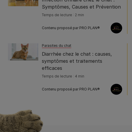
Symptômes, Causes et Prévention
Temps de lecture : 2 min
Contenu proposé par PRO PLAN®
Parasites du chat
Diarrhée chez le chat : causes,
symptômes et traitements
efficaces
Temps de lecture : 4 min
Contenu proposé par PRO PLAN®