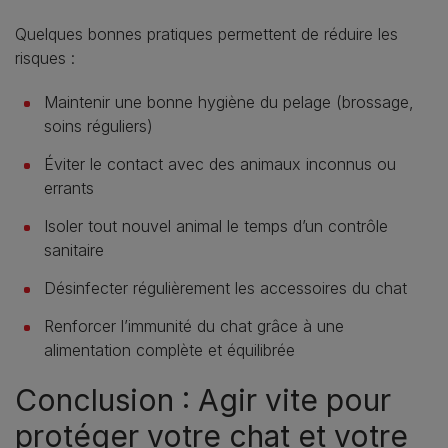
Quelques bonnes pratiques permettent de réduire les
risques :
Maintenir une bonne hygiène du pelage (brossage,
soins réguliers)
Éviter le contact avec des animaux inconnus ou
errants
Isoler tout nouvel animal le temps d’un contrôle
sanitaire
Désinfecter régulièrement les accessoires du chat
Renforcer l’immunité du chat grâce à une
alimentation complète et équilibrée
Conclusion : Agir vite pour
protéger votre chat et votre