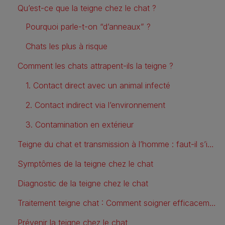
Qu’est-ce que la teigne chez le chat ?
Pourquoi parle-t-on “d’anneaux” ?
Chats les plus à risque
Comment les chats attrapent-ils la teigne ?
1. Contact direct avec un animal infecté
2. Contact indirect via l’environnement
3. Contamination en extérieur
Teigne du chat et transmission à l’homme : faut-il s’inquiéter ?
Symptômes de la teigne chez le chat
Diagnostic de la teigne chez le chat
Traitement teigne chat : Comment soigner efficacement votre animal ?
Prévenir la teigne chez le chat