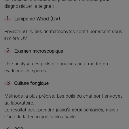
diagnostiquer la teigne :
Lampe de Wood (UV)
Environ 50 % des dermatophytes sont fluorescent sous
lumière UV.
Examen microscopique
Une analyse des poils et squames peut mettre en
évidence les spores.
Culture fongique
Méthode la plus précise. Les poils du chat sont envoyés
au laboratoire.
Le résultat peut prendre
jusqu’à deux semaines
, mais il
s’agit de la technique la plus fiable.