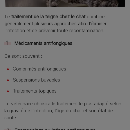
Le
traitement de la teigne chez le chat
combine
généralement plusieurs approches afin d’éliminer
l’infection et de prévenir toute recontamination.
Médicaments antifongiques
Ce sont souvent :
Comprimés antifongiques
Suspensions buvables
Traitements topiques
Le vétérinaire choisira le traitement le plus adapté selon
la gravité de l’infection, l’âge du chat et son état de
santé.