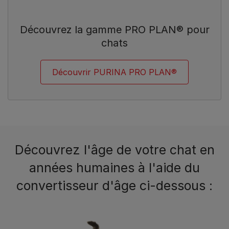
Découvrez la gamme PRO PLAN® pour
chats
Découvrir PURINA PRO PLAN®
Découvrez l'âge de votre chat en
années humaines à l'aide du
convertisseur d'âge ci-dessous :