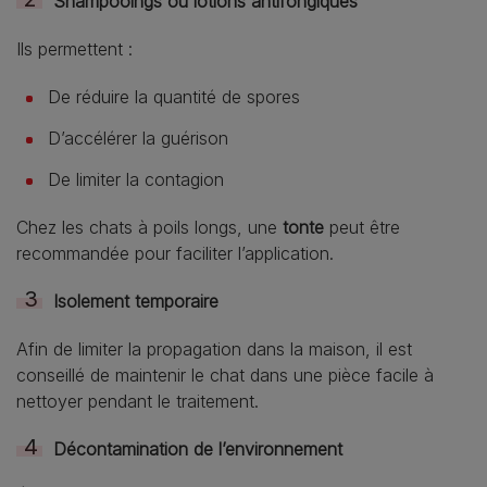
Shampooings ou lotions antifongiques
Ils permettent :
De réduire la quantité de spores
D’accélérer la guérison
De limiter la contagion
Chez les chats à poils longs, une
tonte
peut être
recommandée pour faciliter l’application.
Isolement temporaire
Afin de limiter la propagation dans la maison, il est
conseillé de maintenir le chat dans une pièce facile à
nettoyer pendant le traitement.
Décontamination de l’environnement