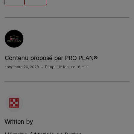
Contenu proposé par PRO PLAN®
novembre 26, 2020
Temps de lecture : 6 min
Written by