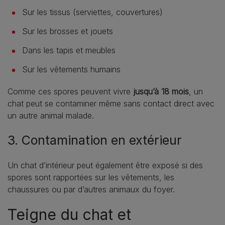
Sur les tissus (serviettes, couvertures)
Sur les brosses et jouets
Dans les tapis et meubles
Sur les vêtements humains
Comme ces spores peuvent vivre
jusqu’à 18 mois
, un
chat peut se contaminer même sans contact direct avec
un autre animal malade.
3. Contamination en extérieur
Un chat d’intérieur peut également être exposé si des
spores sont rapportées sur les vêtements, les
chaussures ou par d’autres animaux du foyer.
Teigne du chat et