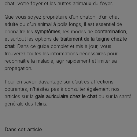
chat, votre foyer et les autres animaux du foyer.
Que vous soyez propriétaire d’un chaton, d’un chat
adulte ou d’un animal à poils longs, il est essentiel de
connaître les
symptômes
, les modes de
contamination
,
et surtout les options de
traitement de la teigne chez le
chat
. Dans ce guide complet et mis à jour, vous
trouverez toutes les informations nécessaires pour
reconnaître la maladie, agir rapidement et limiter sa
propagation.
Pour en savoir davantage sur d’autres affections
courantes, n’hésitez pas à consulter également nos
articles sur la
gale auriculaire chez le chat
ou sur la santé
générale des félins.
Dans cet article