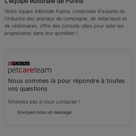
L'équipe éditoriale de Purina
Notre équipe éditoriale Purina, composée d'experts de
l'industrie des animaux de compagnie, de rédacteurs et
de vétérinaires, offre des conseils utiles pour aider les
propriétaires dans leur quotidien !
Nous sommes là pour répondre à toutes
vos questions
N’hésitez pas à nous contacter !
Envoyez-nous un message