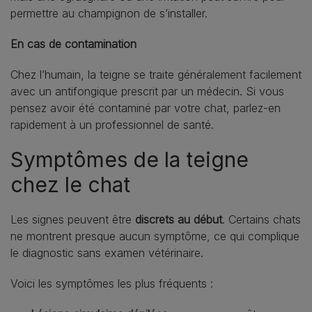
permettre au champignon de s’installer.
En cas de contamination
Chez l’humain, la teigne se traite généralement facilement
avec un antifongique prescrit par un médecin. Si vous
pensez avoir été contaminé par votre chat, parlez-en
rapidement à un professionnel de santé.
Symptômes de la teigne
chez le chat
Les signes peuvent être
discrets au début
. Certains chats
ne montrent presque aucun symptôme, ce qui complique
le diagnostic sans examen vétérinaire.
Voici les symptômes les plus fréquents :