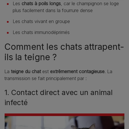
Les
chats à poils longs
, car le champignon se loge
plus facilement dans la fourrure dense
Les chats vivant en groupe
Les chats immunodéprimés
Comment les chats attrapent-
ils la teigne ?
La
teigne du chat
est
extrêmement contagieuse
. La
transmission se fait principalement par :
1. Contact direct avec un animal
infecté