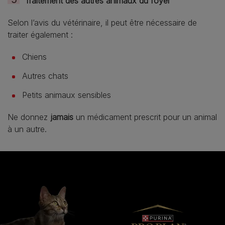
Traitement des autres animaux du foyer
Selon l’avis du vétérinaire, il peut être nécessaire de
traiter également :
Chiens
Autres chats
Petits animaux sensibles
Ne donnez
jamais
un médicament prescrit pour un animal
à un autre.