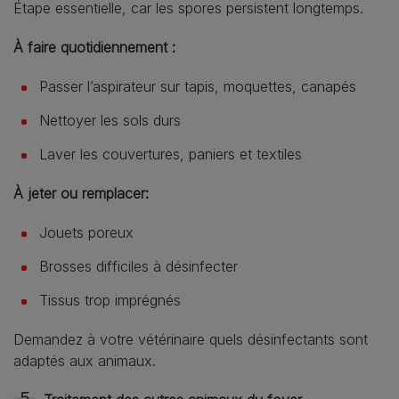
Étape essentielle, car les spores persistent longtemps.
À faire quotidiennement :
Passer l’aspirateur sur tapis, moquettes, canapés
Nettoyer les sols durs
Laver les couvertures, paniers et textiles
À jeter ou remplacer:
Jouets poreux
Brosses difficiles à désinfecter
Tissus trop imprégnés
Demandez à votre vétérinaire quels désinfectants sont
adaptés aux animaux.