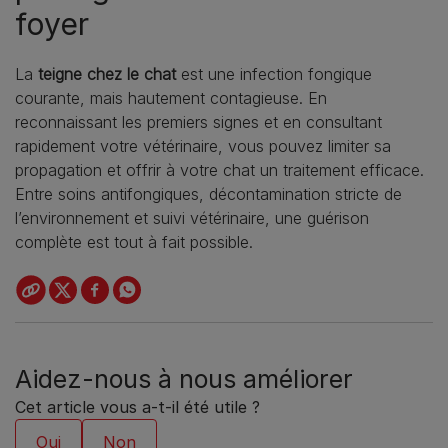
foyer
La
teigne chez le chat
est une infection fongique
courante, mais hautement contagieuse. En
reconnaissant les premiers signes et en consultant
rapidement votre vétérinaire, vous pouvez limiter sa
propagation et offrir à votre chat un traitement efficace.
Entre soins antifongiques, décontamination stricte de
l’environnement et suivi vétérinaire, une guérison
complète est tout à fait possible.
Aidez-nous à nous améliorer
Cet article vous a-t-il été utile ?