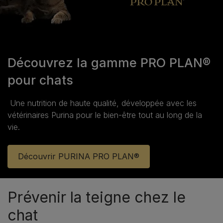
Découvrez la gamme PRO PLAN®
pour chats
Une nutrition de haute qualité, développée avec les
vétérinaires Purina pour le bien‑être tout au long de la
vie.
Découvrir PURINA PRO PLAN®
Prévenir la teigne chez le
chat