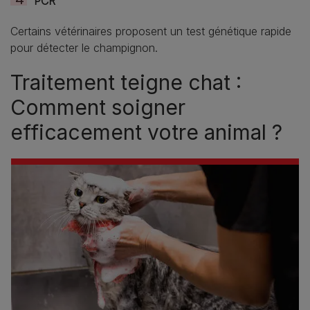
PCR
Certains vétérinaires proposent un test génétique rapide
pour détecter le champignon.
Traitement teigne chat :
Comment soigner
efficacement votre animal ?