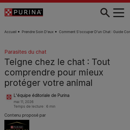
Skip to main content
Accueil
Prendre Soin D'eux
Comment S'occuper D'un Chat : Guide Co
Parasites du chat
Teigne chez le chat : Tout
comprendre pour mieux
protéger votre animal
L'équipe éditoriale de Purina
mai 11, 2026
Temps de lecture : 6 min
Contenu proposé par