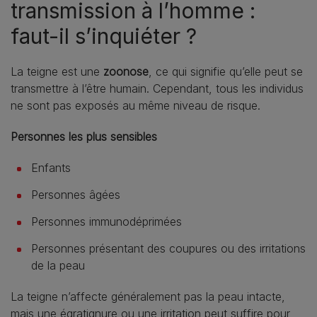
transmission à l’homme :
faut-il s’inquiéter ?
La teigne est une
zoonose
, ce qui signifie qu’elle peut se
transmettre à l’être humain. Cependant, tous les individus
ne sont pas exposés au même niveau de risque.
Personnes les plus sensibles
Enfants
Personnes âgées
Personnes immunodéprimées
Personnes présentant des coupures ou des irritations
de la peau
La teigne n’affecte généralement pas la peau intacte,
mais une égratignure ou une irritation peut suffire pour