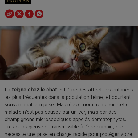
La
teigne chez le chat
est l’une des affections cutanées
les plus fréquentes dans la population féline, et pourtant
souvent mal comprise. Malgré son nom trompeur, cette
maladie n’est pas causée par un ver, mais par des
champignons microscopiques appelés dermatophytes.
Très contagieuse et transmissible à l’être humain, elle
nécessite une prise en charge rapide pour protéger votre