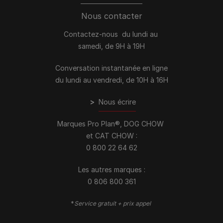
Nous contacter
Contactez-nous du lundi au
samedi, de 9H à 19H
Conversation instantanée en ligne
du lundi au vendredi, de 10H à 16H
>
Nous écrire
Marques Pro Plan®, DOG CHOW
et CAT CHOW :
0 800 22 64 62
Les autres marques :​
0 806 800 361
*
Service gratuit + prix appel