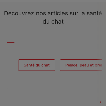
Découvrez nos articles sur la santé
du chat
Santé du chat
Pelage, peau et oreill