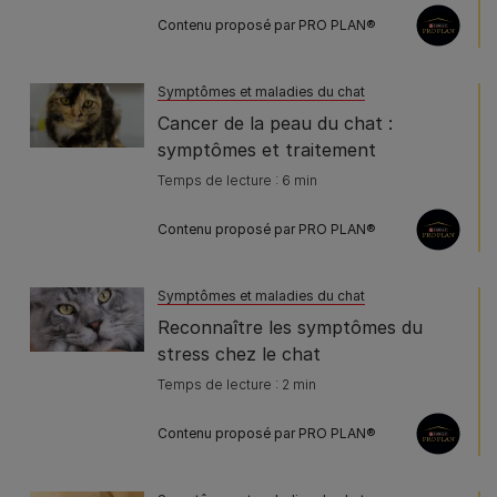
Contenu proposé par PRO PLAN®
Symptômes et maladies du chat
Cancer de la peau du chat :
symptômes et traitement
Temps de lecture : 6 min
Contenu proposé par PRO PLAN®
Symptômes et maladies du chat
Reconnaître les symptômes du
stress chez le chat
Temps de lecture : 2 min
Contenu proposé par PRO PLAN®