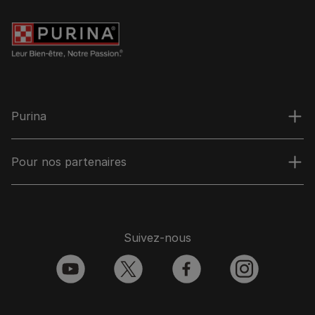
Purina
Pour nos partenaires
Suivez-nous
youtube
twitter
facebook
instagram