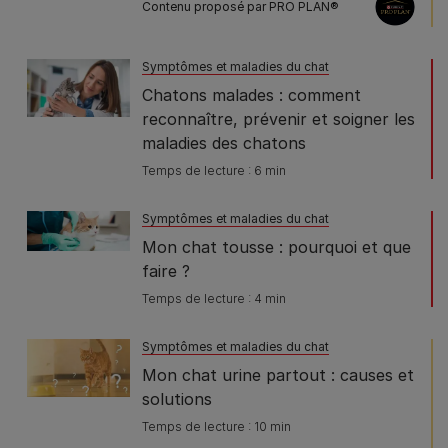
Contenu proposé par PRO PLAN®
Symptômes et maladies du chat
Chatons malades : comment
reconnaître, prévenir et soigner les
maladies des chatons
Temps de lecture : 6 min
Symptômes et maladies du chat
Mon chat tousse : pourquoi et que
faire ?
Temps de lecture : 4 min
Symptômes et maladies du chat
Mon chat urine partout : causes et
solutions
Temps de lecture : 10 min