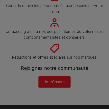
Conseils et articles personnalisés aux besoins de votre
animal​.
Un accès gratuit à nos équipes internes de vétérinaires,
comportementalistes et conseillers.
Réductions et offres spéciales sur nos marques.
Rejoignez notre communauté
Je m’inscris