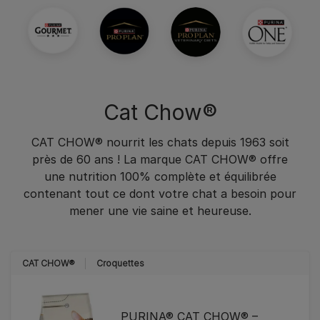
Cat Chow®
CAT CHOW® nourrit les chats depuis 1963 soit
près de 60 ans ! La marque CAT CHOW® offre
une nutrition 100% complète et équilibrée
contenant tout ce dont votre chat a besoin pour
mener une vie saine et heureuse.
CAT CHOW®
Croquettes
PURINA® CAT CHOW® –