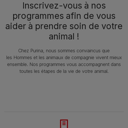
Inscrivez-vous à nos
programmes afin de vous
aider à prendre soin de votre
animal !​
Chez Purina, nous sommes convaincus que
les Hommes et les animaux de compagnie vivent mieux
ensemble. Nos programmes vous accompagnent dans
toutes les étapes de la vie de votre animal.​