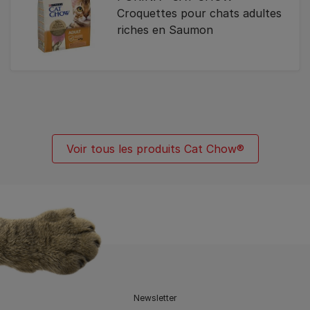
Croquettes pour chats adultes
riches en Saumon
Voir tous les produits Cat Chow®
Newsletter