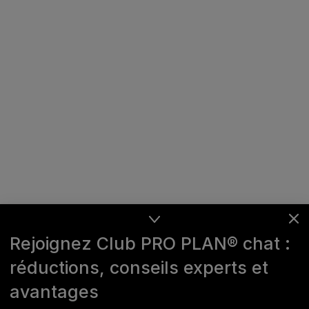
Rejoignez Club PRO PLAN® chat :
réductions, conseils experts et
avantages