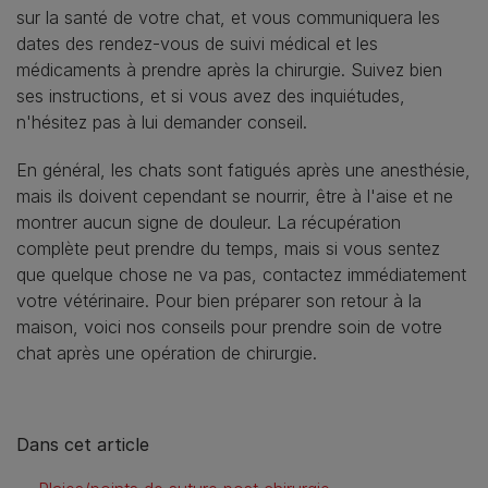
sur la santé de votre chat, et vous communiquera les
dates des rendez-vous de suivi médical et les
médicaments à prendre après la chirurgie. Suivez bien
ses instructions, et si vous avez des inquiétudes,
n'hésitez pas à lui demander conseil.
En général, les chats sont fatigués après une anesthésie,
mais ils doivent cependant se nourrir, être à l'aise et ne
montrer aucun signe de douleur. La récupération
complète peut prendre du temps, mais si vous sentez
que quelque chose ne va pas, contactez immédiatement
votre vétérinaire. Pour bien préparer son retour à la
maison, voici nos conseils pour prendre soin de votre
chat après une opération de chirurgie.
Dans cet article