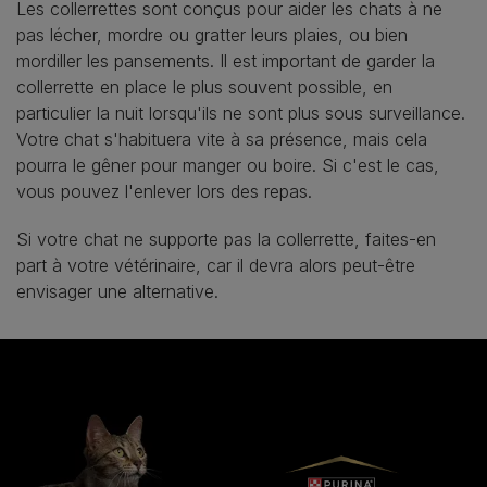
Les collerrettes sont conçus pour aider les chats à ne
pas lécher, mordre ou gratter leurs plaies, ou bien
mordiller les pansements. Il est important de garder la
collerrette en place le plus souvent possible, en
particulier la nuit lorsqu'ils ne sont plus sous surveillance.
Votre chat s'habituera vite à sa présence, mais cela
pourra le gêner pour manger ou boire. Si c'est le cas,
vous pouvez l'enlever lors des repas.
Si votre chat ne supporte pas la collerrette, faites-en
part à votre vétérinaire, car il devra alors peut-être
envisager une alternative.