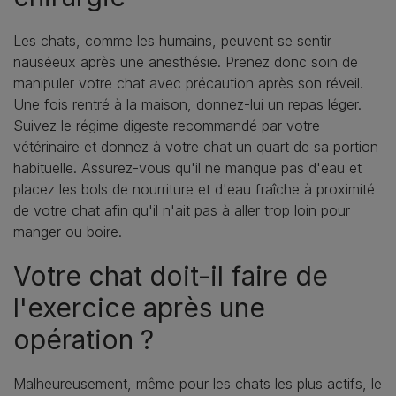
Les chats, comme les humains, peuvent se sentir
nauséeux après une anesthésie. Prenez donc soin de
manipuler votre chat avec précaution après son réveil.
Une fois rentré à la maison, donnez-lui un repas léger.
Suivez le régime digeste recommandé par votre
vétérinaire et donnez à votre chat un quart de sa portion
habituelle. Assurez-vous qu'il ne manque pas d'eau et
placez les bols de nourriture et d'eau fraîche à proximité
de votre chat afin qu'il n'ait pas à aller trop loin pour
manger ou boire.
Votre chat doit-il faire de
l'exercice après une
opération ?
Malheureusement, même pour les chats les plus actifs, le