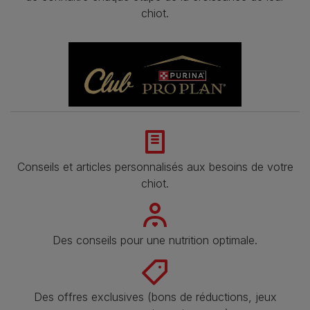
chiot.
Conseils et articles personnalisés aux besoins de votre
chiot.
Des conseils pour une nutrition optimale.
Des offres exclusives (bons de réductions, jeux