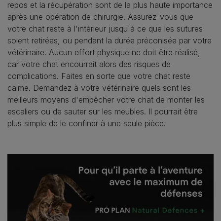
repos et la récupération sont de la plus haute importance
après une opération de chirurgie. Assurez-vous que
votre chat reste à l'intérieur jusqu'à ce que les sutures
soient retirées, ou pendant la durée préconisée par votre
vétérinaire. Aucun effort physique ne doit être réalisé,
car votre chat encourrait alors des risques de
complications. Faites en sorte que votre chat reste
calme. Demandez à votre vétérinaire quels sont les
meilleurs moyens d'empêcher votre chat de monter les
escaliers ou de sauter sur les meubles. Il pourrait être
plus simple de le confiner à une seule pièce.