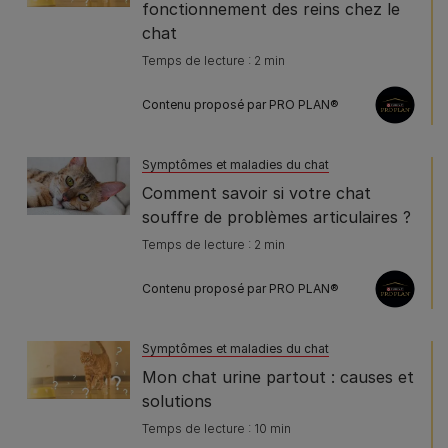
fonctionnement des reins chez le
chat
Temps de lecture : 2 min
Contenu proposé par PRO PLAN®
Symptômes et maladies du chat
Comment savoir si votre chat
souffre de problèmes articulaires ?
Temps de lecture : 2 min
Contenu proposé par PRO PLAN®
Symptômes et maladies du chat
Mon chat urine partout : causes et
solutions
Temps de lecture : 10 min