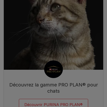
Découvrez la gamme PRO PLAN® pour
chats
Découvrir PURINA PRO PLAN®