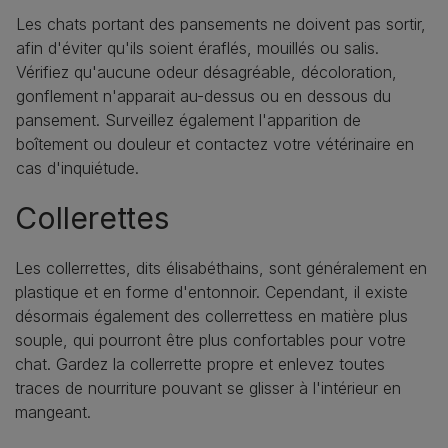
Les chats portant des pansements ne doivent pas sortir,
afin d'éviter qu'ils soient éraflés, mouillés ou salis.
Vérifiez qu'aucune odeur désagréable, décoloration,
gonflement n'apparait au-dessus ou en dessous du
pansement. Surveillez également l'apparition de
boîtement ou douleur et contactez votre vétérinaire en
cas d'inquiétude.
Collerettes
Les collerrettes, dits élisabéthains, sont généralement en
plastique et en forme d'entonnoir. Cependant, il existe
désormais également des collerrettess en matière plus
souple, qui pourront être plus confortables pour votre
chat. Gardez la collerrette propre et enlevez toutes
traces de nourriture pouvant se glisser à l'intérieur en
mangeant.