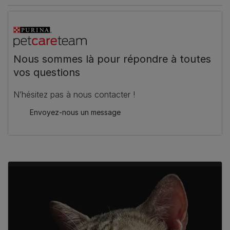
Nous sommes là pour répondre à toutes
vos questions
N’hésitez pas à nous contacter !
Envoyez-nous un message