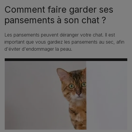
Comment faire garder ses
pansements à son chat ?
Les pansements peuvent déranger votre chat. Il est
important que vous gardiez les pansements au sec, afin
d'éviter d'endommager la peau.