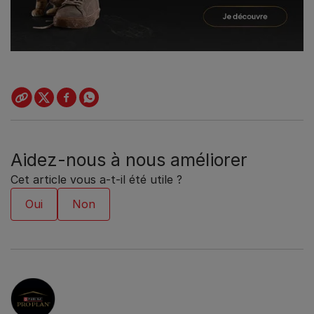
Aidez-nous à nous améliorer
Cet article vous a-t-il été utile ?