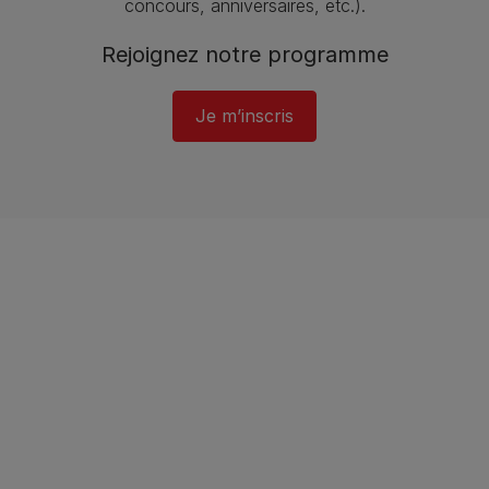
concours, anniversaires, etc.).
Rejoignez notre programme​
Je m’inscris