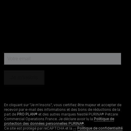
En cliquant sur "Je m'inscris", vous certifiez être majeur et accepter de
recevoir par e-mail des informations et des bons de réductions de la
part de
PRO PLAN®
et des autres marques Nestlé PURINA® Petcare
Commercial Operations France. Je déclare avoir lu la
Politique de
protection des données personnelles PURINA®
.
Ce site est protégé par reCAPTCHA et la
Politique de confidentialité