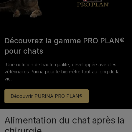
Découvrez la gamme PRO PLAN®
pour chats
Une nutrition de haute qualité, développée avec les
vétérinaires Purina pour le bien‑être tout au long de la
vie.
Découvrir PURINA PRO PLAN®
Alimentation du chat après la
chirurgie