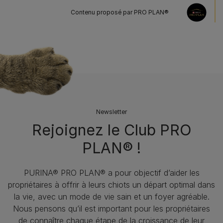
Contenu proposé par PRO PLAN®
Newsletter
Rejoignez le Club PRO
PLAN® !
PURINA® PRO PLAN® a pour objectif d’aider les
propriétaires à offrir à leurs chiots un départ optimal dans
la vie, avec un mode de vie sain et un foyer agréable.
Nous pensons qu’il est important pour les propriétaires
de connaître chaque étape de la croissance de leur