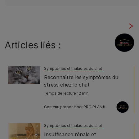
Articles liés :
Symptômes et maladies du chat
Reconnaître les symptômes du
stress chez le chat
Temps de lecture : 2 min
Contenu proposé par PRO PLAN®
Symptômes et maladies du chat
Insuffisance rénale et