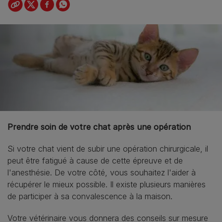
Prendre soin de votre chat après une opération
Si votre chat vient de subir une opération chirurgicale, il
peut être fatigué à cause de cette épreuve et de
l'anesthésie. De votre côté, vous souhaitez l'aider à
récupérer le mieux possible. Il existe plusieurs manières
de participer à sa convalescence à la maison.
Votre vétérinaire vous donnera des conseils sur mesure