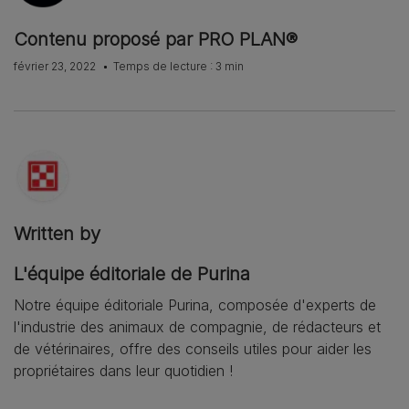
Contenu proposé par PRO PLAN®
février 23, 2022
Temps de lecture : 3 min
Written by
L'équipe éditoriale de Purina
Notre équipe éditoriale Purina, composée d'experts de
l'industrie des animaux de compagnie, de rédacteurs et
de vétérinaires, offre des conseils utiles pour aider les
propriétaires dans leur quotidien !