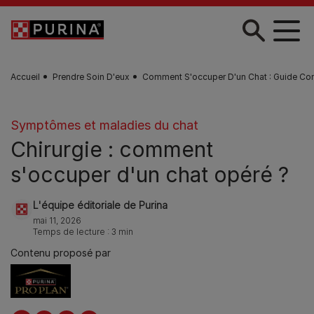
Skip to main content
Accueil
Prendre Soin D'eux
Comment S'occuper D'un Chat : Guide Co
Symptômes et maladies du chat
Chirurgie : comment
s'occuper d'un chat opéré ?
L'équipe éditoriale de Purina
mai 11, 2026
Temps de lecture : 3 min
Contenu proposé par