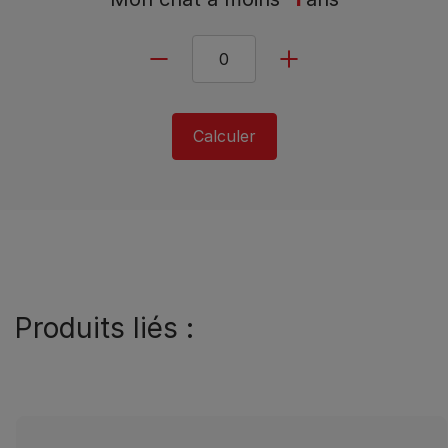
Calculer
Produits liés :