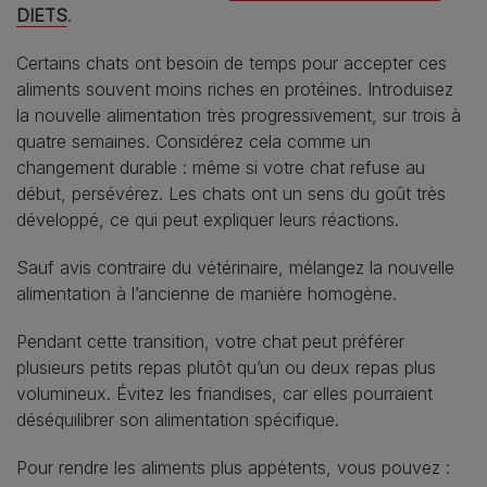
DIETS
.
Certains chats ont besoin de temps pour accepter ces
aliments souvent moins riches en protéines. Introduisez
la nouvelle alimentation très progressivement, sur trois à
quatre semaines. Considérez cela comme un
changement durable : même si votre chat refuse au
début, persévérez. Les chats ont un sens du goût très
développé, ce qui peut expliquer leurs réactions.
Sauf avis contraire du vétérinaire, mélangez la nouvelle
alimentation à l’ancienne de manière homogène.
Pendant cette transition, votre chat peut préférer
plusieurs petits repas plutôt qu’un ou deux repas plus
volumineux. Évitez les friandises, car elles pourraient
déséquilibrer son alimentation spécifique.
Pour rendre les aliments plus appétents, vous pouvez :