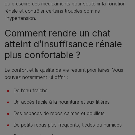
ou prescrire des médicaments pour soutenir la fonction
rénale et contrôler certains troubles comme
l’hypertension.
Comment rendre un chat
atteint d’insuffisance rénale
plus confortable ?
Le confort et la qualité de vie restent prioritaires. Vous
pouvez notamment lui offrir :
De l’eau fraîche
Un accès facile à la nourriture et aux litières
Des espaces de repos calmes et douillets
De petits repas plus fréquents, tièdes ou humides