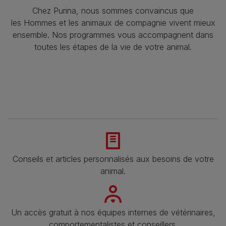
Chez Purina, nous sommes convaincus que
les Hommes et les animaux de compagnie vivent mieux
ensemble. Nos programmes vous accompagnent dans
toutes les étapes de la vie de votre animal.​
Conseils et articles personnalisés aux besoins de votre
animal​.
Un accès gratuit à nos équipes internes de vétérinaires,
comportementalistes et conseillers.