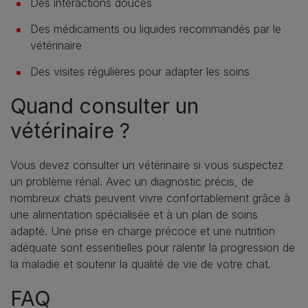
Des interactions douces
Des médicaments ou liquides recommandés par le
vétérinaire
Des visites régulières pour adapter les soins
Quand consulter un
vétérinaire ?
Vous devez consulter un vétérinaire si vous suspectez
un problème rénal. Avec un diagnostic précis, de
nombreux chats peuvent vivre confortablement grâce à
une alimentation spécialisée et à un plan de soins
adapté. Une prise en charge précoce et une nutrition
adéquate sont essentielles pour ralentir la progression de
la maladie et soutenir la qualité de vie de votre chat.
FAQ