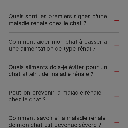
Quels sont les premiers signes d’une
maladie rénale chez le chat ?
Comment aider mon chat à passer à
une alimentation de type rénal ?
Quels aliments dois-je éviter pour un
chat atteint de maladie rénale ?
Peut-on prévenir la maladie rénale
chez le chat ?
Comment savoir si la maladie rénale
de mon chat est devenue sévère ?