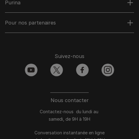
Purina
Pour nos partenaires
Suivez-nous
youtube
twitter
facebook
instagram
Nous contacter
Contactez-nous du lundi au
samedi, de 9H à 19H
Conversation instantanée en ligne