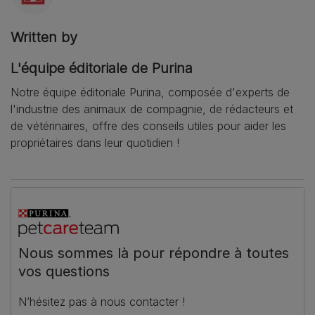
Written by
L'équipe éditoriale de Purina
Notre équipe éditoriale Purina, composée d'experts de
l'industrie des animaux de compagnie, de rédacteurs et
de vétérinaires, offre des conseils utiles pour aider les
propriétaires dans leur quotidien !
Nous sommes là pour répondre à toutes
vos questions
N’hésitez pas à nous contacter !