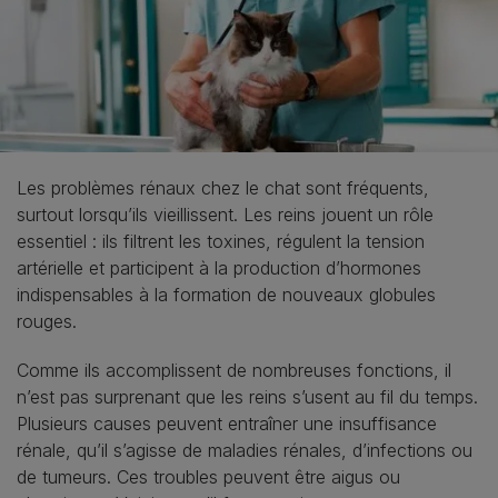
Les problèmes rénaux chez le chat sont fréquents,
surtout lorsqu’ils vieillissent. Les reins jouent un rôle
essentiel : ils filtrent les toxines, régulent la tension
artérielle et participent à la production d’hormones
indispensables à la formation de nouveaux globules
rouges.
Comme ils accomplissent de nombreuses fonctions, il
n’est pas surprenant que les reins s’usent au fil du temps.
Plusieurs causes peuvent entraîner une insuffisance
rénale, qu’il s’agisse de maladies rénales, d’infections ou
de tumeurs. Ces troubles peuvent être aigus ou