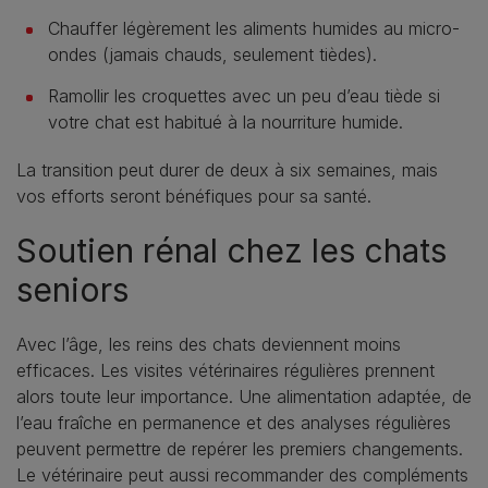
Chauffer légèrement les aliments humides au micro-
ondes (jamais chauds, seulement tièdes).
Ramollir les croquettes avec un peu d’eau tiède si
votre chat est habitué à la nourriture humide.
La transition peut durer de deux à six semaines, mais
vos efforts seront bénéfiques pour sa santé.
Soutien rénal chez les chats
seniors
Avec l’âge, les reins des chats deviennent moins
efficaces. Les visites vétérinaires régulières prennent
alors toute leur importance. Une alimentation adaptée, de
l’eau fraîche en permanence et des analyses régulières
peuvent permettre de repérer les premiers changements.
Le vétérinaire peut aussi recommander des compléments