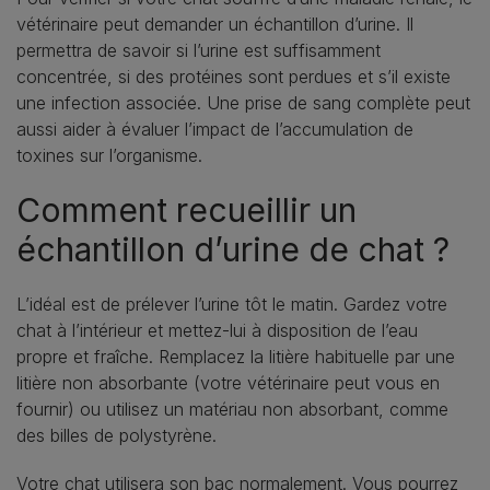
vétérinaire peut demander un échantillon d’urine. Il
permettra de savoir si l’urine est suffisamment
concentrée, si des protéines sont perdues et s’il existe
une infection associée. Une prise de sang complète peut
aussi aider à évaluer l’impact de l’accumulation de
toxines sur l’organisme.
Comment recueillir un
échantillon d’urine de chat ?
L’idéal est de prélever l’urine tôt le matin. Gardez votre
chat à l’intérieur et mettez-lui à disposition de l’eau
propre et fraîche. Remplacez la litière habituelle par une
litière non absorbante (votre vétérinaire peut vous en
fournir) ou utilisez un matériau non absorbant, comme
des billes de polystyrène.
Votre chat utilisera son bac normalement. Vous pourrez