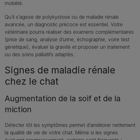
mobilité.
Qu’il s’agisse de polykystose ou de maladie rénale
avancée, un diagnostic précoce est essentiel. Votre
vétérinaire pourra réaliser des examens complémentaires
(prise de sang, analyse d’urine, échographie, voire test
génétique), évaluer la gravité et proposer un traitement
ou des soins palliatifs adaptés.
Signes de maladie rénale
chez le chat
Augmentation de la soif et de la
miction
Détecter tôt les symptômes permet d’améliorer nettement
la qualité de vie de votre chat. Même si les signes
évoluent progressivement, certains sont fréquents :