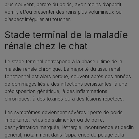
plus souvent, perdre du poids, avoir moins d’appétit,
vomir, et/ou présenter des reins plus volumineux ou
d’aspect irrégulier au toucher.
Stade terminal de la maladie
rénale chez le chat
Le stade terminal correspond à la phase ultime de la
maladie rénale chronique. La majorité du tissu rénal
fonctionnel est alors perdue, souvent après des années
de dommages liés à des infections persistantes, à une
prédisposition génétique, à des inflammations
chroniques, à des toxines ou à des lésions répétées.
Les symptômes deviennent sévères : perte de poids
importante, refus de s’alimenter ou de boire,
déshydratation marquée, léthargie, incontinence et déclin
général, notamment dans l’apparence du pelage et la