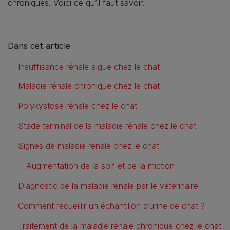
chroniques. Voici ce qu’il faut savoir.
Dans cet article
Insuffisance rénale aiguë chez le chat
Maladie rénale chronique chez le chat
Polykystose rénale chez le chat
Stade terminal de la maladie rénale chez le chat
Signes de maladie rénale chez le chat
Augmentation de la soif et de la miction
Diagnostic de la maladie rénale par le vétérinaire
Comment recueillir un échantillon d’urine de chat ?
Traitement de la maladie rénale chronique chez le chat