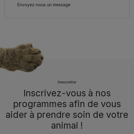
Envoyez-nous un message
Newsletter
Inscrivez-vous à nos
programmes afin de vous
aider à prendre soin de votre
animal !​