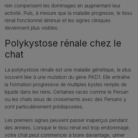
rein compensent les dommages en augmentant leur
activité. Puis, à mesure que la maladie progresse, le tissu
rénal fonctionnel diminue et les signes cliniques
deviennent plus visibles.
Polykystose rénale chez le
chat
La polykystose rénale est une maladie génétique, le plus
souvent liée à une mutation du gène PKD1. Elle entraîne
la formation progressive de multiples kystes remplis de
liquide dans les reins. Certaines races comme le Persan
ou les chats issus de croisements avec des Persans y
sont particulièrement prédisposées.
Les premiers signes peuvent passer inaperçus pendant
des années. Lorsque le tissu rénal est trop endommagé,
votre chat peut commencer à boire davantage, uriner