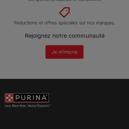
Réductions et offres spéciales sur nos marques.
Rejoignez notre communauté
Je m’inscris