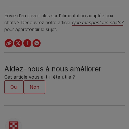
Envie d’en savoir plus sur l’alimentation adaptée aux
chats ? Découvrez notre article
Que mangent les chats?
pour approfondir le sujet.
Aidez-nous à nous améliorer
Cet article vous a-t-il été utile ?