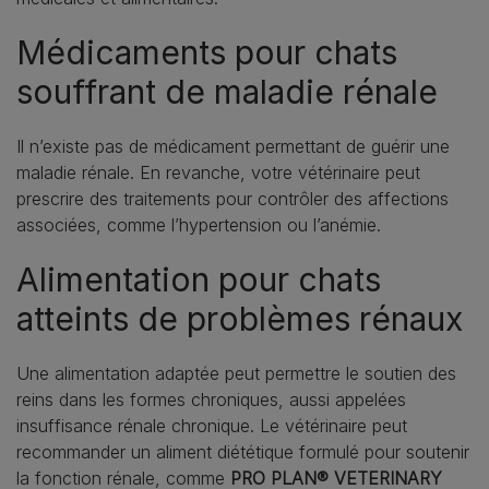
Médicaments pour chats
souffrant de maladie rénale
Il n’existe pas de médicament permettant de guérir une
maladie rénale. En revanche, votre vétérinaire peut
prescrire des traitements pour contrôler des affections
associées, comme l’hypertension ou l’anémie.
Alimentation pour chats
atteints de problèmes rénaux
Une alimentation adaptée peut permettre le soutien des
reins dans les formes chroniques, aussi appelées
insuffisance rénale chronique. Le vétérinaire peut
recommander un aliment diététique formulé pour soutenir
la fonction rénale, comme
PRO PLAN® VETERINARY