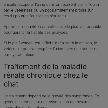
ensuite récupérer l’urine dans un récipient stérile fourni
par le vétérinaire ou un pot parfaitement propre (un
résidu pourrait fausser les résultats).
Apportez l’échantillon au vétérinaire le plus vite possible
pour garantir la fiabilité des analyses.
Si le prélèvement est difficile à réaliser à la maison, le
vétérinaire pourra récupérer l’urine avec une sonde ou
par cystocentèse .
Traitement de la maladie
rénale chronique chez le
chat
Le traitement dépend de la gravité des symptômes. En
général, il repose sur une association de mesures
médicales et alimentaires.