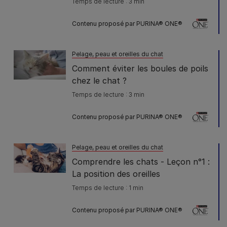
Temps de lecture : 3 min
Contenu proposé par PURINA® ONE®
Pelage, peau et oreilles du chat
Comment éviter les boules de poils
chez le chat ?
Temps de lecture : 3 min
Contenu proposé par PURINA® ONE®
Pelage, peau et oreilles du chat
Comprendre les chats - Leçon n°1 :
La position des oreilles
Temps de lecture : 1 min
Contenu proposé par PURINA® ONE®