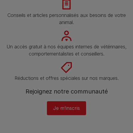
Conseils et articles personnalisés aux besoins de votre
animal​.
Un accès gratuit à nos équipes internes de vétérinaires,
comportementalistes et conseillers.
Réductions et offres spéciales sur nos marques.
Rejoignez notre communauté
Je m’inscris