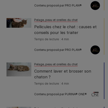
Contenu proposé par PRO PLAN®
Pelage, peau et oreilles du chat
Pellicules chez le chat : causes et
conseils pour les traiter
Temps de lecture : 4 min
Contenu proposé par PRO PLAN®
Pelage, peau et oreilles du chat
Comment laver et brosser son
chaton ?
Temps de lecture : 4 min
Contenu proposé par PURINA® ONE®