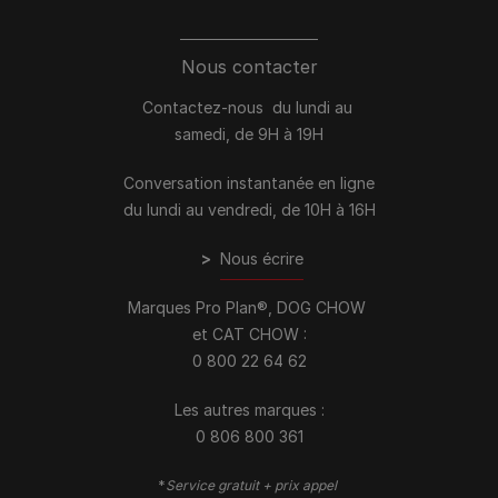
Nous contacter
Contactez-nous du lundi au
samedi, de 9H à 19H
Conversation instantanée en ligne
du lundi au vendredi, de 10H à 16H
>
Nous écrire
Marques Pro Plan®, DOG CHOW
et CAT CHOW :
0 800 22 64 62
Les autres marques :​
0 806 800 361
*
Service gratuit + prix appel