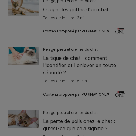
Pelage, peau et oreilles du chat
Couper les griffes d'un chat
Temps de lecture : 3 min
Contenu proposé par PURINA® ONE®
Pelage, peau et oreilles du chat
La tique de chat : comment
l'identifier et l'enlever en toute
sécurité ?
Temps de lecture : 5 min
Contenu proposé par PURINA® ONE®
Pelage, peau et oreilles du chat
La perte de poils chez le chat :
qu'est-ce que cela signifie ?