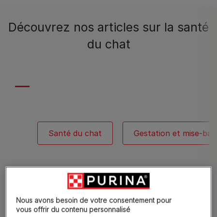
Découvrez nos articles sur la santé
du chat
Santé du chat
Gestation et mise-bas
Nous avons besoin de votre consentement pour
vous offrir du contenu personnalisé