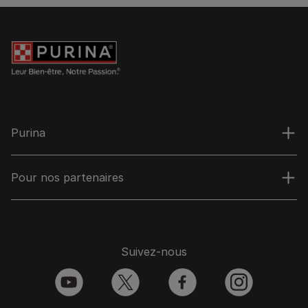
Purina
Pour nos partenaires
Suivez-nous
youtube
twitter
facebook
instagram