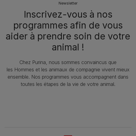
Newsletter
Inscrivez-vous à nos
programmes afin de vous
aider à prendre soin de votre
animal !​
Chez Purina, nous sommes convaincus que
les Hommes et les animaux de compagnie vivent mieux
ensemble. Nos programmes vous accompagnent dans
toutes les étapes de la vie de votre animal.​