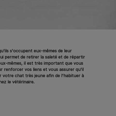
qu'ils s'occupent eux-mêmes de leur
 permet de retirer la saleté et de répartir
e eux-mêmes, il est très important que vous
r renforcer vos liens et vous assurer qu'il
otre chat très jeune afin de l'habituer à
hez le vétérinaire.