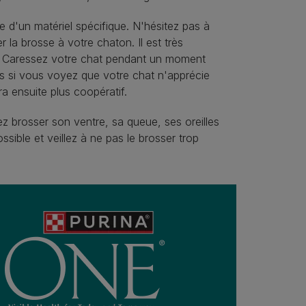
e d'un matériel spécifique. N'hésitez pas à
la brosse à votre chaton. Il est très
if. Caressez votre chat pendant un moment
s si vous voyez que votre chat n'apprécie
a ensuite plus coopératif.
z brosser son ventre, sa queue, ses oreilles
sible et veillez à ne pas le brosser trop