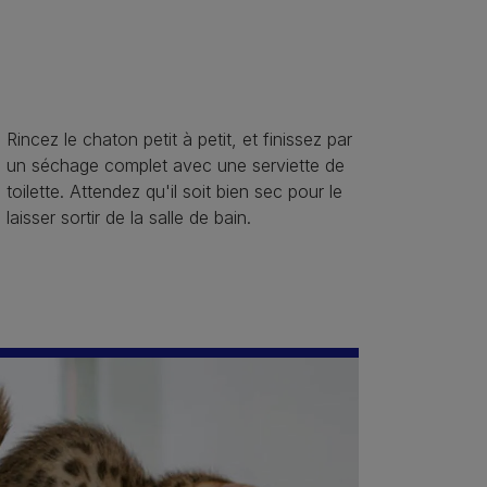
Rincez le chaton petit à petit, et finissez par
un séchage complet avec une serviette de
toilette. Attendez qu'il soit bien sec pour le
laisser sortir de la salle de bain.